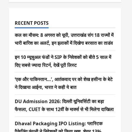
RECENT POSTS
कल का मौसम: 8 अगस्त को यूपी, उत्तराखंड संग 18 राज्यों में
भारी बारिश का अलर्ट, इन इलाकों में दिखेगा बरसात का ताडंव
इन 10 म्यूचुअल फंडों ने SIP के निवेशकों को बीते 5 साल में
दिए सबसे ज्यादा रिटर्न, देखें पूरी लिस्ट
‘एक और पाकिस्तान…’, आतंकवाद पर को शेख हसीना के बेटे
ने दिखाया आईना, भारत ने कही ये बात
DU Admission 2026: दिल्ली यूनिवर्सिटी का बड़ा
फैसला, CUET के साथ 12वीं के मार्क्स से भी मिलेगा दाखिला
Dhaval Packaging IPO Listing: प्लास्टिक
पैकेजिंग कंपनी ने निवेशकों को किया खुश, शेयर 13%