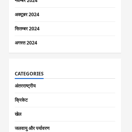
नवम्बर 2024
अक्टूबर 2024
सितम्बर 2024
अगस्त 2024
CATEGORIES
अंतरराष्ट्रीय
क्रिकेट
खेल
जलवायु और पर्यावरण