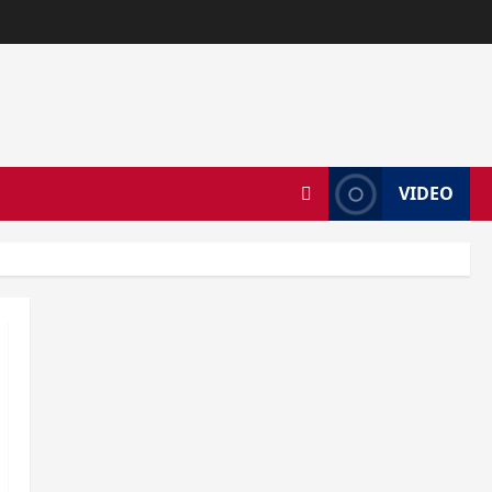
VIDEO