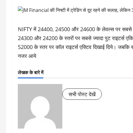
NIFTY में 24400, 24500 और 24600 के लेवल्स पर सबसे ज्य
24300 और 24200 के स्तरों पर सबसे ज्यादा पुट राइटर्स 
52000 के स्तर पर कॉल राइटर्स एक्टिव दिखाई दिये। जबकि 
नजर आये
लेखक के बारे में
सभी पोस्ट देखें