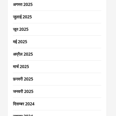
अगस्त 2025
जुलाई 2025
जून 2025
मई 2025
अप्रैल 2025
मार्च 2025
फ़रवरी 2025
जनवरी 2025
दिसम्बर 2024