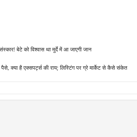
स्कार! बेटे को विश्वास था मुर्दे में आ जाएगी जान
्या है एक्सपर्ट्स की राय; लिस्टिंग पर ग्रे मार्केट से कैसे संकेत