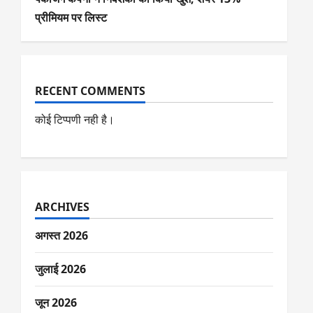
प्रीमियम पर लिस्ट
RECENT COMMENTS
कोई टिप्पणी नही है।
ARCHIVES
अगस्त 2026
जुलाई 2026
जून 2026