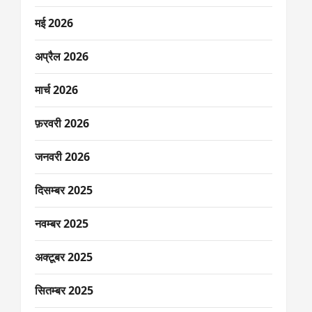
मई 2026
अप्रैल 2026
मार्च 2026
फ़रवरी 2026
जनवरी 2026
दिसम्बर 2025
नवम्बर 2025
अक्टूबर 2025
सितम्बर 2025