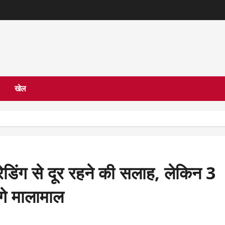
खेल
ेडिंग से दूर रहने की सलाह, लेकिन 3
गे मालामाल