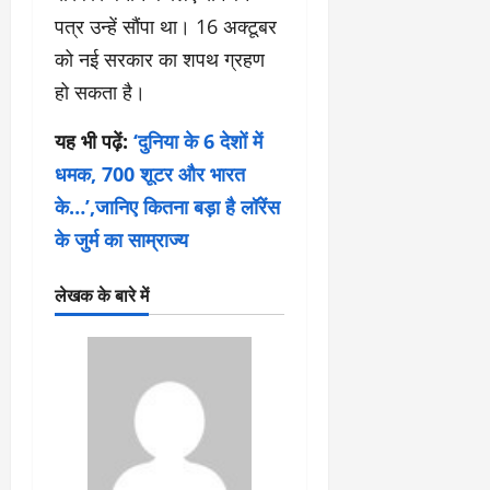
पत्र उन्हें सौंपा था। 16 अक्टूबर
को नई सरकार का शपथ ग्रहण
हो सकता है।
यह भी पढ़ें:
‘दुनिया के 6 देशों में
धमक, 700 शूटर और भारत
के…’,जानिए कितना बड़ा है लॉरेंस
के जुर्म का साम्राज्य
लेखक के बारे में