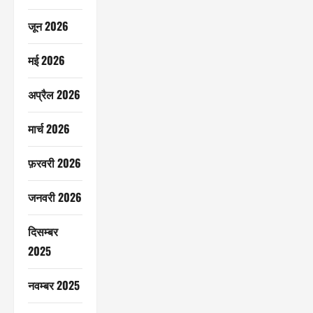
जून 2026
मई 2026
अप्रैल 2026
मार्च 2026
फ़रवरी 2026
जनवरी 2026
दिसम्बर
2025
नवम्बर 2025