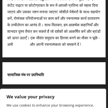
कंटेंट राइटर या फ़ोटोग्राफ़र के रूप में आपकी प्रतिभा को महत्व दिया
जाएगा और उसका जश्न मनाया जाएगा! जोशीले पेशेवरों के साथ सहयोग
करें, रोमांचक परियोजनाओं पर काम करें और रचनात्मक कार्य वातावरण
के लचीलेपन का आनंद लें। साथ मिलकर, हम आकर्षक कहानियाँ और
शानदार दृश्य तैयार कर सकते हैं जो दर्शकों को आकर्षित करें और ब्रांडों
को ऊपर उठाएँ। एक जीवंत समुदाय का हिस्सा बनने का मौका न चूकें -
अभी
आवेदन करें
और अपनी रचनात्मकता को चमकने दें !
सामाजिक मंच पर उपस्थिति
X
We value your privacy
We use cookies to enhance your browsing experience,