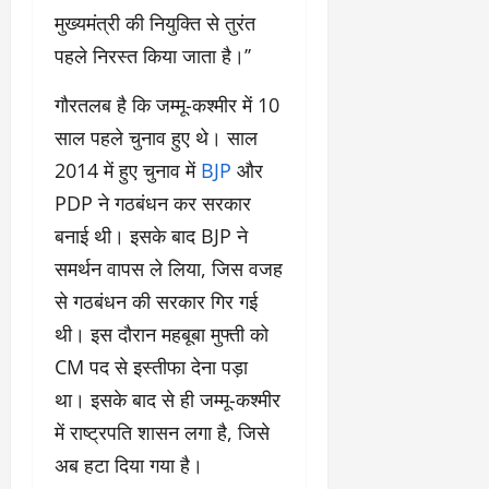
मुख्यमंत्री की नियुक्ति से तुरंत
पहले निरस्त किया जाता है।’’
गौरतलब है कि जम्मू-कश्मीर में 10
साल पहले चुनाव हुए थे। साल
2014 में हुए चुनाव में
BJP
और
PDP ने गठबंधन कर सरकार
बनाई थी। इसके बाद BJP ने
समर्थन वापस ले लिया, जिस वजह
से गठबंधन की सरकार गिर गई
थी। इस दौरान महबूबा मुफ्ती को
CM पद से इस्तीफा देना पड़ा
था। इसके बाद से ही जम्मू-कश्मीर
में राष्ट्रपति शासन लगा है, जिसे
अब हटा दिया गया है।