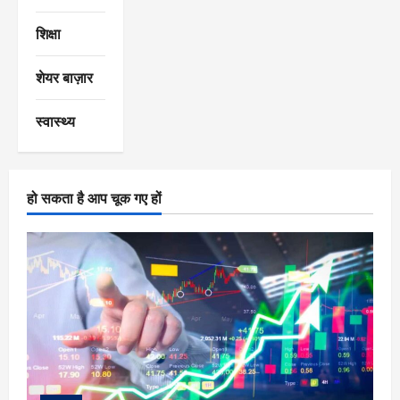
शिक्षा
शेयर बाज़ार
स्वास्थ्य
हो सकता है आप चूक गए हों