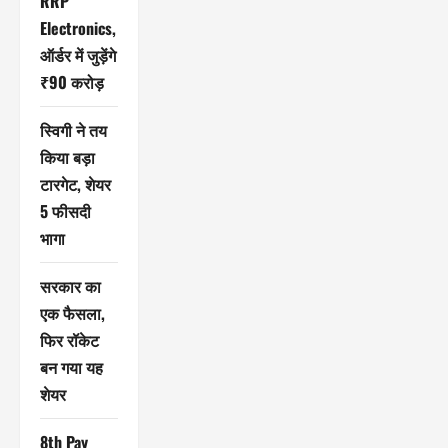
RRP
Electronics,
ऑर्डर में जुड़ेंगे
₹90 करोड़
स्विगी ने तय
किया बड़ा
टारगेट, शेयर
5 फीसदी
भागा
सरकार का
एक फैसला,
फिर रॉकेट
बन गया यह
शेयर
8th Pay