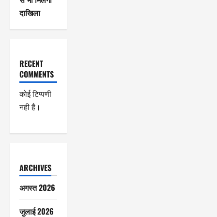
दाखिला
RECENT
COMMENTS
कोई टिप्पणी
नही है।
ARCHIVES
अगस्त 2026
जुलाई 2026