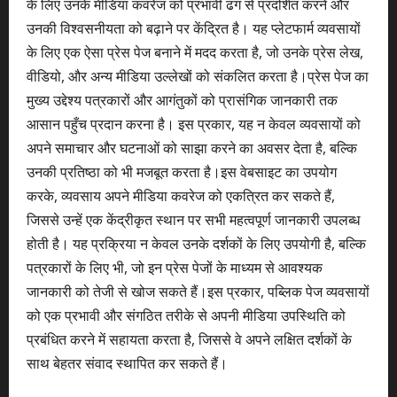
के लिए उनके मीडिया कवरेज को प्रभावी ढंग से प्रदर्शित करने और
उनकी विश्वसनीयता को बढ़ाने पर केंद्रित है। यह प्लेटफार्म व्यवसायों
के लिए एक ऐसा प्रेस पेज बनाने में मदद करता है, जो उनके प्रेस लेख,
वीडियो, और अन्य मीडिया उल्लेखों को संकलित करता है।प्रेस पेज का
मुख्य उद्देश्य पत्रकारों और आगंतुकों को प्रासंगिक जानकारी तक
आसान पहुँच प्रदान करना है। इस प्रकार, यह न केवल व्यवसायों को
अपने समाचार और घटनाओं को साझा करने का अवसर देता है, बल्कि
उनकी प्रतिष्ठा को भी मजबूत करता है।इस वेबसाइट का उपयोग
करके, व्यवसाय अपने मीडिया कवरेज को एकत्रित कर सकते हैं,
जिससे उन्हें एक केंद्रीकृत स्थान पर सभी महत्वपूर्ण जानकारी उपलब्ध
होती है। यह प्रक्रिया न केवल उनके दर्शकों के लिए उपयोगी है, बल्कि
पत्रकारों के लिए भी, जो इन प्रेस पेजों के माध्यम से आवश्यक
जानकारी को तेजी से खोज सकते हैं।इस प्रकार, पब्लिक पेज व्यवसायों
को एक प्रभावी और संगठित तरीके से अपनी मीडिया उपस्थिति को
प्रबंधित करने में सहायता करता है, जिससे वे अपने लक्षित दर्शकों के
साथ बेहतर संवाद स्थापित कर सकते हैं।