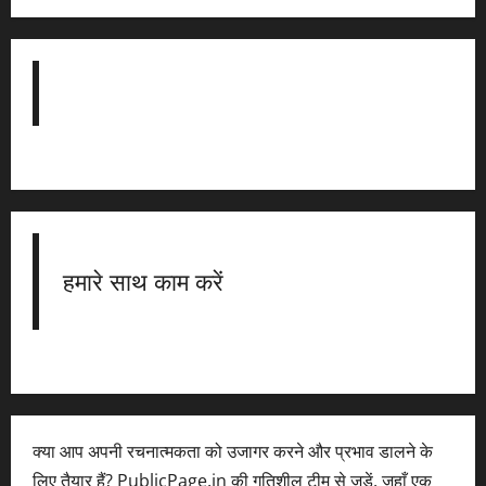
हमारे साथ काम करें
क्या आप अपनी रचनात्मकता को उजागर करने और प्रभाव डालने के
लिए तैयार हैं? PublicPage.in की गतिशील टीम से जुड़ें, जहाँ एक