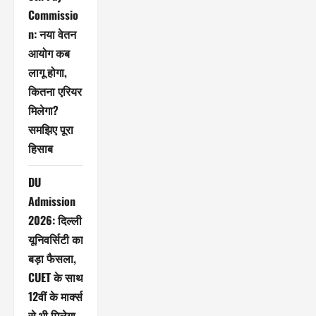
Commissio
n: नया वेतन
आयोग कब
लागू होगा,
कितना एरियर
मिलेगा?
समझिए पूरा
हिसाब
DU
Admission
2026: दिल्ली
यूनिवर्सिटी का
बड़ा फैसला,
CUET के साथ
12वीं के मार्क्स
से भी मिलेगा