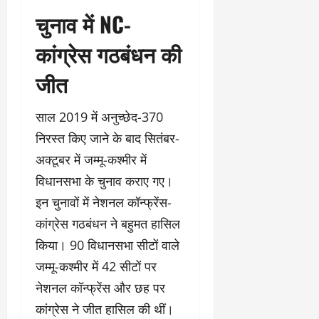
चुनाव में NC-
कांग्रेस गठबंधन की
जीत
साल 2019 में अनुच्छेद-370
निरस्त किए जाने के बाद सितंबर-
अक्टूबर में जम्मू-कश्मीर में
विधानसभा के चुनाव कराए गए।
इन चुनावों में नेशनल कॉन्फ्रेंस-
कांग्रेस गठबंधन ने बहुमत हासिल
किया। 90 विधानसभा सीटों वाले
जम्मू-कश्मीर में 42 सीटों पर
नेशनल कॉन्फ्रेंस और छह पर
कांग्रेस ने जीत हासिल की थीं।