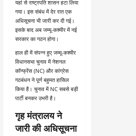
यहां से राष्ट्रपति शासन हटा लिया
गया। इस संबंध में देर रात एक
अधिसूचना भी जारी कर दी गई।
इसके बाद अब जम्मू-कश्मीर में नई
सरकार का गठन होगा।
हाल ही में संपन्न हुए जम्मू-कश्मीर
विधानसभा चुनाव में नेशनल
कॉन्फ्रेंस (NC) और कांग्रेस
गठबंधन ने पूर्ण बहुमत हासिल
किया है। चुनाव में NC सबसे बड़ी
पार्टी बनकर उभरी है।
गृह मंत्रालय ने
जारी की अधिसूचना