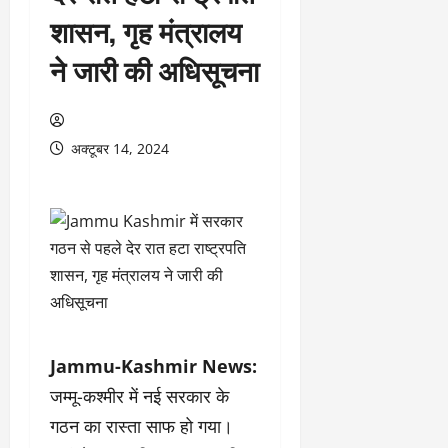
शासन, गृह मंत्रालय
ने जारी की अधिसूचना
अक्टूबर 14, 2024
Jammu-Kashmir News:
जम्मू-कश्मीर में नई सरकार के
गठन का रास्ता साफ हो गया।