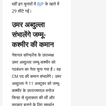
वहीं इन चुनावों में
BJP
के खाते में
29 सीटे गईं।
उमर अब्दुल्ला
संभालेंगे जम्मू-
कश्मीर की कमान
नेशनल कॉन्फ्रेंस के उपाध्यक्ष
उमर अब्दुल्ला जम्मू-कश्मीर को
गठबंधन का नेता चुना गया है। वह
CM पद की कमान संभालेंगे। उमर
अब्दुल्ला ने 11 अक्टूबर को जम्मू-
कश्मीर के उपराज्यपाल मनोज
सिन्हा से मुलाकात की थीं और
सरकार बनाने के लिए समर्थन