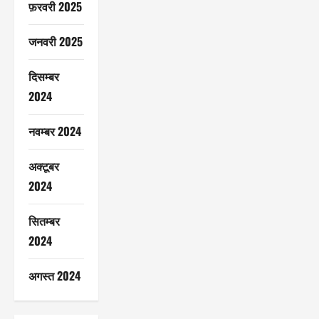
फ़रवरी 2025
जनवरी 2025
दिसम्बर
2024
नवम्बर 2024
अक्टूबर
2024
सितम्बर
2024
अगस्त 2024