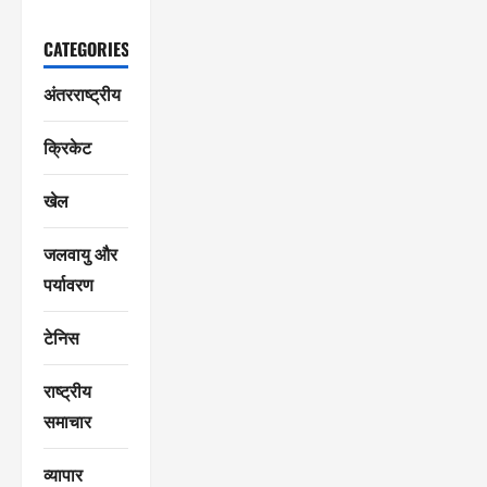
CATEGORIES
अंतरराष्ट्रीय
क्रिकेट
खेल
जलवायु और
पर्यावरण
टेनिस
राष्ट्रीय
समाचार
व्यापार