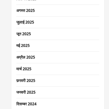
अगस्त 2025
जुलाई 2025
जून 2025
मई 2025
अप्रैल 2025
मार्च 2025
फ़रवरी 2025
जनवरी 2025
दिसम्बर 2024