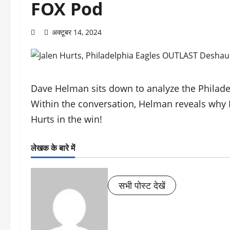
FOX Pod
अक्टूबर 14, 2024
Dave Helman sits down to analyze the Philadel
Within the conversation, Helman reveals why 
Hurts in the win!
लेखक के बारे में
सभी पोस्ट देखें