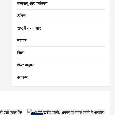
जलवायु और पर्यावरण
टेनिस
राष्ट्रीय समाचार
व्यापार
शिक्षा
शेयर बाज़ार
स्वास्थ्य