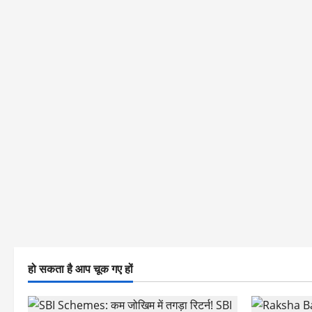
हो सकता है आप चूक गए हों