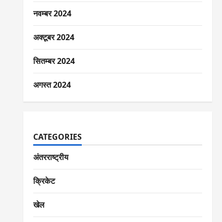
नवम्बर 2024
अक्टूबर 2024
सितम्बर 2024
अगस्त 2024
CATEGORIES
अंतरराष्ट्रीय
क्रिकेट
खेल