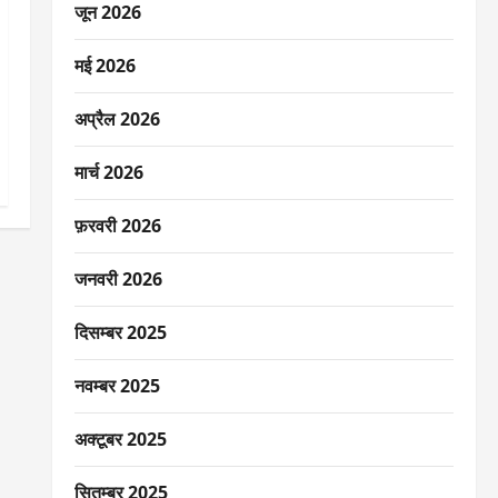
जून 2026
मई 2026
अप्रैल 2026
मार्च 2026
फ़रवरी 2026
जनवरी 2026
दिसम्बर 2025
नवम्बर 2025
अक्टूबर 2025
सितम्बर 2025