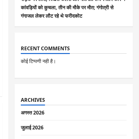
कांवड़ियों को कुचला, तीन की मौके पर मौत; गंगोत्री से
गंगाजल लेकर लौट रहे थे फरीदकोट
RECENT COMMENTS
कोई टिप्पणी नही है।
ARCHIVES
अगस्त 2026
जुलाई 2026