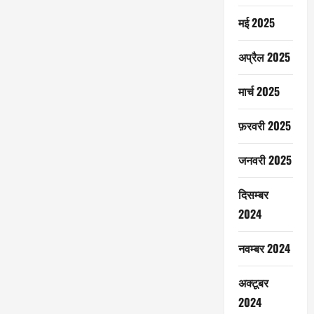
मई 2025
अप्रैल 2025
मार्च 2025
फ़रवरी 2025
जनवरी 2025
दिसम्बर
2024
नवम्बर 2024
अक्टूबर
2024