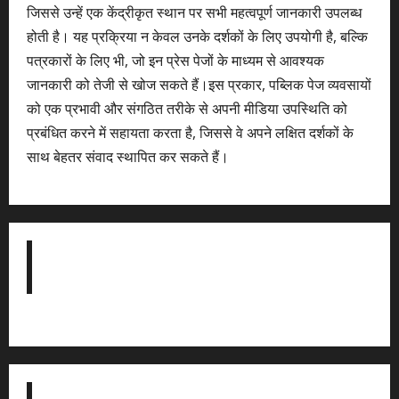
जिससे उन्हें एक केंद्रीकृत स्थान पर सभी महत्वपूर्ण जानकारी उपलब्ध
होती है। यह प्रक्रिया न केवल उनके दर्शकों के लिए उपयोगी है, बल्कि
पत्रकारों के लिए भी, जो इन प्रेस पेजों के माध्यम से आवश्यक
जानकारी को तेजी से खोज सकते हैं।इस प्रकार, पब्लिक पेज व्यवसायों
को एक प्रभावी और संगठित तरीके से अपनी मीडिया उपस्थिति को
प्रबंधित करने में सहायता करता है, जिससे वे अपने लक्षित दर्शकों के
साथ बेहतर संवाद स्थापित कर सकते हैं।