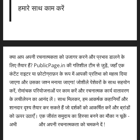
हमारे साथ काम करें
क्या आप अपनी रचनात्मकता को उजागर करने और प्रभाव डालने के
लिए तैयार हैं? PublicPage.in की गतिशील टीम से जुड़ें, जहाँ एक
कंटेंट राइटर या फ़ोटोग्राफ़र के रूप में आपकी प्रतिभा को महत्व दिया
जाएगा और उसका जश्न मनाया जाएगा! जोशीले पेशेवरों के साथ सहयोग
करें, रोमांचक परियोजनाओं पर काम करें और रचनात्मक कार्य वातावरण
के लचीलेपन का आनंद लें। साथ मिलकर, हम आकर्षक कहानियाँ और
शानदार दृश्य तैयार कर सकते हैं जो दर्शकों को आकर्षित करें और ब्रांडों
को ऊपर उठाएँ। एक जीवंत समुदाय का हिस्सा बनने का मौका न चूकें -
अभी
आवेदन करें
और अपनी रचनात्मकता को चमकने दें !