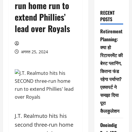
run home run to
RECENT
extend Phillies’
POSTS
lead over Royals
Retirement
Planning:
क्या हो
अगस्त 25, 2024
रिटायरमेंट की
बेस्ट प्लानिंग,
कितना फंड
रहेगा पर्याप्त?
एक्सपर्ट ने
समझा दिया
पूरा
कैलकुलेशन
J.T. Realmuto hits his
second three-run home
Oneindig