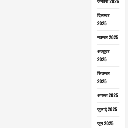
जनवरी 2026
दिसम्बर
2025
नवम्बर 2025
अक्टूबर
2025
सितम्बर
2025
अगस्त 2025
जुलाई 2025
जून 2025