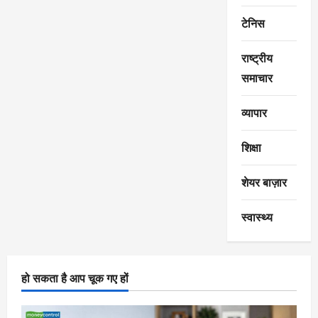
टेनिस
राष्ट्रीय
समाचार
व्यापार
शिक्षा
शेयर बाज़ार
स्वास्थ्य
हो सकता है आप चूक गए हों