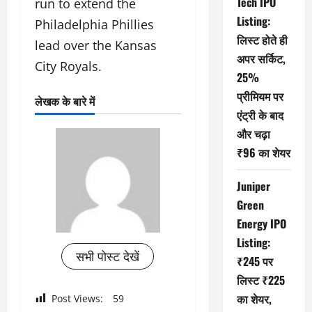
Tech IPO
run to extend the
Listing:
Philadelphia Phillies
लिस्ट होते ही
lead over the Kansas
अपर सर्किट,
City Royals.
25%
प्रीमियम पर
लेखक के बारे में
एंट्री के बाद
और चढ़ा
₹96 का शेयर
Juniper
Green
Energy IPO
Listing:
सभी पोस्ट देखें
₹245 पर
लिस्ट ₹225
का शेयर,
Post Views:
59