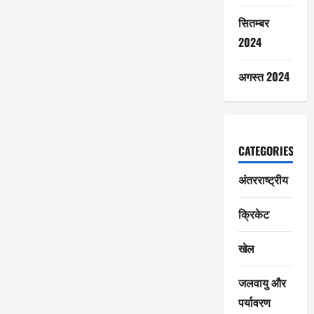
सितम्बर
2024
अगस्त 2024
CATEGORIES
अंतरराष्ट्रीय
क्रिकेट
खेल
जलवायु और
पर्यावरण