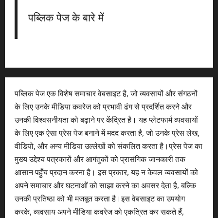
पब्लिक पेज के बारे में
पब्लिक पेज एक विशेष समाचार वेबसाइट है, जो व्यवसायों और संगठनों
के लिए उनके मीडिया कवरेज को प्रभावी ढंग से प्रदर्शित करने और
उनकी विश्वसनीयता को बढ़ाने पर केंद्रित है। यह प्लेटफार्म व्यवसायों
के लिए एक ऐसा प्रेस पेज बनाने में मदद करता है, जो उनके प्रेस लेख,
वीडियो, और अन्य मीडिया उल्लेखों को संकलित करता है।प्रेस पेज का
मुख्य उद्देश्य पत्रकारों और आगंतुकों को प्रासंगिक जानकारी तक
आसान पहुँच प्रदान करना है। इस प्रकार, यह न केवल व्यवसायों को
अपने समाचार और घटनाओं को साझा करने का अवसर देता है, बल्कि
उनकी प्रतिष्ठा को भी मजबूत करता है।इस वेबसाइट का उपयोग
करके, व्यवसाय अपने मीडिया कवरेज को एकत्रित कर सकते हैं,