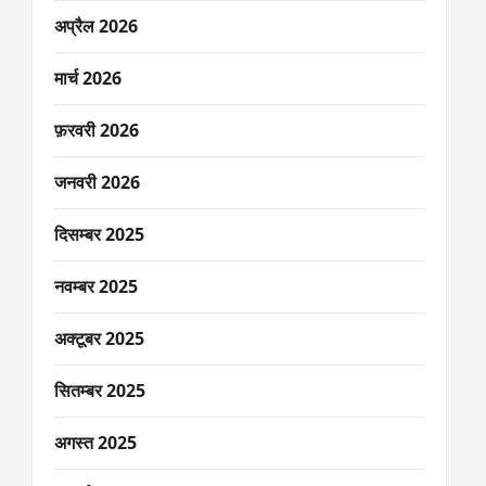
अप्रैल 2026
मार्च 2026
फ़रवरी 2026
जनवरी 2026
दिसम्बर 2025
नवम्बर 2025
अक्टूबर 2025
सितम्बर 2025
अगस्त 2025