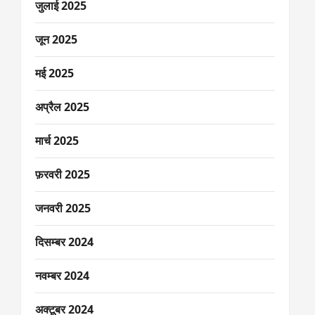
जुलाई 2025
जून 2025
मई 2025
अप्रैल 2025
मार्च 2025
फ़रवरी 2025
जनवरी 2025
दिसम्बर 2024
नवम्बर 2024
अक्टूबर 2024