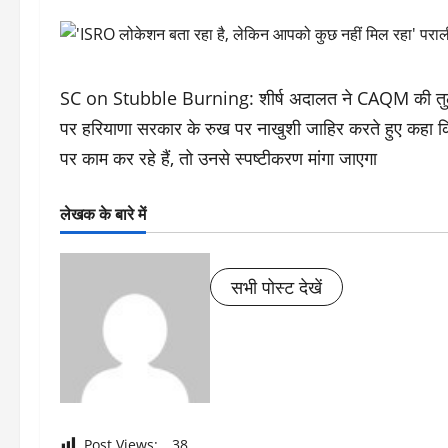
SC on Stubble Burning: शीर्ष अदालत ने CAQM की तुलना ब
पर हरियाणा सरकार के रुख पर नाखुशी जाहिर करते हुए कहा क
पर काम कर रहे हैं, तो उनसे स्पष्टीकरण मांगा जाएगा
लेखक के बारे में
सभी पोस्ट देखें
Post Views:
38