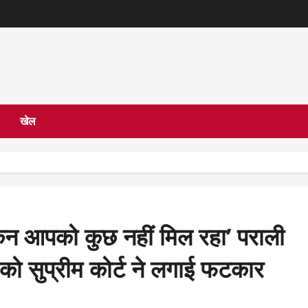
खेल
िन आपको कुछ नहीं मिल रहा’ पराली
ा को सुप्रीम कोर्ट ने लगाई फटकार