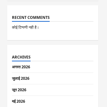
RECENT COMMENTS
कोई टिप्पणी नही है।
ARCHIVES
अगस्त 2026
जुलाई 2026
जून 2026
मई 2026