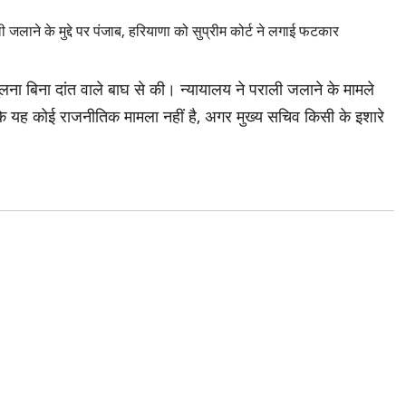
िना दांत वाले बाघ से की। न्यायालय ने पराली जलाने के मामले
ि यह कोई राजनीतिक मामला नहीं है, अगर मुख्य सचिव किसी के इशारे