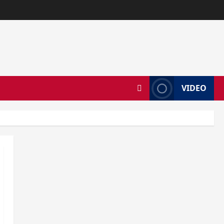
VIDEO