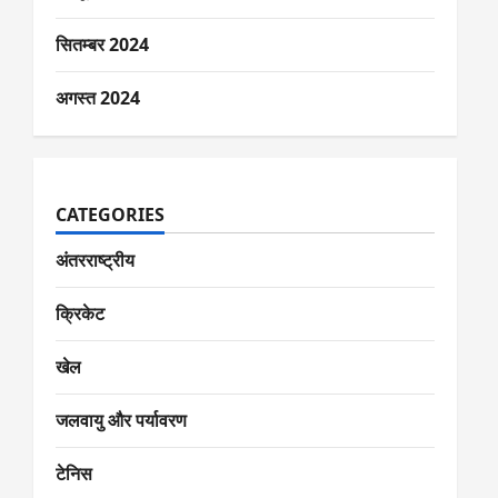
सितम्बर 2024
अगस्त 2024
CATEGORIES
अंतरराष्ट्रीय
क्रिकेट
खेल
जलवायु और पर्यावरण
टेनिस