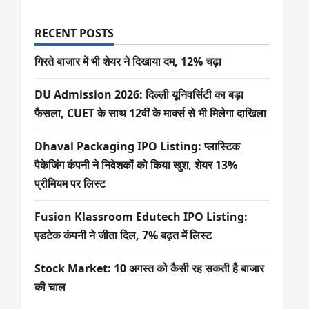
RECENT POSTS
गिरते बाजार में भी शेयर ने दिखाया दम, 12% चढ़ा
DU Admission 2026: दिल्ली यूनिवर्सिटी का बड़ा
फैसला, CUET के साथ 12वीं के मार्क्स से भी मिलेगा दाखिला
Dhaval Packaging IPO Listing: प्लास्टिक
पैकेजिंग कंपनी ने निवेशकों को किया खुश, शेयर 13%
प्रीमियम पर लिस्ट
Fusion Klassroom Edutech IPO Listing:
एडटेक कंपनी ने जीता दिल, 7% बढ़त में लिस्ट
Stock Market: 10 अगस्त को कैसी रह सकती है बाजार
की चाल