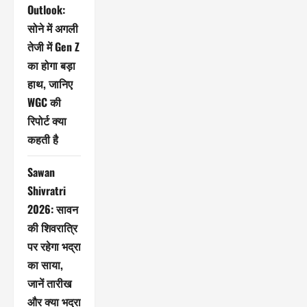
Outlook:
सोने में अगली
तेजी में Gen Z
का होगा बड़ा
हाथ, जानिए
WGC की
रिपोर्ट क्या
कहती है
Sawan
Shivratri
2026: सावन
की शिवरात्रि
पर रहेगा भद्रा
का साया,
जानें तारीख
और क्या भद्रा