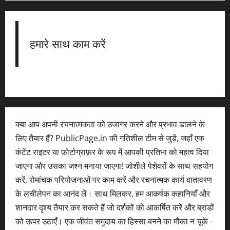
हमारे साथ काम करें
क्या आप अपनी रचनात्मकता को उजागर करने और प्रभाव डालने के
लिए तैयार हैं? PublicPage.in की गतिशील टीम से जुड़ें, जहाँ एक
कंटेंट राइटर या फ़ोटोग्राफ़र के रूप में आपकी प्रतिभा को महत्व दिया
जाएगा और उसका जश्न मनाया जाएगा! जोशीले पेशेवरों के साथ सहयोग
करें, रोमांचक परियोजनाओं पर काम करें और रचनात्मक कार्य वातावरण
के लचीलेपन का आनंद लें। साथ मिलकर, हम आकर्षक कहानियाँ और
शानदार दृश्य तैयार कर सकते हैं जो दर्शकों को आकर्षित करें और ब्रांडों
को ऊपर उठाएँ। एक जीवंत समुदाय का हिस्सा बनने का मौका न चूकें -