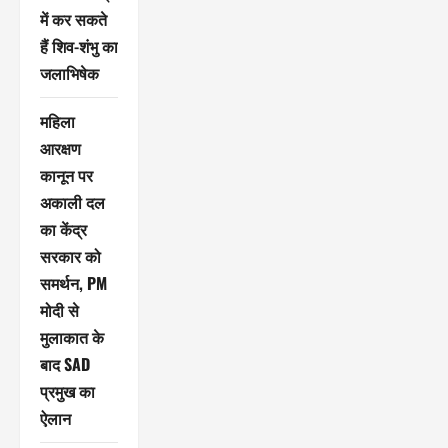
में कर सकते
हैं शिव-शंभु का
जलाभिषेक
महिला
आरक्षण
कानून पर
अकाली दल
का केंद्र
सरकार को
समर्थन, PM
मोदी से
मुलाकात के
बाद SAD
प्रमुख का
ऐलान