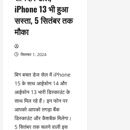
iPhone 13 भी हुआ
सस्ता, 5 सितंबर तक
मौका
सितम्बर 1, 2024
बिग बचत डेज सेल में iPhone
15 के साथ आईफोन 14 और
आईफोन 13 भारी डिस्काउंट के
साथ मिल रहे हैं। इन फोन पर
आपको आपको तगड़ा बैंक
डिस्काउंट और कैशबैक मिलेगा।
5 सितंबर तक चलने वाली इस