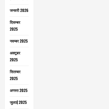
जनवरी 2026
दिसम्बर
2025
नवम्बर 2025
अक्टूबर
2025
सितम्बर
2025
अगस्त 2025
जुलाई 2025