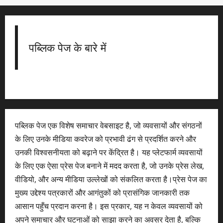
पब्लिक पेज के बारे में
पब्लिक पेज एक विशेष समाचार वेबसाइट है, जो व्यवसायों और संगठनों
के लिए उनके मीडिया कवरेज को प्रभावी ढंग से प्रदर्शित करने और
उनकी विश्वसनीयता को बढ़ाने पर केंद्रित है। यह प्लेटफार्म व्यवसायों
के लिए एक ऐसा प्रेस पेज बनाने में मदद करता है, जो उनके प्रेस लेख,
वीडियो, और अन्य मीडिया उल्लेखों को संकलित करता है।प्रेस पेज का
मुख्य उद्देश्य पत्रकारों और आगंतुकों को प्रासंगिक जानकारी तक
आसान पहुँच प्रदान करना है। इस प्रकार, यह न केवल व्यवसायों को
अपने समाचार और घटनाओं को साझा करने का अवसर देता है, बल्कि