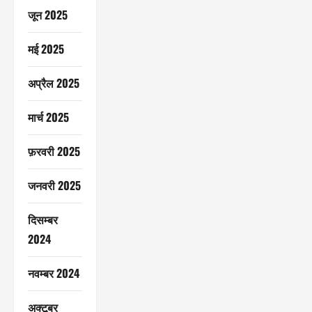
जून 2025
मई 2025
अप्रैल 2025
मार्च 2025
फ़रवरी 2025
जनवरी 2025
दिसम्बर
2024
नवम्बर 2024
अक्टूबर