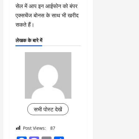
सेल में आप इन आईफोन को बंपर
एक्सचेंज बोनस के साथ भी खरीद
सकते हैं।
लेखक के बारे में
सभी पोस्ट देखें
Post Views:
87