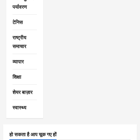
पर्यावरण
टेनिस
राष्ट्रीय
समाचार
व्यापार
शिक्षा
शेयर बाज़ार
स्वास्थ्य
हो सकता है आप चूक गए हों