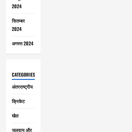
2024
सितम्बर
2024
अगस्त 2024
CATEGORIES
अंतरराष्ट्रीय
क्रिकेट
खेल
जलवायु और