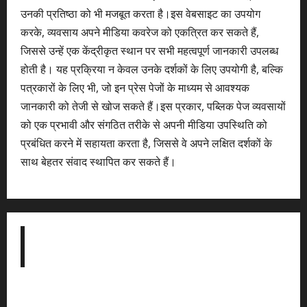
उनकी प्रतिष्ठा को भी मजबूत करता है।इस वेबसाइट का उपयोग
करके, व्यवसाय अपने मीडिया कवरेज को एकत्रित कर सकते हैं,
जिससे उन्हें एक केंद्रीकृत स्थान पर सभी महत्वपूर्ण जानकारी उपलब्ध
होती है। यह प्रक्रिया न केवल उनके दर्शकों के लिए उपयोगी है, बल्कि
पत्रकारों के लिए भी, जो इन प्रेस पेजों के माध्यम से आवश्यक
जानकारी को तेजी से खोज सकते हैं।इस प्रकार, पब्लिक पेज व्यवसायों
को एक प्रभावी और संगठित तरीके से अपनी मीडिया उपस्थिति को
प्रबंधित करने में सहायता करता है, जिससे वे अपने लक्षित दर्शकों के
साथ बेहतर संवाद स्थापित कर सकते हैं।