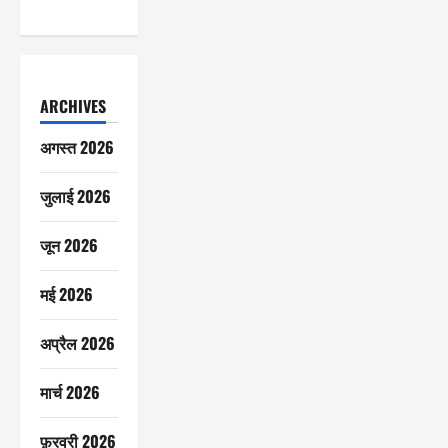
ARCHIVES
अगस्त 2026
जुलाई 2026
जून 2026
मई 2026
अप्रैल 2026
मार्च 2026
फ़रवरी 2026