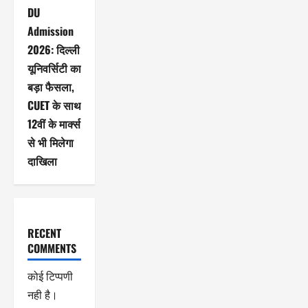
DU
Admission
2026: दिल्ली
यूनिवर्सिटी का
बड़ा फैसला,
CUET के साथ
12वीं के मार्क्स
से भी मिलेगा
दाखिला
RECENT
COMMENTS
कोई टिप्पणी
नही है।