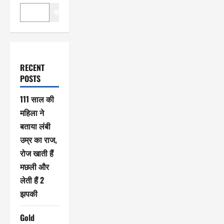
खोजें
RECENT
POSTS
111 साल की
महिला ने
बताया लंबी
उम्र का राज,
रोज खाती हैं
मछली और
लेती हैं 2
झपकी
Gold