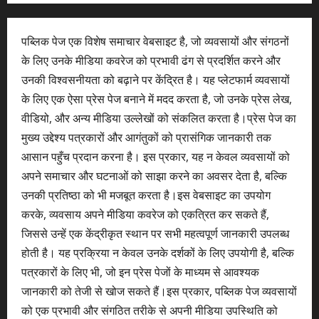
पब्लिक पेज एक विशेष समाचार वेबसाइट है, जो व्यवसायों और संगठनों
के लिए उनके मीडिया कवरेज को प्रभावी ढंग से प्रदर्शित करने और
उनकी विश्वसनीयता को बढ़ाने पर केंद्रित है। यह प्लेटफार्म व्यवसायों
के लिए एक ऐसा प्रेस पेज बनाने में मदद करता है, जो उनके प्रेस लेख,
वीडियो, और अन्य मीडिया उल्लेखों को संकलित करता है।प्रेस पेज का
मुख्य उद्देश्य पत्रकारों और आगंतुकों को प्रासंगिक जानकारी तक
आसान पहुँच प्रदान करना है। इस प्रकार, यह न केवल व्यवसायों को
अपने समाचार और घटनाओं को साझा करने का अवसर देता है, बल्कि
उनकी प्रतिष्ठा को भी मजबूत करता है।इस वेबसाइट का उपयोग
करके, व्यवसाय अपने मीडिया कवरेज को एकत्रित कर सकते हैं,
जिससे उन्हें एक केंद्रीकृत स्थान पर सभी महत्वपूर्ण जानकारी उपलब्ध
होती है। यह प्रक्रिया न केवल उनके दर्शकों के लिए उपयोगी है, बल्कि
पत्रकारों के लिए भी, जो इन प्रेस पेजों के माध्यम से आवश्यक
जानकारी को तेजी से खोज सकते हैं।इस प्रकार, पब्लिक पेज व्यवसायों
को एक प्रभावी और संगठित तरीके से अपनी मीडिया उपस्थिति को