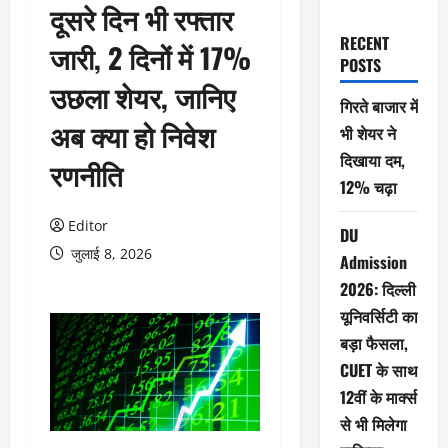
दूसरे दिन भी रफ्तार
RECENT
जारी, 2 दिनों में 17%
POSTS
उछला शेयर, जानिए
गिरते बाजार में
अब क्या हो निवेश
भी शेयर ने
दिखाया दम,
रणनीति
12% चढ़ा
Editor
DU
जुलाई 8, 2026
Admission
2026: दिल्ली
यूनिवर्सिटी का
बड़ा फैसला,
CUET के साथ
12वीं के मार्क्स
से भी मिलेगा