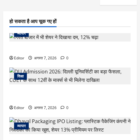
हो सकता है आप चूक गए हों
व्यापार
गिरते बाजार में भी शेयर ने दिखाया दम, 12% चढ़ा
Editor
अगस्त 7, 2026
0
शिक्षा
DU Admission 2026: दिल्ली यूनिवर्सिटी का बड़ा फैसला, CUET के
साथ 12वीं के मार्क्स से भी मिलेगा दाखिला
Editor
अगस्त 7, 2026
0
व्यापार