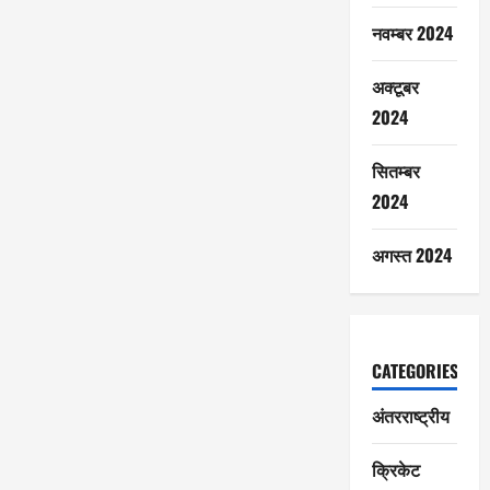
नवम्बर 2024
अक्टूबर
2024
सितम्बर
2024
अगस्त 2024
CATEGORIES
अंतरराष्ट्रीय
क्रिकेट