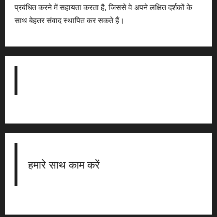
प्रबंधित करने में सहायता करता है, जिससे वे अपने लक्षित दर्शकों के
साथ बेहतर संवाद स्थापित कर सकते हैं।
हमारे साथ काम करें