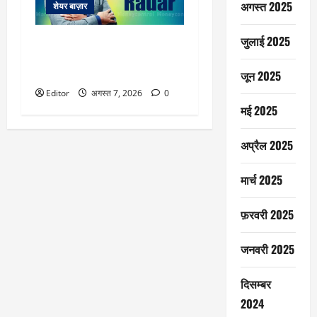
अगस्त 2025
शेयर बाज़ार
जुलाई 2025
Trading plan: हफ्ते के आखिरी दिन
रेंज में रहा बाजार, जानिए सोमवार के
लिए क्या हो रणनीति
जून 2025
Editor
अगस्त 7, 2026
0
मई 2025
अप्रैल 2025
मार्च 2025
फ़रवरी 2025
जनवरी 2025
दिसम्बर
2024