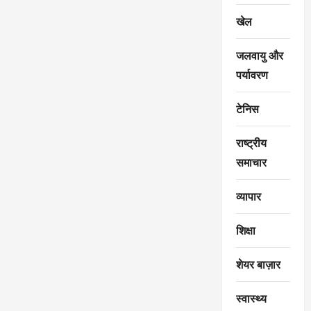
खेल
जलवायु और
पर्यावरण
टेनिस
राष्ट्रीय
समाचार
व्यापार
शिक्षा
शेयर बाज़ार
स्वास्थ्य