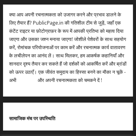
क्या आप अपनी रचनात्मकता को उजागर करने और प्रभाव डालने के
लिए तैयार हैं? PublicPage.in की गतिशील टीम से जुड़ें, जहाँ एक
कंटेंट राइटर या फ़ोटोग्राफ़र के रूप में आपकी प्रतिभा को महत्व दिया
जाएगा और उसका जश्न मनाया जाएगा! जोशीले पेशेवरों के साथ सहयोग
करें, रोमांचक परियोजनाओं पर काम करें और रचनात्मक कार्य वातावरण
के लचीलेपन का आनंद लें। साथ मिलकर, हम आकर्षक कहानियाँ और
शानदार दृश्य तैयार कर सकते हैं जो दर्शकों को आकर्षित करें और ब्रांडों
को ऊपर उठाएँ। एक जीवंत समुदाय का हिस्सा बनने का मौका न चूकें -
अभी
आवेदन करें
और अपनी रचनात्मकता को चमकने दें !
सामाजिक मंच पर उपस्थिति