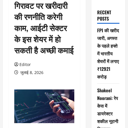
गिरावट पर खरीदारी
RECENT
की रणनीति करेगी
POSTS
काम, आईटी सेक्टर
FPI की खरीद
के इस शेयर में हो
जारी, अगस्त
के पहले हफ्ते
सकती है अच्छी कमाई
में भारतीय
शेयरों में लगाए
Editor
₹12921
जुलाई 8, 2026
करोड़
Shakeel
Noorani: रेप
केस में
डायरेक्टर
शकील नूरानी