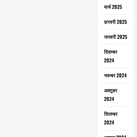
मार्च 2025
फ़रवरी 2025
जनवरी 2025
दिसम्बर
2024
नवम्बर 2024
अक्टूबर
2024
सितम्बर
2024