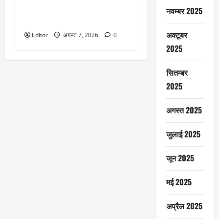
Q1 नतीजों के बाद मोतीलाल ओसवाल
नवम्बर 2025
के सिद्धार्थ खेमका का इन शेयरों पर
आया दिल, क्या हैं आपके पास?
अक्टूबर
Editor
अगस्त 7, 2026
0
2025
सितम्बर
2025
अगस्त 2025
जुलाई 2025
जून 2025
मई 2025
अप्रैल 2025