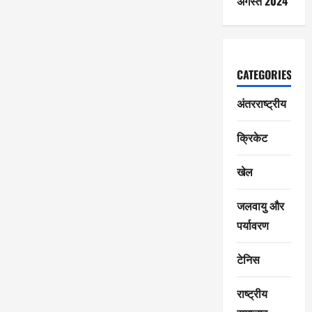
अगस्त 2024
CATEGORIES
अंतरराष्ट्रीय
क्रिकेट
खेल
जलवायु और
पर्यावरण
टेनिस
राष्ट्रीय