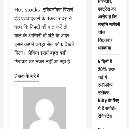
गिरफ्तार,
एक्ट्रेस का
Hot Stocks :इक्विनॉक्स रिसर्च
आरोप है कि
एंड एडवाइजर्स के पंकज रांदड़ ने
उन्होंने नशीली
कहा कि निफ्टी की बात करें तो
चीज
कल के आखिरी दो घंटे के अंदर
खिलाकर
इसमें काफी तगड़ा सेल ऑफ देखने
धमकाया
मिला। लेकिन इसमें बहुत बड़ी
गिरावट डर नजर नहीं आ रहा है
5 दिनों में
20% तक
लेखक के बारे में
चढ़े ये
स्मॉलकैप
स्टॉक्स,
Nifty के लिए
ये है सपोर्ट-
रेजिस्टेंस