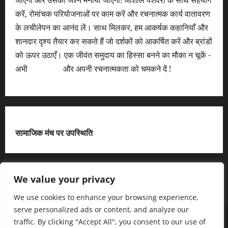
करें, रोमांचक परियोजनाओं पर काम करें और रचनात्मक कार्य वातावरण
के लचीलेपन का आनंद लें। साथ मिलकर, हम आकर्षक कहानियाँ और
शानदार दृश्य तैयार कर सकते हैं जो दर्शकों को आकर्षित करें और ब्रांडों
को ऊपर उठाएँ। एक जीवंत समुदाय का हिस्सा बनने का मौका न चूकें -
अभी
आवेदन करें
और अपनी रचनात्मकता को चमकने दें !
सामाजिक मंच पर उपस्थिति
X
We value your privacy
We use cookies to enhance your browsing experience,
serve personalized ads or content, and analyze our
हमसे जुड़ें
आधिकारिक नीति पृष्ठ (Privacy Policy)
traffic. By clicking "Accept All", you consent to our use of