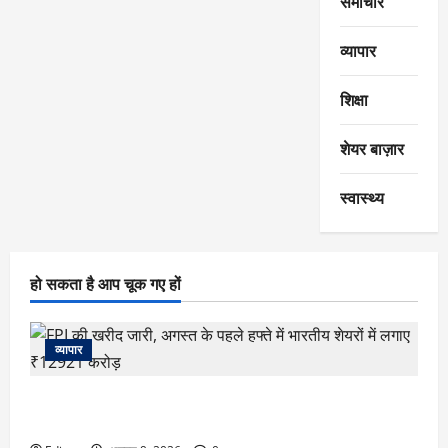
समाचार
व्यापार
शिक्षा
शेयर बाज़ार
स्वास्थ्य
हो सकता है आप चूक गए हों
व्यापार
FPI की खरीद जारी, अगस्त के पहले हफ्ते में भारतीय शेयरों में लगाए
₹12921 करोड़