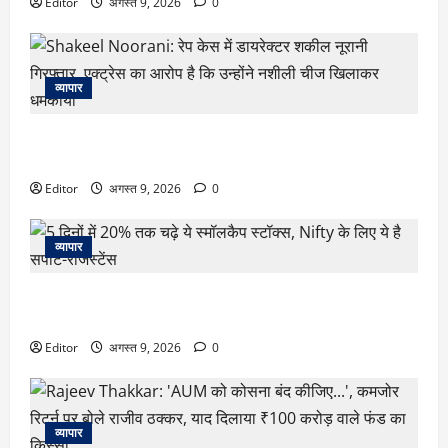
Editor
अगस्त 9, 2026
0
व्यापार
Shakeel Noorani: रेप केस में डायरेक्टर शकील नूरानी गिरफ्तार,
एक्ट्रेस का आरोप है कि उन्होंने नशीली चीज खिलाकर धमकाया
Editor
अगस्त 9, 2026
0
व्यापार
5 दिनों में 20% तक चढ़े ये स्मॉलकैप स्टॉक्स, Nifty के लिए ये है
सपोर्ट-रेजिस्टेंस
Editor
अगस्त 9, 2026
0
व्यापार