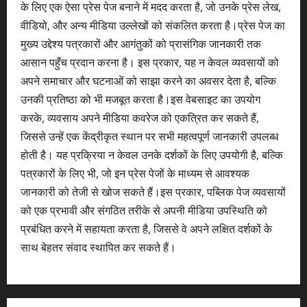
के लिए एक ऐसा प्रेस पेज बनाने में मदद करता है, जो उनके प्रेस लेख,
वीडियो, और अन्य मीडिया उल्लेखों को संकलित करता है।प्रेस पेज का
मुख्य उद्देश्य पत्रकारों और आगंतुकों को प्रासंगिक जानकारी तक
आसान पहुँच प्रदान करना है। इस प्रकार, यह न केवल व्यवसायों को
अपने समाचार और घटनाओं को साझा करने का अवसर देता है, बल्कि
उनकी प्रतिष्ठा को भी मजबूत करता है।इस वेबसाइट का उपयोग
करके, व्यवसाय अपने मीडिया कवरेज को एकत्रित कर सकते हैं,
जिससे उन्हें एक केंद्रीकृत स्थान पर सभी महत्वपूर्ण जानकारी उपलब्ध
होती है। यह प्रक्रिया न केवल उनके दर्शकों के लिए उपयोगी है, बल्कि
पत्रकारों के लिए भी, जो इन प्रेस पेजों के माध्यम से आवश्यक
जानकारी को तेजी से खोज सकते हैं।इस प्रकार, पब्लिक पेज व्यवसायों
को एक प्रभावी और संगठित तरीके से अपनी मीडिया उपस्थिति को
प्रबंधित करने में सहायता करता है, जिससे वे अपने लक्षित दर्शकों के
साथ बेहतर संवाद स्थापित कर सकते हैं।