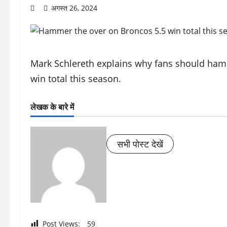
अगस्त 26, 2024
Mark Schlereth explains why fans should ham
win total this season.
लेखक के बारे में
सभी पोस्ट देखें
Post Views:
59