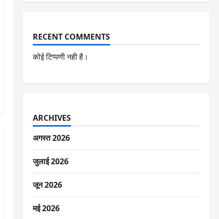
RECENT COMMENTS
कोई टिप्पणी नही है।
ARCHIVES
अगस्त 2026
जुलाई 2026
जून 2026
मई 2026