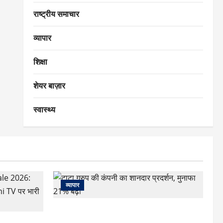
राष्ट्रीय समाचार
व्यापार
शिक्षा
शेयर बाज़ार
स्वास्थ्य
व्यापार
टाटा ग्रुप की कंपनी का शानदार प्रदर्शन, मुनाफा
21% बढ़ा