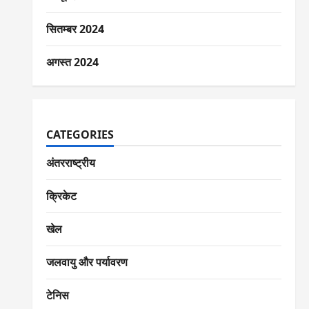
सितम्बर 2024
अगस्त 2024
CATEGORIES
अंतरराष्ट्रीय
क्रिकेट
खेल
जलवायु और पर्यावरण
टेनिस