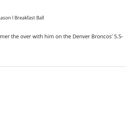
mer the over with him on the Denver Broncos’ 5.5-