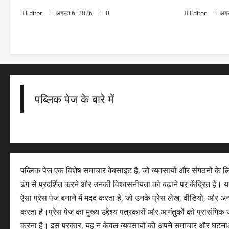
Editor
अगस्त 6, 2026
0
Editor
अगस
पब्लिक पेज के बारे में
पब्लिक पेज एक विशेष समाचार वेबसाइट है, जो व्यवसायों और संगठनों के 
ढंग से प्रदर्शित करने और उनकी विश्वसनीयता को बढ़ाने पर केंद्रित है। यह
ऐसा प्रेस पेज बनाने में मदद करता है, जो उनके प्रेस लेख, वीडियो, और अ
करता है।प्रेस पेज का मुख्य उद्देश्य पत्रकारों और आगंतुकों को प्रासंग
करना है। इस प्रकार, यह न केवल व्यवसायों को अपने समाचार और घटना