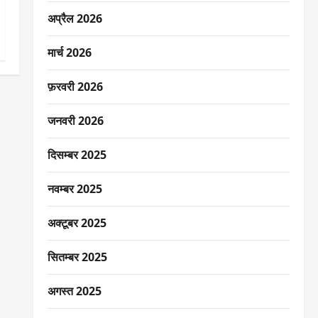
अप्रैल 2026
मार्च 2026
फ़रवरी 2026
जनवरी 2026
दिसम्बर 2025
नवम्बर 2025
अक्टूबर 2025
सितम्बर 2025
अगस्त 2025