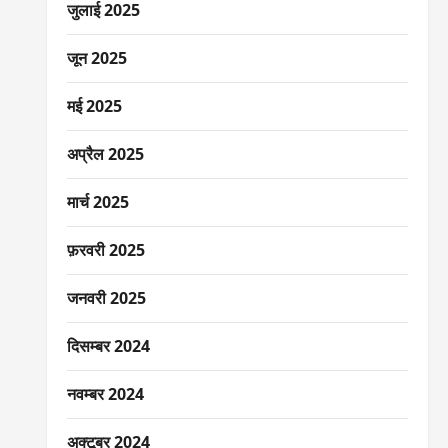
जुलाई 2025
जून 2025
मई 2025
अप्रैल 2025
मार्च 2025
फ़रवरी 2025
जनवरी 2025
दिसम्बर 2024
नवम्बर 2024
अक्टूबर 2024