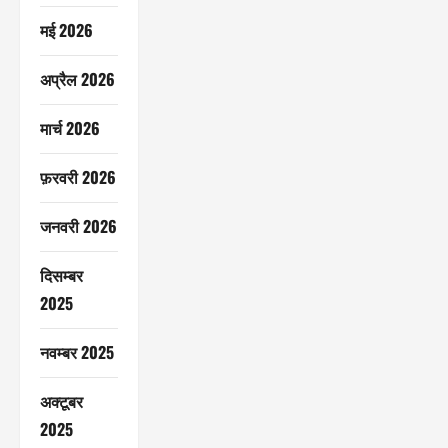
मई 2026
अप्रैल 2026
मार्च 2026
फ़रवरी 2026
जनवरी 2026
दिसम्बर
2025
नवम्बर 2025
अक्टूबर
2025