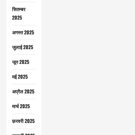
सितम्बर
2025
अगस्त 2025
जुलाई 2025
जून 2025
मई 2025
अप्रैल 2025
मार्च 2025
फ़रवरी 2025