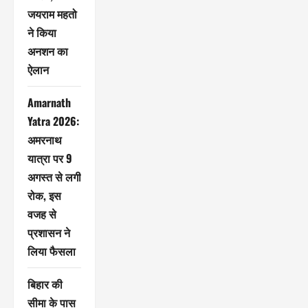
जयराम महतो
ने किया
अनशन का
ऐलान
Amarnath
Yatra 2026:
अमरनाथ
यात्रा पर 9
अगस्त से लगी
रोक, इस
वजह से
प्रशासन ने
लिया फैसला
बिहार की
सीमा के पास