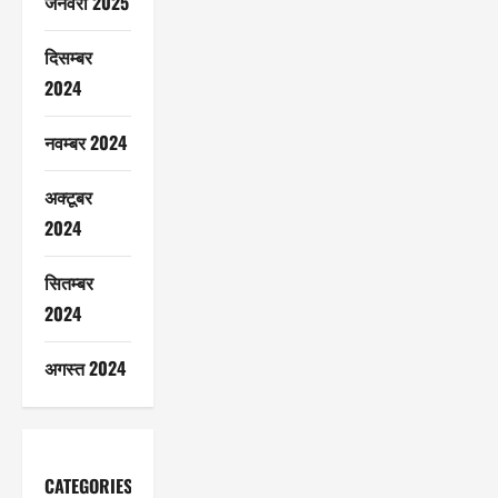
जनवरी 2025
दिसम्बर
2024
नवम्बर 2024
अक्टूबर
2024
सितम्बर
2024
अगस्त 2024
CATEGORIES