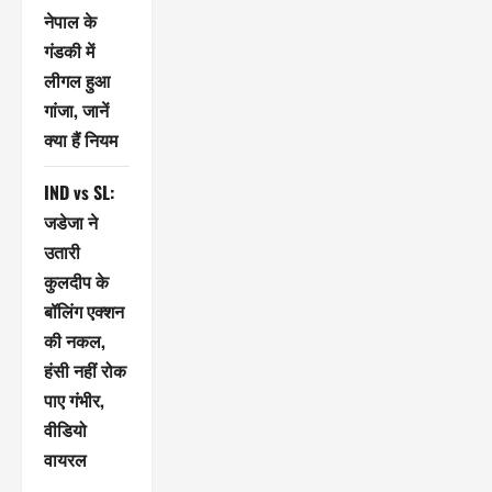
नेपाल के
गंडकी में
लीगल हुआ
गांजा, जानें
क्या हैं नियम
IND vs SL:
जडेजा ने
उतारी
कुलदीप के
बॉलिंग एक्शन
की नकल,
हंसी नहीं रोक
पाए गंभीर,
वीडियो
वायरल