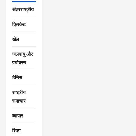
अंतरराष्ट्रीय
क्रिकेट
खेल
जलवायु और
पर्यावरण
टेनिस
राष्ट्रीय
समाचार
व्यापार
शिक्षा