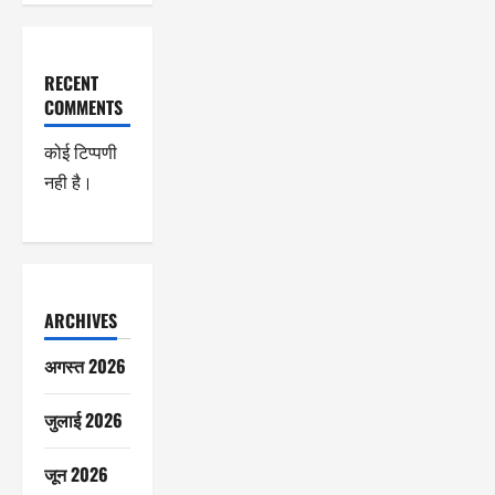
RECENT
COMMENTS
कोई टिप्पणी
नही है।
ARCHIVES
अगस्त 2026
जुलाई 2026
जून 2026