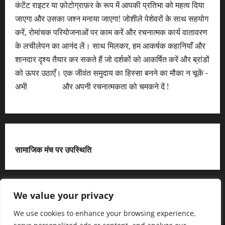
कंटेंट राइटर या फ़ोटोग्राफ़र के रूप में आपकी प्रतिभा को महत्व दिया
जाएगा और उसका जश्न मनाया जाएगा! जोशीले पेशेवरों के साथ सहयोग
करें, रोमांचक परियोजनाओं पर काम करें और रचनात्मक कार्य वातावरण
के लचीलेपन का आनंद लें। साथ मिलकर, हम आकर्षक कहानियाँ और
शानदार दृश्य तैयार कर सकते हैं जो दर्शकों को आकर्षित करें और ब्रांडों
को ऊपर उठाएँ। एक जीवंत समुदाय का हिस्सा बनने का मौका न चूकें -
अभी
आवेदन करें
और अपनी रचनात्मकता को चमकने दें !
सामाजिक मंच पर उपस्थिति
X
We value your privacy
We use cookies to enhance your browsing experience,