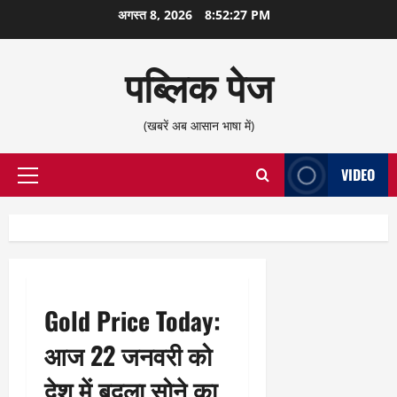
छोड़कर
अगस्त 8, 2026
8:52:28 PM
सामग्री
पर
पब्लिक पेज
जाएँ
(खबरें अब आसान भाषा में)
VIDEO
प्राथमिक
सूची
Gold Price Today:
आज 22 जनवरी को
देश में बदला सोने का