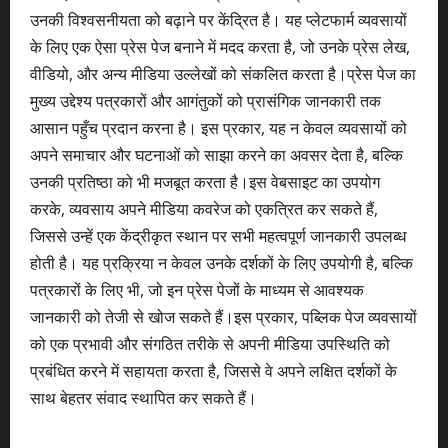
उनकी विश्वसनीयता को बढ़ाने पर केंद्रित है। यह प्लेटफार्म व्यवसायों
के लिए एक ऐसा प्रेस पेज बनाने में मदद करता है, जो उनके प्रेस लेख,
वीडियो, और अन्य मीडिया उल्लेखों को संकलित करता है।प्रेस पेज का
मुख्य उद्देश्य पत्रकारों और आगंतुकों को प्रासंगिक जानकारी तक
आसान पहुँच प्रदान करना है। इस प्रकार, यह न केवल व्यवसायों को
अपने समाचार और घटनाओं को साझा करने का अवसर देता है, बल्कि
उनकी प्रतिष्ठा को भी मजबूत करता है।इस वेबसाइट का उपयोग
करके, व्यवसाय अपने मीडिया कवरेज को एकत्रित कर सकते हैं,
जिससे उन्हें एक केंद्रीकृत स्थान पर सभी महत्वपूर्ण जानकारी उपलब्ध
होती है। यह प्रक्रिया न केवल उनके दर्शकों के लिए उपयोगी है, बल्कि
पत्रकारों के लिए भी, जो इन प्रेस पेजों के माध्यम से आवश्यक
जानकारी को तेजी से खोज सकते हैं।इस प्रकार, पब्लिक पेज व्यवसायों
को एक प्रभावी और संगठित तरीके से अपनी मीडिया उपस्थिति को
प्रबंधित करने में सहायता करता है, जिससे वे अपने लक्षित दर्शकों के
साथ बेहतर संवाद स्थापित कर सकते हैं।