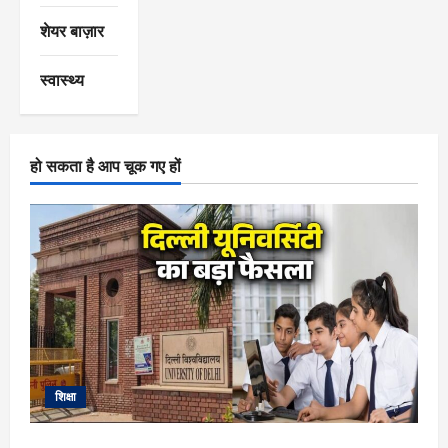
शेयर बाज़ार
स्वास्थ्य
हो सकता है आप चूक गए हों
शिक्षा