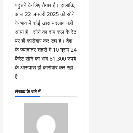
पहुंचने के लिए तैयार है। हालांकि,
आज 22 जनवरी 2025 को सोने
के भाव में कोई खास बदलाव नहीं
आया है। सोने का दाम कल के रेट
पर ही कारोबार कर रहा है। देश
के ज्यादातर शहरों में 10 ग्राम 24
कैरेट सोने का भाव 81,300 रुपये
के आसपास ही कारोबार कर रहा
है
लेखक के बारे में