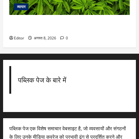
व्यापार
बिहार की सीमा के पास नेपाल के गंडकी में लीगल हुआ गांजा, जानें क्या
हैं नियम
Editor
अगस्त 8, 2026
0
पब्लिक पेज के बारे में
पब्लिक पेज एक विशेष समाचार वेबसाइट है, जो व्यवसायों और संगठनों
के लिए उनके मीडिया कवरेज को प्रभावी ढंग से प्रदर्शित करने और