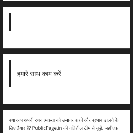
हमारे साथ काम करें
क्या आप अपनी रचनात्मकता को उजागर करने और प्रभाव डालने के
लिए तैयार हैं? PublicPage.in की गतिशील टीम से जुड़ें, जहाँ एक