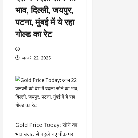
भाव, दिल्ली, जयपुर,
पटना, मुंबई में ये रहा
गोल्ड का रेट
जनवरी 22, 2025
Gold Price Today: सोने का
भाव बजट से पहले नए पीक पर