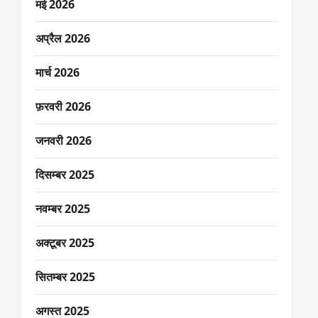
मई 2026
अप्रैल 2026
मार्च 2026
फ़रवरी 2026
जनवरी 2026
दिसम्बर 2025
नवम्बर 2025
अक्टूबर 2025
सितम्बर 2025
अगस्त 2025