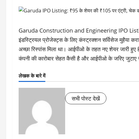
Garuda Construction and Engineering IPO Listing: ग
इंडस्ट्रियल प्रोजेक्ट्स के लिए कंस्ट्रक्शन सर्विसेज मुहैया
अच्छा रिस्पांस मिला था। आईपीओ के तहत नए शेयर जारी हुए है
कंपनी की कारोबार सेहत कैसी है और आईपीओ के जरिए जुटाए गए 
लेखक के बारे में
सभी पोस्ट देखें