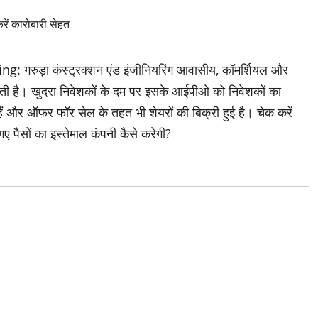
रुड़ा कंस्ट्रक्शन एंड इंजीनियरिंग आवासीय, कॉमर्शियल और
 कराती है। खुदरा निवेशकों के दम पर इसके आईपीओ को निवेशकों का
ं और ऑफर फॉर सेल के तहत भी शेयरों की बिक्री हुई है। चेक करें
पैसों का इस्तेमाल कंपनी कैसे करेगी?