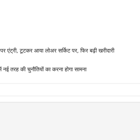
ंट्री, टूटकर आया लोअर सर्किट पर, फिर बढ़ी खरीदारी
में नई तरह की चुनौतियों का करना होगा सामना