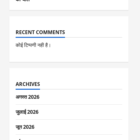
RECENT COMMENTS
कोई टिप्पणी नही है।
ARCHIVES
अगस्त 2026
जुलाई 2026
जून 2026