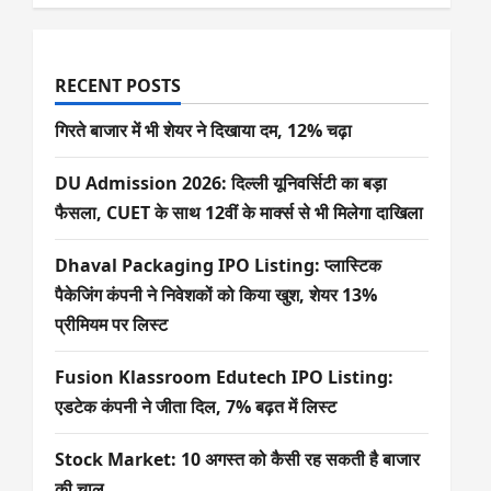
RECENT POSTS
गिरते बाजार में भी शेयर ने दिखाया दम, 12% चढ़ा
DU Admission 2026: दिल्ली यूनिवर्सिटी का बड़ा
फैसला, CUET के साथ 12वीं के मार्क्स से भी मिलेगा दाखिला
Dhaval Packaging IPO Listing: प्लास्टिक
पैकेजिंग कंपनी ने निवेशकों को किया खुश, शेयर 13%
प्रीमियम पर लिस्ट
Fusion Klassroom Edutech IPO Listing:
एडटेक कंपनी ने जीता दिल, 7% बढ़त में लिस्ट
Stock Market: 10 अगस्त को कैसी रह सकती है बाजार
की चाल