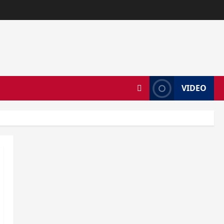
VIDEO