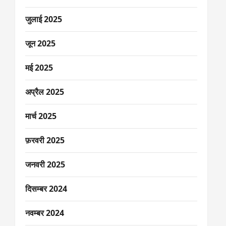
जुलाई 2025
जून 2025
मई 2025
अप्रैल 2025
मार्च 2025
फ़रवरी 2025
जनवरी 2025
दिसम्बर 2024
नवम्बर 2024