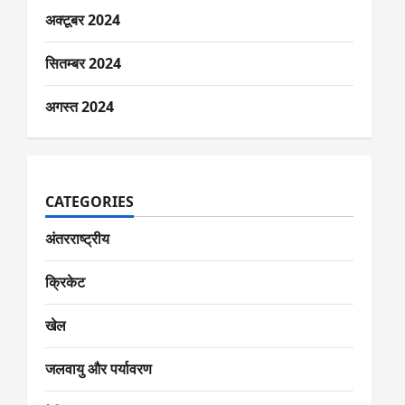
अक्टूबर 2024
सितम्बर 2024
अगस्त 2024
CATEGORIES
अंतरराष्ट्रीय
क्रिकेट
खेल
जलवायु और पर्यावरण