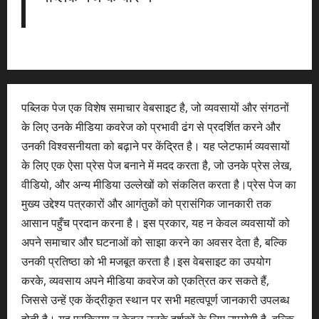
पब्लिक पेज एक विशेष समाचार वेबसाइट है, जो व्यवसायों और संगठनों
के लिए उनके मीडिया कवरेज को प्रभावी ढंग से प्रदर्शित करने और
उनकी विश्वसनीयता को बढ़ाने पर केंद्रित है। यह प्लेटफार्म व्यवसायों
के लिए एक ऐसा प्रेस पेज बनाने में मदद करता है, जो उनके प्रेस लेख,
वीडियो, और अन्य मीडिया उल्लेखों को संकलित करता है।प्रेस पेज का
मुख्य उद्देश्य पत्रकारों और आगंतुकों को प्रासंगिक जानकारी तक
आसान पहुँच प्रदान करना है। इस प्रकार, यह न केवल व्यवसायों को
अपने समाचार और घटनाओं को साझा करने का अवसर देता है, बल्कि
उनकी प्रतिष्ठा को भी मजबूत करता है।इस वेबसाइट का उपयोग
करके, व्यवसाय अपने मीडिया कवरेज को एकत्रित कर सकते हैं,
जिससे उन्हें एक केंद्रीकृत स्थान पर सभी महत्वपूर्ण जानकारी उपलब्ध