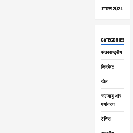
अगस्त 2024
CATEGORIES
अंतरराष्ट्रीय
क्रिकेट
खेल
जलवायु और
पर्यावरण
टेनिस