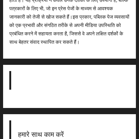
होती है। यह प्रक्रिया न केवल उनके दर्शकों के लिए उपयोगी है, बल्कि
पत्रकारों के लिए भी, जो इन प्रेस पेजों के माध्यम से आवश्यक
जानकारी को तेजी से खोज सकते हैं।इस प्रकार, पब्लिक पेज व्यवसायों
को एक प्रभावी और संगठित तरीके से अपनी मीडिया उपस्थिति को
प्रबंधित करने में सहायता करता है, जिससे वे अपने लक्षित दर्शकों के
साथ बेहतर संवाद स्थापित कर सकते हैं।
हमारे साथ काम करें