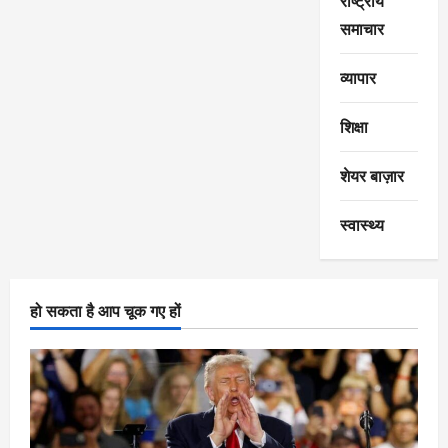
राष्ट्रीय
समाचार
व्यापार
शिक्षा
शेयर बाज़ार
स्वास्थ्य
हो सकता है आप चूक गए हों