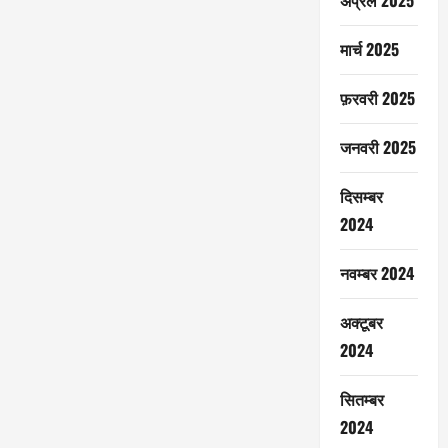
अप्रैल 2025
मार्च 2025
फ़रवरी 2025
जनवरी 2025
दिसम्बर
2024
नवम्बर 2024
अक्टूबर
2024
सितम्बर
2024