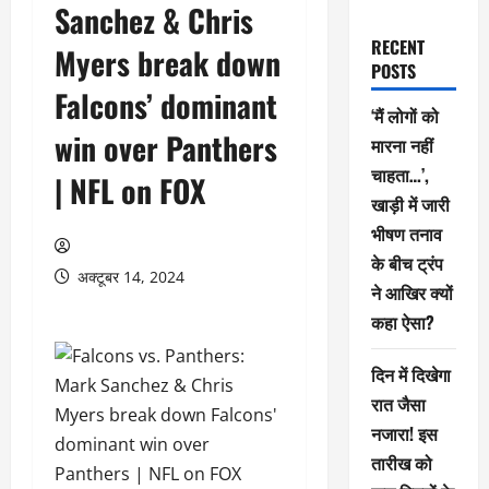
Sanchez & Chris
RECENT
Myers break down
POSTS
Falcons’ dominant
‘मैं लोगों को
win over Panthers
मारना नहीं
चाहता…’,
| NFL on FOX
खाड़ी में जारी
भीषण तनाव
के बीच ट्रंप
अक्टूबर 14, 2024
ने आखिर क्यों
कहा ऐसा?
दिन में दिखेगा
रात जैसा
नजारा! इस
तारीख को