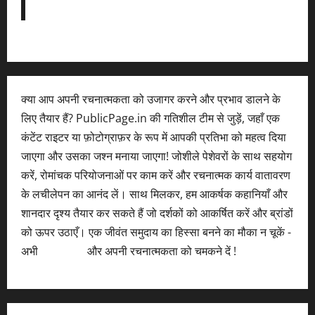
क्या आप अपनी रचनात्मकता को उजागर करने और प्रभाव डालने के
लिए तैयार हैं? PublicPage.in की गतिशील टीम से जुड़ें, जहाँ एक
कंटेंट राइटर या फ़ोटोग्राफ़र के रूप में आपकी प्रतिभा को महत्व दिया
जाएगा और उसका जश्न मनाया जाएगा! जोशीले पेशेवरों के साथ सहयोग
करें, रोमांचक परियोजनाओं पर काम करें और रचनात्मक कार्य वातावरण
के लचीलेपन का आनंद लें। साथ मिलकर, हम आकर्षक कहानियाँ और
शानदार दृश्य तैयार कर सकते हैं जो दर्शकों को आकर्षित करें और ब्रांडों
को ऊपर उठाएँ। एक जीवंत समुदाय का हिस्सा बनने का मौका न चूकें -
अभी
आवेदन करें
और अपनी रचनात्मकता को चमकने दें !