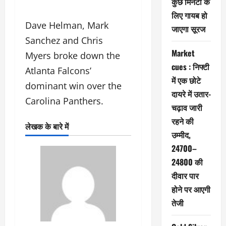
कुछ मिनटों के
लिए गायब हो
Dave Helman, Mark
जाएगा सूरज
Sanchez and Chris
Market
Myers broke down the
cues : निफ्टी
Atlanta Falcons’
में एक छोटे
dominant win over the
दायरे में उतार-
Carolina Panthers.
चढ़ाव जारी
रहने की
लेखक के बारे में
उम्मीद,
24700–
24800 की
दीवार पार
होने पर आएगी
तेजी