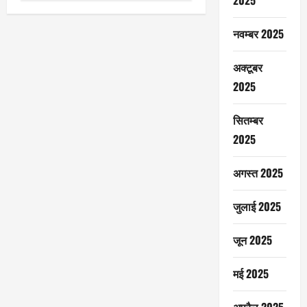
2025
नवम्बर 2025
अक्टूबर
2025
सितम्बर
2025
अगस्त 2025
जुलाई 2025
जून 2025
मई 2025