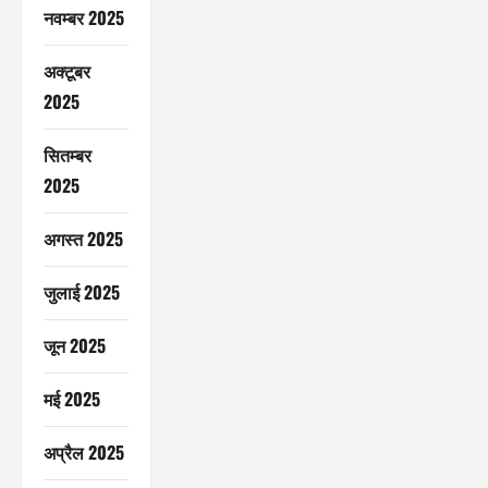
नवम्बर 2025
अक्टूबर
2025
सितम्बर
2025
अगस्त 2025
जुलाई 2025
जून 2025
मई 2025
अप्रैल 2025