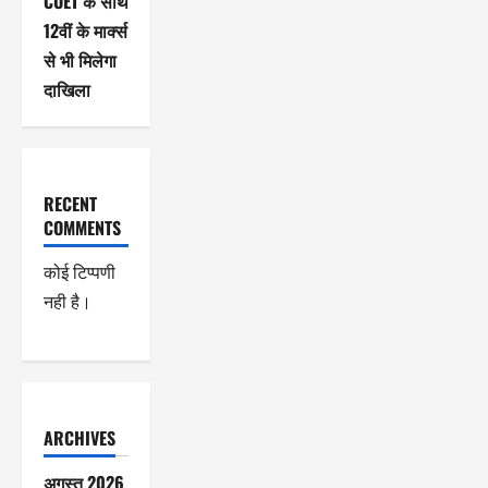
CUET के साथ
12वीं के मार्क्स
से भी मिलेगा
दाखिला
RECENT
COMMENTS
कोई टिप्पणी
नही है।
ARCHIVES
अगस्त 2026