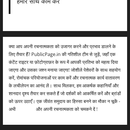
हमारे साथ काम करें
क्या आप अपनी रचनात्मकता को उजागर करने और प्रभाव डालने के
लिए तैयार हैं? PublicPage.in की गतिशील टीम से जुड़ें, जहाँ एक
कंटेंट राइटर या फ़ोटोग्राफ़र के रूप में आपकी प्रतिभा को महत्व दिया
जाएगा और उसका जश्न मनाया जाएगा! जोशीले पेशेवरों के साथ सहयोग
करें, रोमांचक परियोजनाओं पर काम करें और रचनात्मक कार्य वातावरण
के लचीलेपन का आनंद लें। साथ मिलकर, हम आकर्षक कहानियाँ और
शानदार दृश्य तैयार कर सकते हैं जो दर्शकों को आकर्षित करें और ब्रांडों
को ऊपर उठाएँ। एक जीवंत समुदाय का हिस्सा बनने का मौका न चूकें -
अभी
आवेदन करें
और अपनी रचनात्मकता को चमकने दें !