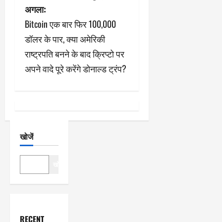
अगला:
गे
Bitcoin एक बार फिर 100,000
श
डॉलर के पार, क्या अमेरिकी
राष्ट्रपति बनने के बाद क्रिप्टो पर
न
अपने वादे पूरे करेंगे डोनाल्ड ट्रंप?
खोजें
खोजें
RECENT