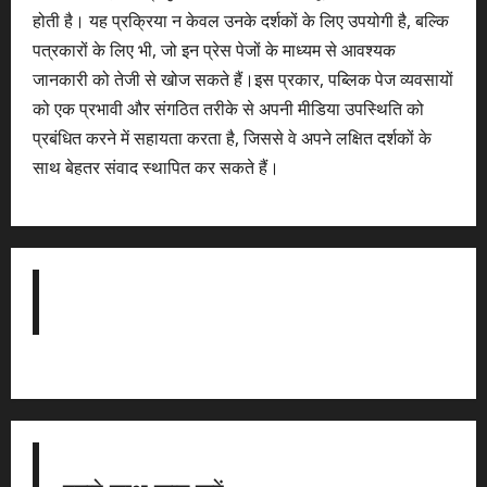
होती है। यह प्रक्रिया न केवल उनके दर्शकों के लिए उपयोगी है, बल्कि
पत्रकारों के लिए भी, जो इन प्रेस पेजों के माध्यम से आवश्यक
जानकारी को तेजी से खोज सकते हैं।इस प्रकार, पब्लिक पेज व्यवसायों
को एक प्रभावी और संगठित तरीके से अपनी मीडिया उपस्थिति को
प्रबंधित करने में सहायता करता है, जिससे वे अपने लक्षित दर्शकों के
साथ बेहतर संवाद स्थापित कर सकते हैं।