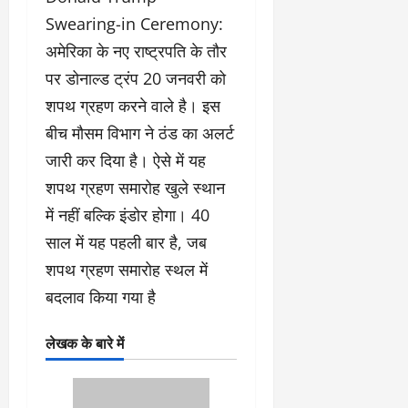
Swearing-in Ceremony:
अमेरिका के नए राष्ट्रपति के तौर
पर डोनाल्ड ट्रंप 20 जनवरी को
शपथ ग्रहण करने वाले है। इस
बीच मौसम विभाग ने ठंड का अलर्ट
जारी कर दिया है। ऐसे में यह
शपथ ग्रहण समारोह खुले स्थान
में नहीं बल्कि इंडोर होगा। 40
साल में यह पहली बार है, जब
शपथ ग्रहण समारोह स्थल में
बदलाव किया गया है
लेखक के बारे में