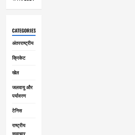
CATEGORIES
अंतरराष्ट्रीय
क्रिकेट
खेल
जलवायु और
पर्यावरण
टेनिस
राष्ट्रीय
समाचार