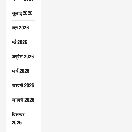
जुलाई 2026
जून 2026
मई 2026
अप्रैल 2026
मार्च 2026
फ़रवरी 2026
जनवरी 2026
दिसम्बर
2025