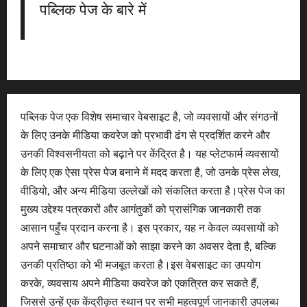
पब्लिक पेज के बारे में
पब्लिक पेज एक विशेष समाचार वेबसाइट है, जो व्यवसायों और संगठनों
के लिए उनके मीडिया कवरेज को प्रभावी ढंग से प्रदर्शित करने और
उनकी विश्वसनीयता को बढ़ाने पर केंद्रित है। यह प्लेटफार्म व्यवसायों
के लिए एक ऐसा प्रेस पेज बनाने में मदद करता है, जो उनके प्रेस लेख,
वीडियो, और अन्य मीडिया उल्लेखों को संकलित करता है।प्रेस पेज का
मुख्य उद्देश्य पत्रकारों और आगंतुकों को प्रासंगिक जानकारी तक
आसान पहुँच प्रदान करना है। इस प्रकार, यह न केवल व्यवसायों को
अपने समाचार और घटनाओं को साझा करने का अवसर देता है, बल्कि
उनकी प्रतिष्ठा को भी मजबूत करता है।इस वेबसाइट का उपयोग
करके, व्यवसाय अपने मीडिया कवरेज को एकत्रित कर सकते हैं,
जिससे उन्हें एक केंद्रीकृत स्थान पर सभी महत्वपूर्ण जानकारी उपलब्ध