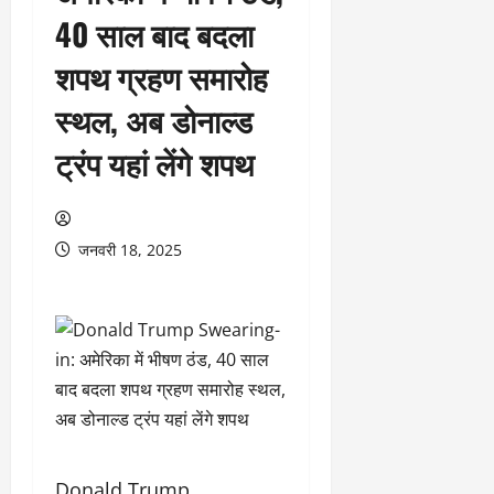
40 साल बाद बदला
शपथ ग्रहण समारोह
स्थल, अब डोनाल्ड
ट्रंप यहां लेंगे शपथ
जनवरी 18, 2025
Donald Trump