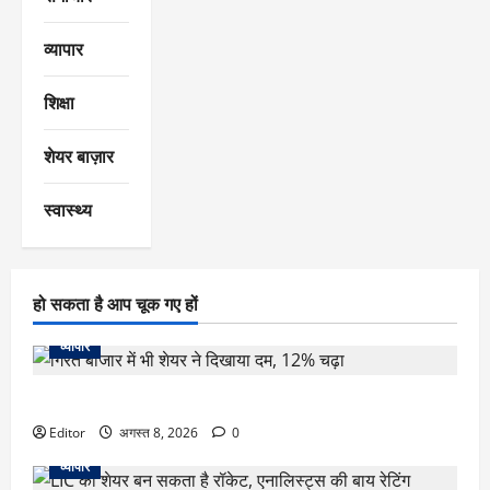
व्यापार
शिक्षा
शेयर बाज़ार
स्वास्थ्य
हो सकता है आप चूक गए हों
व्यापार
गिरते बाजार में भी शेयर ने दिखाया दम, 12% चढ़ा
Editor
अगस्त 8, 2026
0
व्यापार