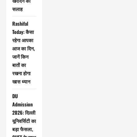
खरीदने की
सलाह
Rashifal
Today: कैसा
रहेगा आपका
आज का दिन,
जानें किन
बातों का
रखना होगा
खास ध्यान
DU
Admission
2026: दिल्ली
यूनिवर्सिटी का
बड़ा फैसला,