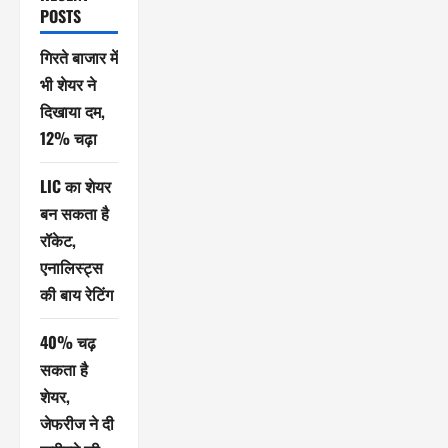
POSTS
गिरते बाजार में
भी शेयर ने
दिखाया दम,
12% चढ़ा
LIC का शेयर
बन सकता है
रॉकेट,
एनालिस्ट्स
की बाय रेटिंग
40% चढ़
सकता है
शेयर,
जेफरीज ने दी