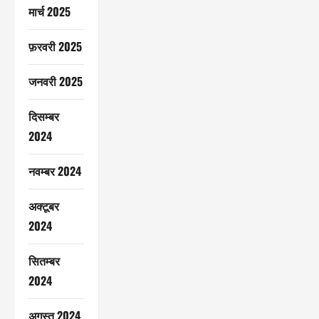
मार्च 2025
फ़रवरी 2025
जनवरी 2025
दिसम्बर
2024
नवम्बर 2024
अक्टूबर
2024
सितम्बर
2024
अगस्त 2024