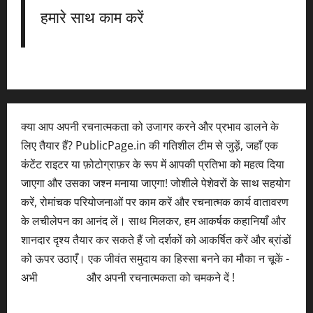
हमारे साथ काम करें
क्या आप अपनी रचनात्मकता को उजागर करने और प्रभाव डालने के
लिए तैयार हैं? PublicPage.in की गतिशील टीम से जुड़ें, जहाँ एक
कंटेंट राइटर या फ़ोटोग्राफ़र के रूप में आपकी प्रतिभा को महत्व दिया
जाएगा और उसका जश्न मनाया जाएगा! जोशीले पेशेवरों के साथ सहयोग
करें, रोमांचक परियोजनाओं पर काम करें और रचनात्मक कार्य वातावरण
के लचीलेपन का आनंद लें। साथ मिलकर, हम आकर्षक कहानियाँ और
शानदार दृश्य तैयार कर सकते हैं जो दर्शकों को आकर्षित करें और ब्रांडों
को ऊपर उठाएँ। एक जीवंत समुदाय का हिस्सा बनने का मौका न चूकें -
अभी
आवेदन करें
और अपनी रचनात्मकता को चमकने दें !