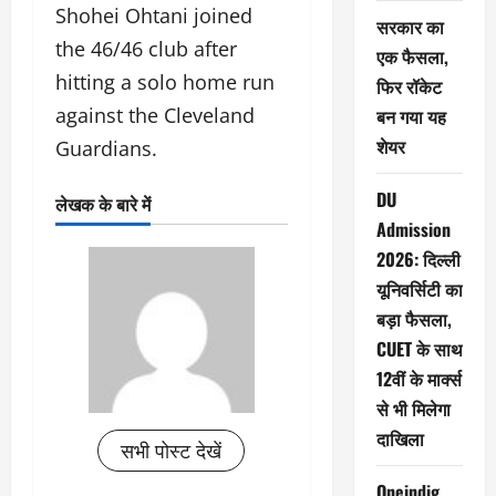
Shohei Ohtani joined
सरकार का
the 46/46 club after
एक फैसला,
hitting a solo home run
फिर रॉकेट
against the Cleveland
बन गया यह
शेयर
Guardians.
DU
लेखक के बारे में
Admission
2026: दिल्ली
यूनिवर्सिटी का
बड़ा फैसला,
CUET के साथ
12वीं के मार्क्स
से भी मिलेगा
दाखिला
सभी पोस्ट देखें
Oneindig