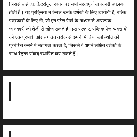
जिससे उन्हें एक केंद्रीकृत स्थान पर सभी महत्वपूर्ण जानकारी उपलब्ध
होती है। यह प्रक्रिया न केवल उनके दर्शकों के लिए उपयोगी है, बल्कि
पत्रकारों के लिए भी, जो इन प्रेस पेजों के माध्यम से आवश्यक
जानकारी को तेजी से खोज सकते हैं।इस प्रकार, पब्लिक पेज व्यवसायों
को एक प्रभावी और संगठित तरीके से अपनी मीडिया उपस्थिति को
प्रबंधित करने में सहायता करता है, जिससे वे अपने लक्षित दर्शकों के
साथ बेहतर संवाद स्थापित कर सकते हैं।