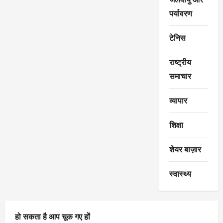
पर्यावरण
टेनिस
राष्ट्रीय
समाचार
व्यापार
शिक्षा
शेयर बाज़ार
स्वास्थ्य
हो सकता है आप चूक गए हों