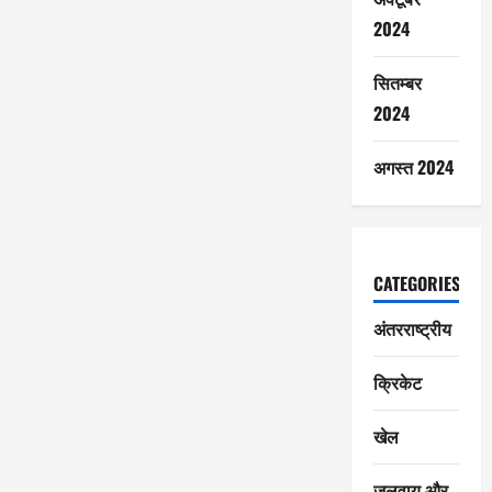
2024
सितम्बर
2024
अगस्त 2024
CATEGORIES
अंतरराष्ट्रीय
क्रिकेट
खेल
जलवायु और