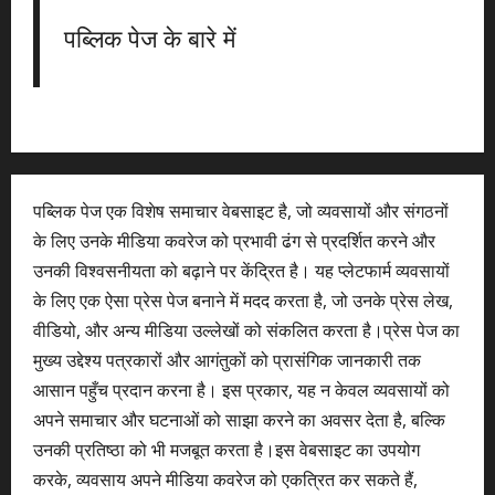
पब्लिक पेज के बारे में
पब्लिक पेज एक विशेष समाचार वेबसाइट है, जो व्यवसायों और संगठनों
के लिए उनके मीडिया कवरेज को प्रभावी ढंग से प्रदर्शित करने और
उनकी विश्वसनीयता को बढ़ाने पर केंद्रित है। यह प्लेटफार्म व्यवसायों
के लिए एक ऐसा प्रेस पेज बनाने में मदद करता है, जो उनके प्रेस लेख,
वीडियो, और अन्य मीडिया उल्लेखों को संकलित करता है।प्रेस पेज का
मुख्य उद्देश्य पत्रकारों और आगंतुकों को प्रासंगिक जानकारी तक
आसान पहुँच प्रदान करना है। इस प्रकार, यह न केवल व्यवसायों को
अपने समाचार और घटनाओं को साझा करने का अवसर देता है, बल्कि
उनकी प्रतिष्ठा को भी मजबूत करता है।इस वेबसाइट का उपयोग
करके, व्यवसाय अपने मीडिया कवरेज को एकत्रित कर सकते हैं,