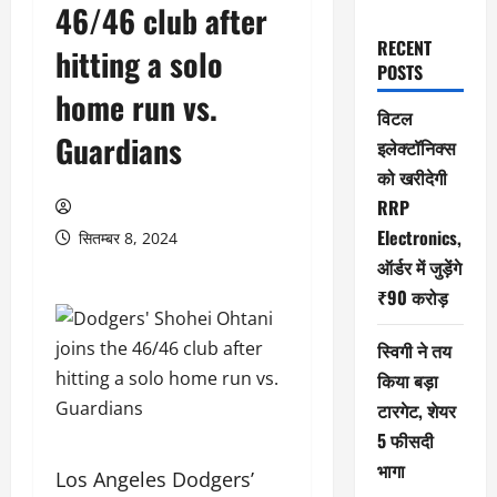
46/46 club after
RECENT
hitting a solo
POSTS
home run vs.
विटल
Guardians
इलेक्टॉनिक्स
को खरीदेगी
RRP
Electronics,
सितम्बर 8, 2024
ऑर्डर में जुड़ेंगे
₹90 करोड़
स्विगी ने तय
किया बड़ा
टारगेट, शेयर
5 फीसदी
भागा
Los Angeles Dodgers’