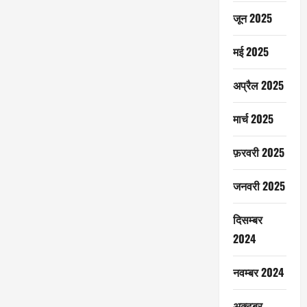
जून 2025
मई 2025
अप्रैल 2025
मार्च 2025
फ़रवरी 2025
जनवरी 2025
दिसम्बर
2024
नवम्बर 2024
अक्टूबर