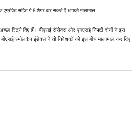
अच्छा रिटर्न दिए हैं। बीएसई सेंसेक्स और एनएसई निफ्टी दोनों ने इस
बीएसई स्मॉलकैप इंडेक्स ने तो निवेशकों को इस बीच मालामाल कर दिए