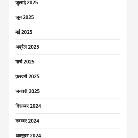
जुलाई 2025
जून 2025
मई 2025
अप्रैल 2025
मार्च 2025
फ़रवरी 2025
जनवरी 2025
दिसम्बर 2024
नवम्बर 2024
अक्टूबर 2024