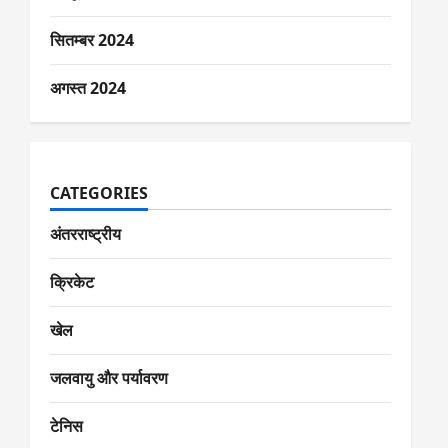
सितम्बर 2024
अगस्त 2024
CATEGORIES
अंतरराष्ट्रीय
क्रिकेट
खेल
जलवायु और पर्यावरण
टेनिस