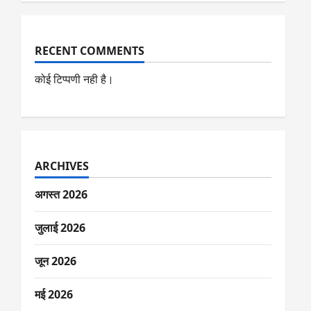
RECENT COMMENTS
कोई टिप्पणी नही है।
ARCHIVES
अगस्त 2026
जुलाई 2026
जून 2026
मई 2026