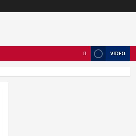
VIDEO