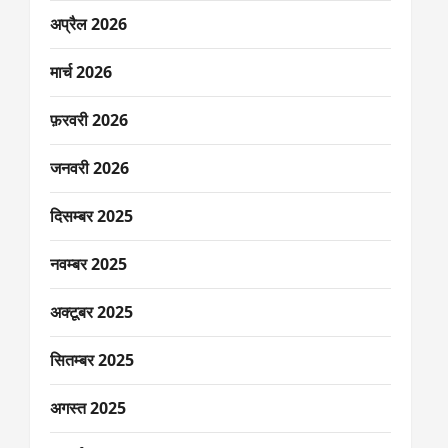
अप्रैल 2026
मार्च 2026
फ़रवरी 2026
जनवरी 2026
दिसम्बर 2025
नवम्बर 2025
अक्टूबर 2025
सितम्बर 2025
अगस्त 2025