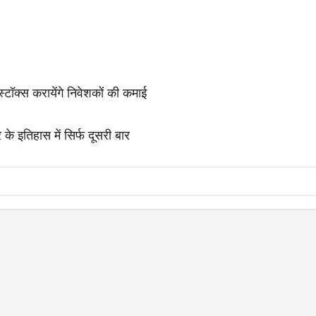
 स्टॉक्स करायेंगे निवेशकों की कमाई
के इतिहास में सिर्फ दूसरी बार