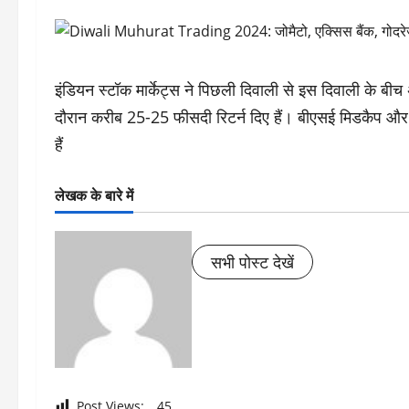
इंडियन स्टॉक मार्केट्स ने पिछली दिवाली से इस दिवाली के बीच 
दौरान करीब 25-25 फीसदी रिटर्न दिए हैं। बीएसई मिडकैप और 
हैं
लेखक के बारे में
सभी पोस्ट देखें
Post Views:
45