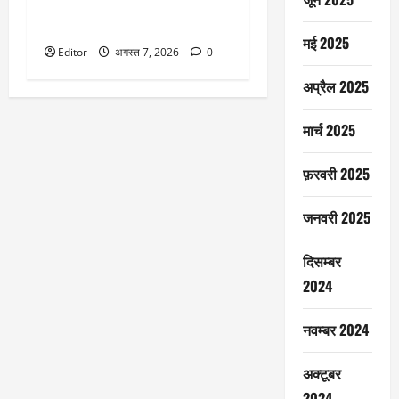
सरकार का एक फैसला, फिर रॉकेट
बन गया यह शेयर
मई 2025
Editor
अगस्त 7, 2026
0
अप्रैल 2025
मार्च 2025
फ़रवरी 2025
जनवरी 2025
दिसम्बर
2024
नवम्बर 2024
अक्टूबर
2024