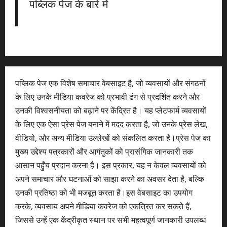
पब्लिक पेज के बारे में
पब्लिक पेज एक विशेष समाचार वेबसाइट है, जो व्यवसायों और संगठनों
के लिए उनके मीडिया कवरेज को प्रभावी ढंग से प्रदर्शित करने और
उनकी विश्वसनीयता को बढ़ाने पर केंद्रित है। यह प्लेटफार्म व्यवसायों
के लिए एक ऐसा प्रेस पेज बनाने में मदद करता है, जो उनके प्रेस लेख,
वीडियो, और अन्य मीडिया उल्लेखों को संकलित करता है।प्रेस पेज का
मुख्य उद्देश्य पत्रकारों और आगंतुकों को प्रासंगिक जानकारी तक
आसान पहुँच प्रदान करना है। इस प्रकार, यह न केवल व्यवसायों को
अपने समाचार और घटनाओं को साझा करने का अवसर देता है, बल्कि
उनकी प्रतिष्ठा को भी मजबूत करता है।इस वेबसाइट का उपयोग
करके, व्यवसाय अपने मीडिया कवरेज को एकत्रित कर सकते हैं,
जिससे उन्हें एक केंद्रीकृत स्थान पर सभी महत्वपूर्ण जानकारी उपलब्ध