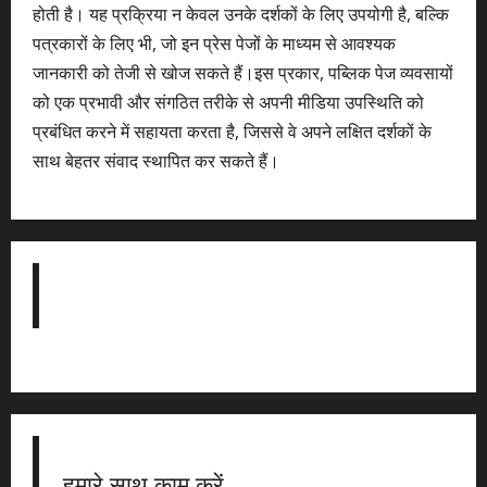
होती है। यह प्रक्रिया न केवल उनके दर्शकों के लिए उपयोगी है, बल्कि
पत्रकारों के लिए भी, जो इन प्रेस पेजों के माध्यम से आवश्यक
जानकारी को तेजी से खोज सकते हैं।इस प्रकार, पब्लिक पेज व्यवसायों
को एक प्रभावी और संगठित तरीके से अपनी मीडिया उपस्थिति को
प्रबंधित करने में सहायता करता है, जिससे वे अपने लक्षित दर्शकों के
साथ बेहतर संवाद स्थापित कर सकते हैं।
हमारे साथ काम करें