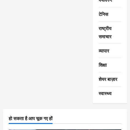
टेनिस
राष्ट्रीय
समाचार
व्यापार
शिक्षा
शेयर बाज़ार
स्वास्थ्य
हो सकता है आप चूक गए हों