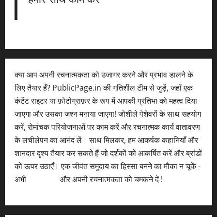
क्या आप अपनी रचनात्मकता को उजागर करने और प्रभाव डालने के
लिए तैयार हैं? PublicPage.in की गतिशील टीम से जुड़ें, जहाँ एक
कंटेंट राइटर या फ़ोटोग्राफ़र के रूप में आपकी प्रतिभा को महत्व दिया
जाएगा और उसका जश्न मनाया जाएगा! जोशीले पेशेवरों के साथ सहयोग
करें, रोमांचक परियोजनाओं पर काम करें और रचनात्मक कार्य वातावरण
के लचीलेपन का आनंद लें। साथ मिलकर, हम आकर्षक कहानियाँ और
शानदार दृश्य तैयार कर सकते हैं जो दर्शकों को आकर्षित करें और ब्रांडों
को ऊपर उठाएँ। एक जीवंत समुदाय का हिस्सा बनने का मौका न चूकें -
अभी
आवेदन करें
और अपनी रचनात्मकता को चमकने दें !