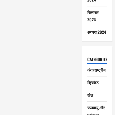
सितम्बर
2024
अगस्त 2024
CATEGORIES
अंतरराष्ट्रीय
क्रिकेट
खेल
जलवायु और
पर्यावरण