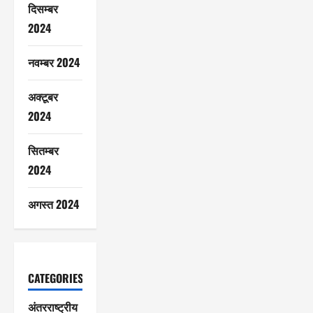
दिसम्बर
2024
नवम्बर 2024
अक्टूबर
2024
सितम्बर
2024
अगस्त 2024
CATEGORIES
अंतरराष्ट्रीय