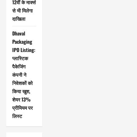
12वीं के मार्क्स
से भी मिलेगा
दाखिला
Dhaval
Packaging
IPO Listing:
प्लास्टिक
पैकेजिंग
कंपनी ने
निवेशकों को
किया खुश,
शेयर 13%
प्रीमियम पर
लिस्ट