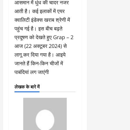
आसमान में धुंध की चादर नजर
आती है। कई इलाकों में एयर
क्वालिटी इंडेक्स खराब श्रेणी में
पहुंच गई है। इस बीच बढ़ते
प्रदूषण को देखते हुए Grap – 2
आज (22 अक्टूबर 2024) से
लागू कर दिया गया है। आइये
जानते हैं किन-किन चीजों में
पाबंदियां लग जाएंगी
लेखक के बारे में