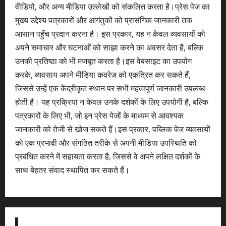
वीडियो, और अन्य मीडिया उल्लेखों को संकलित करता है।प्रेस पेज का
मुख्य उद्देश्य पत्रकारों और आगंतुकों को प्रासंगिक जानकारी तक
आसान पहुँच प्रदान करना है। इस प्रकार, यह न केवल व्यवसायों को
अपने समाचार और घटनाओं को साझा करने का अवसर देता है, बल्कि
उनकी प्रतिष्ठा को भी मजबूत करता है।इस वेबसाइट का उपयोग
करके, व्यवसाय अपने मीडिया कवरेज को एकत्रित कर सकते हैं,
जिससे उन्हें एक केंद्रीकृत स्थान पर सभी महत्वपूर्ण जानकारी उपलब्ध
होती है। यह प्रक्रिया न केवल उनके दर्शकों के लिए उपयोगी है, बल्कि
पत्रकारों के लिए भी, जो इन प्रेस पेजों के माध्यम से आवश्यक
जानकारी को तेजी से खोज सकते हैं।इस प्रकार, पब्लिक पेज व्यवसायों
को एक प्रभावी और संगठित तरीके से अपनी मीडिया उपस्थिति को
प्रबंधित करने में सहायता करता है, जिससे वे अपने लक्षित दर्शकों के
साथ बेहतर संवाद स्थापित कर सकते हैं।