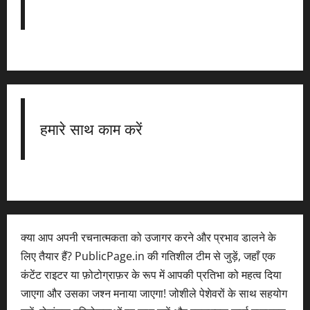
हमारे साथ काम करें
क्या आप अपनी रचनात्मकता को उजागर करने और प्रभाव डालने के
लिए तैयार हैं? PublicPage.in की गतिशील टीम से जुड़ें, जहाँ एक
कंटेंट राइटर या फ़ोटोग्राफ़र के रूप में आपकी प्रतिभा को महत्व दिया
जाएगा और उसका जश्न मनाया जाएगा! जोशीले पेशेवरों के साथ सहयोग