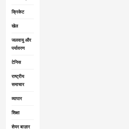
क्रिकेट
खेल
जलवायु और
पर्यावरण
टेनिस
राष्ट्रीय
समाचार
व्यापार
शिक्षा
शेयर बाज़ार