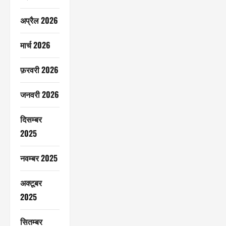
अप्रैल 2026
मार्च 2026
फ़रवरी 2026
जनवरी 2026
दिसम्बर
2025
नवम्बर 2025
अक्टूबर
2025
सितम्बर