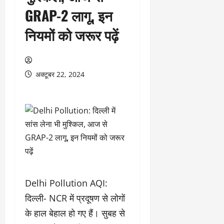
GRAP-2 लागू, इन
नियमों को जरूर पढ़ें
अक्टूबर 22, 2024
Delhi Pollution AQI:
दिल्ली- NCR में प्रदूषण से लोगों
के हाल बेहाल हो गए हैं। सुबह से