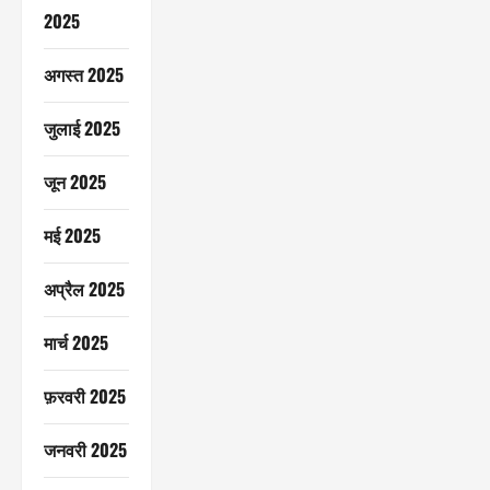
2025
अगस्त 2025
जुलाई 2025
जून 2025
मई 2025
अप्रैल 2025
मार्च 2025
फ़रवरी 2025
जनवरी 2025