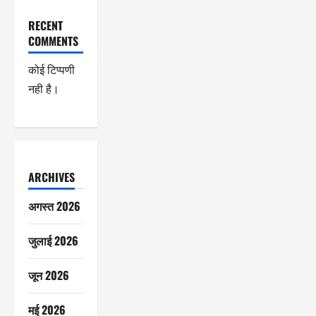
RECENT
COMMENTS
कोई टिप्पणी
नही है।
ARCHIVES
अगस्त 2026
जुलाई 2026
जून 2026
मई 2026