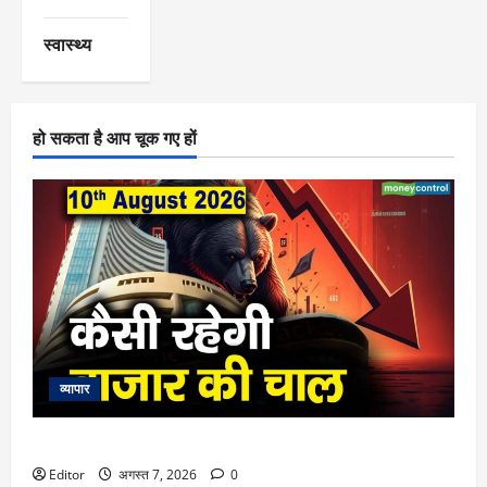
स्वास्थ्य
हो सकता है आप चूक गए हों
व्यापार
Stock Market: 10 अगस्त को कैसी रह सकती है बाजार की चाल
Editor
अगस्त 7, 2026
0