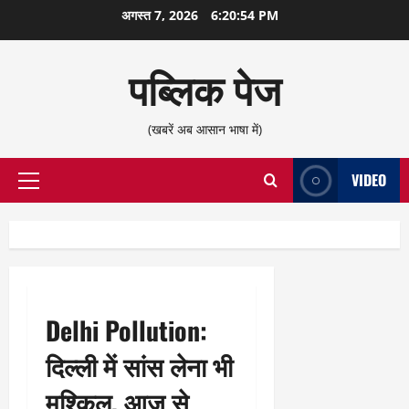
छोड़कर
अगस्त 7, 2026
6:20:55 PM
सामग्री
पर
पब्लिक पेज
जाएँ
(खबरें अब आसान भाषा में)
VIDEO
प्राथमिक
सूची
Delhi Pollution:
दिल्ली में सांस लेना भी
मुश्किल, आज से