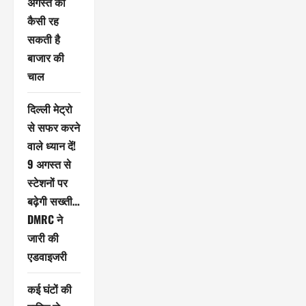
अगस्त को
कैसी रह
सकती है
बाजार की
चाल
दिल्ली मेट्रो
से सफर करने
वाले ध्यान दें!
9 अगस्त से
स्टेशनों पर
बढ़ेगी सख्ती…
DMRC ने
जारी की
एडवाइजरी
कई घंटों की