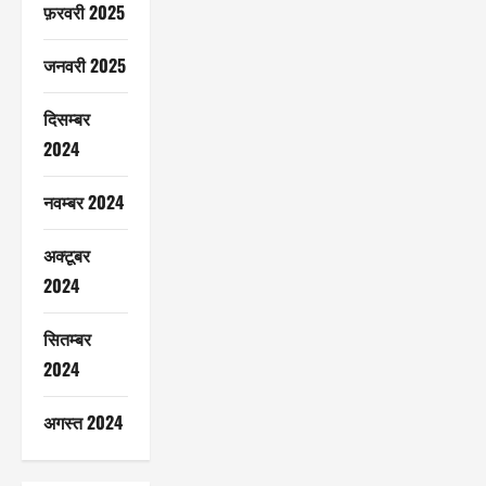
फ़रवरी 2025
जनवरी 2025
दिसम्बर
2024
नवम्बर 2024
अक्टूबर
2024
सितम्बर
2024
अगस्त 2024