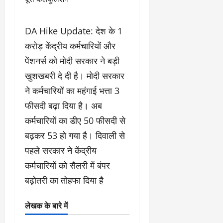
DA Hike Update: देश के 1
करोड़ केंद्रीय कर्मचारियों और
पेंशनर्स को मोदी सरकार ने बड़ी
खुशखबरी दे दी है। मोदी सरकार
ने कर्मचारियों का महंगाई भत्ता 3
फीसदी बढ़ा दिया है। अब
कर्मचारियों का डीए 50 फीसदी से
बढ़कर 53 हो गया है। दिवाली से
पहले सरकार ने केंद्रीय
कर्मचारियों को सैलरी में बंपर
बढ़ोतरी का तोहफा दिया है
लेखक के बारे में