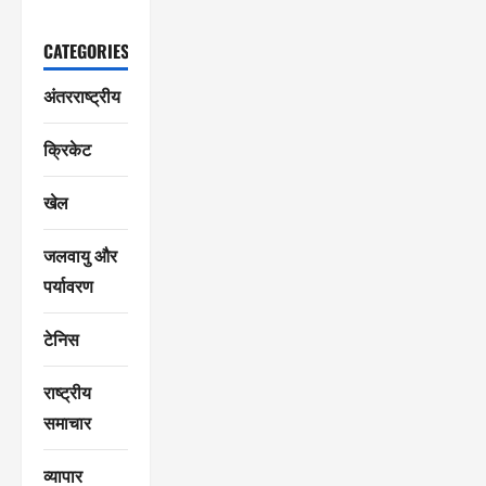
CATEGORIES
अंतरराष्ट्रीय
क्रिकेट
खेल
जलवायु और
पर्यावरण
टेनिस
राष्ट्रीय
समाचार
व्यापार