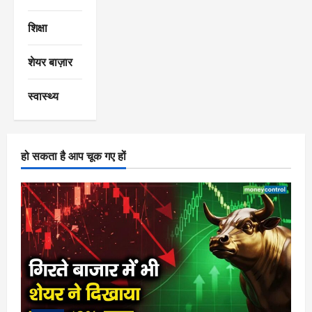
शिक्षा
शेयर बाज़ार
स्वास्थ्य
हो सकता है आप चूक गए हों