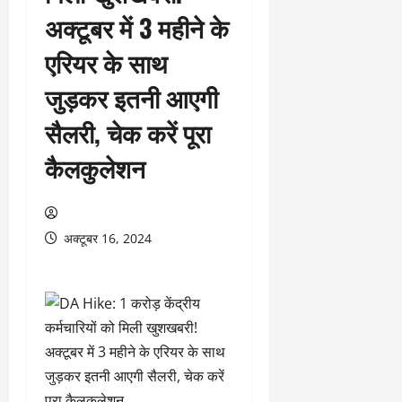
अक्टूबर में 3 महीने के
एरियर के साथ
जुड़कर इतनी आएगी
सैलरी, चेक करें पूरा
कैलकुलेशन
अक्टूबर 16, 2024