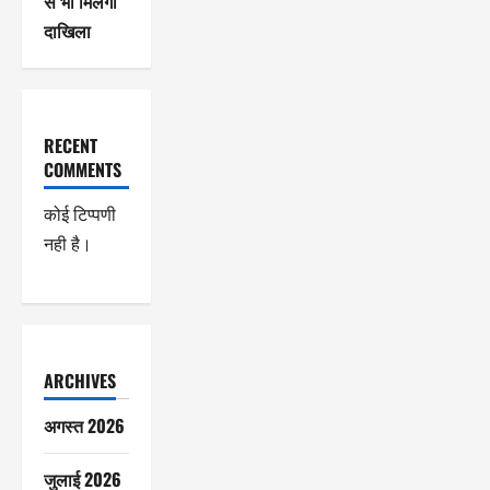
से भी मिलेगा
दाखिला
RECENT
COMMENTS
कोई टिप्पणी
नही है।
ARCHIVES
अगस्त 2026
जुलाई 2026