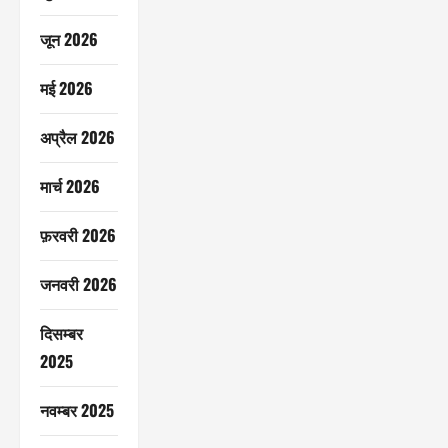
जून 2026
मई 2026
अप्रैल 2026
मार्च 2026
फ़रवरी 2026
जनवरी 2026
दिसम्बर
2025
नवम्बर 2025