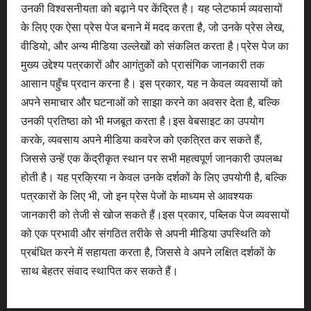
उनकी विश्वसनीयता को बढ़ाने पर केंद्रित है। यह प्लेटफार्म व्यवसायों
के लिए एक ऐसा प्रेस पेज बनाने में मदद करता है, जो उनके प्रेस लेख,
वीडियो, और अन्य मीडिया उल्लेखों को संकलित करता है।प्रेस पेज का
मुख्य उद्देश्य पत्रकारों और आगंतुकों को प्रासंगिक जानकारी तक
आसान पहुँच प्रदान करना है। इस प्रकार, यह न केवल व्यवसायों को
अपने समाचार और घटनाओं को साझा करने का अवसर देता है, बल्कि
उनकी प्रतिष्ठा को भी मजबूत करता है।इस वेबसाइट का उपयोग
करके, व्यवसाय अपने मीडिया कवरेज को एकत्रित कर सकते हैं,
जिससे उन्हें एक केंद्रीकृत स्थान पर सभी महत्वपूर्ण जानकारी उपलब्ध
होती है। यह प्रक्रिया न केवल उनके दर्शकों के लिए उपयोगी है, बल्कि
पत्रकारों के लिए भी, जो इन प्रेस पेजों के माध्यम से आवश्यक
जानकारी को तेजी से खोज सकते हैं।इस प्रकार, पब्लिक पेज व्यवसायों
को एक प्रभावी और संगठित तरीके से अपनी मीडिया उपस्थिति को
प्रबंधित करने में सहायता करता है, जिससे वे अपने लक्षित दर्शकों के
साथ बेहतर संवाद स्थापित कर सकते हैं।