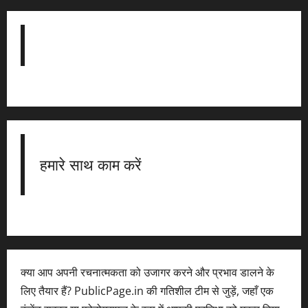
हमारे साथ काम करें
क्या आप अपनी रचनात्मकता को उजागर करने और प्रभाव डालने के
लिए तैयार हैं? PublicPage.in की गतिशील टीम से जुड़ें, जहाँ एक