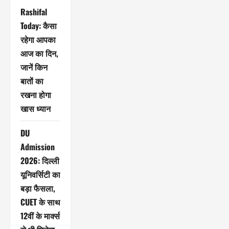
Rashifal
Today: कैसा
रहेगा आपका
आज का दिन,
जानें किन
बातों का
रखना होगा
खास ध्यान
DU
Admission
2026: दिल्ली
यूनिवर्सिटी का
बड़ा फैसला,
CUET के साथ
12वीं के मार्क्स