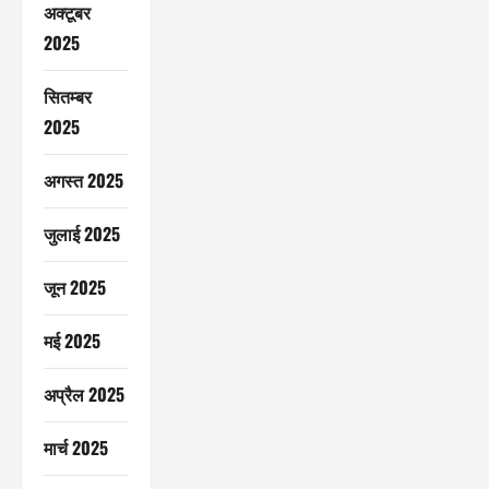
अक्टूबर
2025
सितम्बर
2025
अगस्त 2025
जुलाई 2025
जून 2025
मई 2025
अप्रैल 2025
मार्च 2025