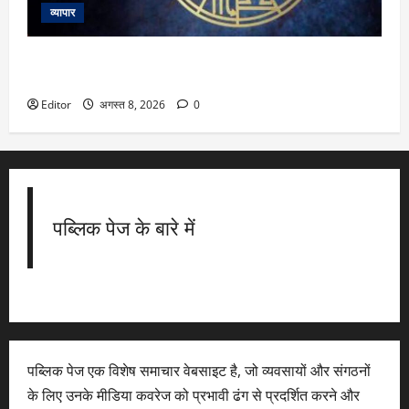
व्यापार
Rashifal Today: कैसा रहेगा आपका आज का दिन, जानें किन बातों का
रखना होगा खास ध्यान
Editor
अगस्त 8, 2026
0
पब्लिक पेज के बारे में
पब्लिक पेज एक विशेष समाचार वेबसाइट है, जो व्यवसायों और संगठनों
के लिए उनके मीडिया कवरेज को प्रभावी ढंग से प्रदर्शित करने और