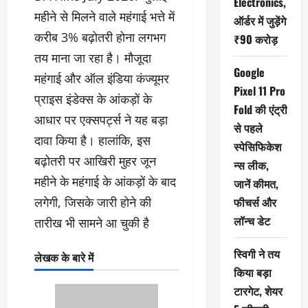
Electronics,
महीने से मिलने वाले महंगाई भत्ते में
ऑर्डर में जुड़ेंगे
करीब 3% बढ़ोतरी होना लगभग
₹90 करोड़
तय माना जा रहा है। मौजूदा
Google
महंगाई और ऑल इंडिया कंज्यूमर
Pixel 11 Pro
प्राइस इंडेक्स के आंकड़ों के
Fold की एंट्री
आधार पर एक्सपर्ट्स ने यह बड़ा
से पहले
दावा किया है। हालांकि, इस
स्पेसिफिकेश
बढ़ोतरी पर आखिरी मुहर जून
न्स लीक,
महीने के महंगाई के आंकड़ों के बाद
जानें कीमत,
लगेगी, जिसके जारी होने की
फीचर्स और
लॉन्च डेट
तारीख भी सामने आ चुकी है
स्विगी ने तय
लेखक के बारे में
किया बड़ा
टारगेट, शेयर