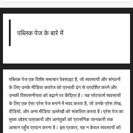
पब्लिक पेज के बारे में
पब्लिक पेज एक विशेष समाचार वेबसाइट है, जो व्यवसायों और संगठनों
के लिए उनके मीडिया कवरेज को प्रभावी ढंग से प्रदर्शित करने और
उनकी विश्वसनीयता को बढ़ाने पर केंद्रित है। यह प्लेटफार्म व्यवसायों
के लिए एक ऐसा प्रेस पेज बनाने में मदद करता है, जो उनके प्रेस लेख,
वीडियो, और अन्य मीडिया उल्लेखों को संकलित करता है।प्रेस पेज का
मुख्य उद्देश्य पत्रकारों और आगंतुकों को प्रासंगिक जानकारी तक
आसान पहुँच प्रदान करना है। इस प्रकार, यह न केवल व्यवसायों को