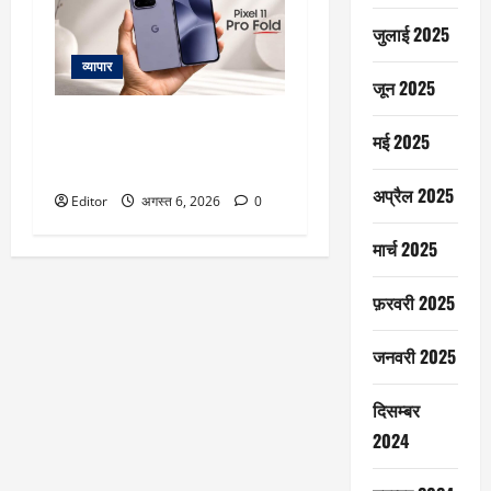
जुलाई 2025
व्यापार
जून 2025
Google Pixel 11 Pro Fold की एंट्री
मई 2025
से पहले स्पेसिफिकेशन्स लीक, जानें
कीमत, फीचर्स और लॉन्च डेट
अप्रैल 2025
Editor
अगस्त 6, 2026
0
मार्च 2025
फ़रवरी 2025
जनवरी 2025
दिसम्बर
2024