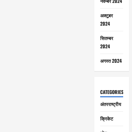
नवम्बर 2024
अक्टूबर
2024
सितम्बर
2024
अगस्त 2024
CATEGORIES
अंतरराष्ट्रीय
क्रिकेट