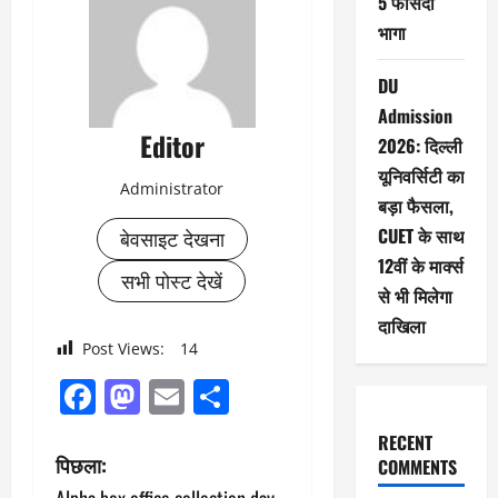
5 फीसदी
भागा
DU
Admission
Editor
2026: दिल्ली
यूनिवर्सिटी का
Administrator
बड़ा फैसला,
CUET के साथ
बेवसाइट देखना
12वीं के मार्क्स
सभी पोस्ट देखें
से भी मिलेगा
दाखिला
Post Views:
14
Facebook
Mastodon
Email
Share
RECENT
पो
पिछला:
COMMENTS