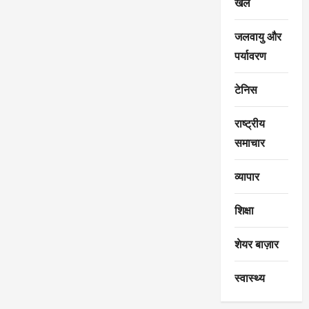
खेल
जलवायु और
पर्यावरण
टेनिस
राष्ट्रीय
समाचार
व्यापार
शिक्षा
शेयर बाज़ार
स्वास्थ्य