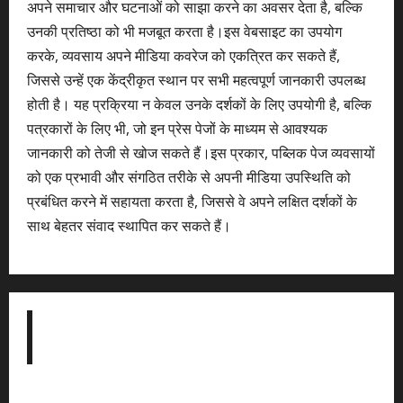
अपने समाचार और घटनाओं को साझा करने का अवसर देता है, बल्कि
उनकी प्रतिष्ठा को भी मजबूत करता है।इस वेबसाइट का उपयोग
करके, व्यवसाय अपने मीडिया कवरेज को एकत्रित कर सकते हैं,
जिससे उन्हें एक केंद्रीकृत स्थान पर सभी महत्वपूर्ण जानकारी उपलब्ध
होती है। यह प्रक्रिया न केवल उनके दर्शकों के लिए उपयोगी है, बल्कि
पत्रकारों के लिए भी, जो इन प्रेस पेजों के माध्यम से आवश्यक
जानकारी को तेजी से खोज सकते हैं।इस प्रकार, पब्लिक पेज व्यवसायों
को एक प्रभावी और संगठित तरीके से अपनी मीडिया उपस्थिति को
प्रबंधित करने में सहायता करता है, जिससे वे अपने लक्षित दर्शकों के
साथ बेहतर संवाद स्थापित कर सकते हैं।