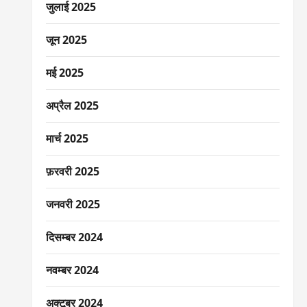
जुलाई 2025
जून 2025
मई 2025
अप्रैल 2025
मार्च 2025
फ़रवरी 2025
जनवरी 2025
दिसम्बर 2024
नवम्बर 2024
अक्टूबर 2024