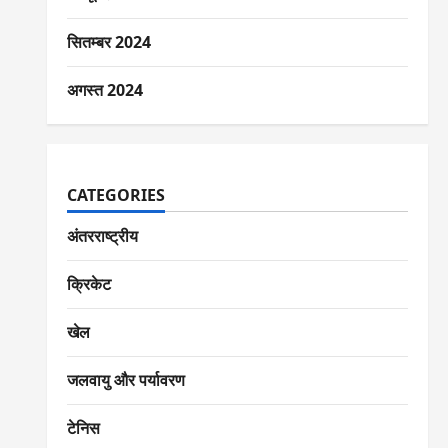
सितम्बर 2024
अगस्त 2024
CATEGORIES
अंतरराष्ट्रीय
क्रिकेट
खेल
जलवायु और पर्यावरण
टेनिस