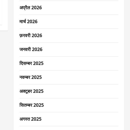
अप्रैल 2026
मार्च 2026
फ़रवरी 2026
जनवरी 2026
दिसम्बर 2025
नवम्बर 2025
अक्टूबर 2025
सितम्बर 2025
अगस्त 2025