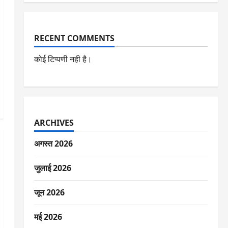
RECENT COMMENTS
कोई टिप्पणी नही है।
ARCHIVES
अगस्त 2026
जुलाई 2026
जून 2026
मई 2026