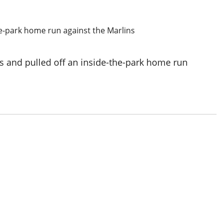
s and pulled off an inside-the-park home run