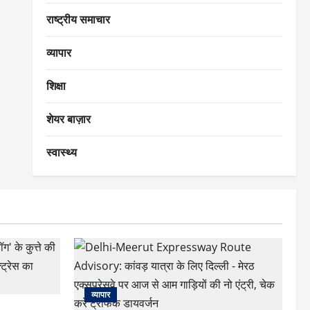
राष्ट्रीय समाचार
व्यापार
शिक्षा
शेयर बाज़ार
स्वास्थ्य
व्यापार