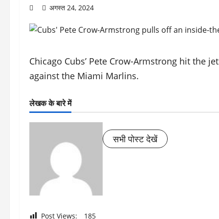
अगस्त 24, 2024
Chicago Cubs’ Pete Crow-Armstrong hit the jet
against the Miami Marlins.
लेखक के बारे में
सभी पोस्ट देखें
Post Views:
185