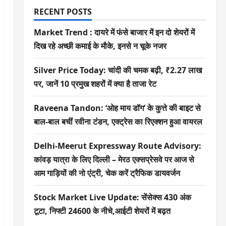
RECENT POSTS
Market Trend : दायरे में फंसे बाजार में इन दो शेयरों में
दिख रहे अच्छी कमाई के मौके, इनसे न चूके नजर
Silver Price Today: चांदी की चमक बढ़ी, ₹2.27 लाख
पर, जानें 10 प्रमुख शहरों में क्या है ताजा रेट
Raveena Tandon: ‘ओह माय डॉग’ के कुत्ते की बाइट से
बाल-बाल बचीं रवीना टंडन, एक्ट्रेस का रिएक्शन हुआ वायरल
Delhi-Meerut Expressway Route Advisory:
कांवड़ यात्रा के लिए दिल्ली – मेरठ एक्सप्रेसवे पर आज से
आम गाड़ियों की नो एंट्री, चेक करें ट्रैफिक डायवर्जन
Stock Market Live Update: सेंसेक्स 430 अंक
टूटा, निफ्टी 24600 के नीचे,आईटी शेयरों में बढ़त