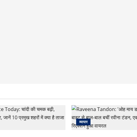
व्यापार