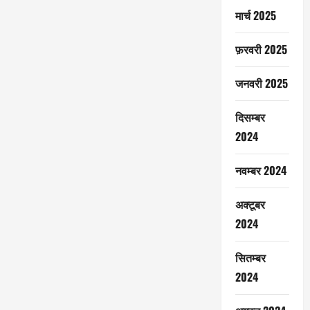
मार्च 2025
फ़रवरी 2025
जनवरी 2025
दिसम्बर
2024
नवम्बर 2024
अक्टूबर
2024
सितम्बर
2024