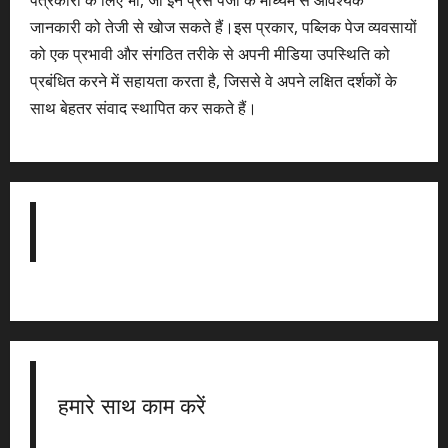
पत्रकारों के लिए भी, जो इन प्रेस पेजों के माध्यम से आवश्यक
जानकारी को तेजी से खोज सकते हैं।इस प्रकार, पब्लिक पेज व्यवसायों
को एक प्रभावी और संगठित तरीके से अपनी मीडिया उपस्थिति को
प्रबंधित करने में सहायता करता है, जिससे वे अपने लक्षित दर्शकों के
साथ बेहतर संवाद स्थापित कर सकते हैं।
हमारे साथ काम करें