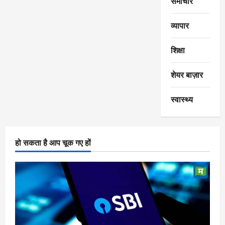
समाचार
व्यापार
शिक्षा
शेयर बाज़ार
स्वास्थ्य
हो सकता है आप चूक गए हों