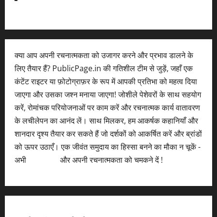
क्या आप अपनी रचनात्मकता को उजागर करने और प्रभाव डालने के
लिए तैयार हैं? PublicPage.in की गतिशील टीम से जुड़ें, जहाँ एक
कंटेंट राइटर या फ़ोटोग्राफ़र के रूप में आपकी प्रतिभा को महत्व दिया
जाएगा और उसका जश्न मनाया जाएगा! जोशीले पेशेवरों के साथ सहयोग
करें, रोमांचक परियोजनाओं पर काम करें और रचनात्मक कार्य वातावरण
के लचीलेपन का आनंद लें। साथ मिलकर, हम आकर्षक कहानियाँ और
शानदार दृश्य तैयार कर सकते हैं जो दर्शकों को आकर्षित करें और ब्रांडों
को ऊपर उठाएँ। एक जीवंत समुदाय का हिस्सा बनने का मौका न चूकें -
अभी
आवेदन करें
और अपनी रचनात्मकता को चमकने दें !