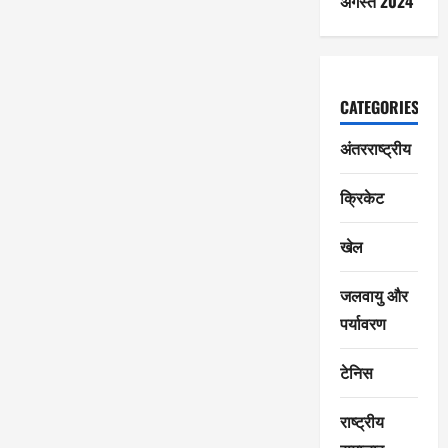
अगस्त 2024
CATEGORIES
अंतरराष्ट्रीय
क्रिकेट
खेल
जलवायु और
पर्यावरण
टेनिस
राष्ट्रीय