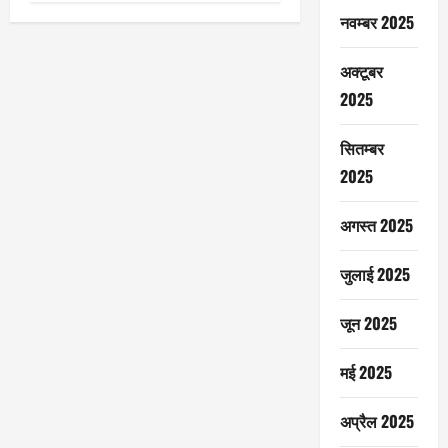
नवम्बर 2025
अक्टूबर
2025
सितम्बर
2025
अगस्त 2025
जुलाई 2025
जून 2025
मई 2025
अप्रैल 2025