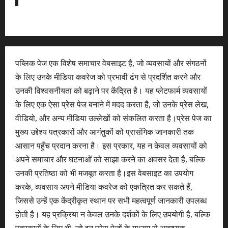
पब्लिक पेज एक विशेष समाचार वेबसाइट है, जो व्यवसायों और संगठनों
के लिए उनके मीडिया कवरेज को प्रभावी ढंग से प्रदर्शित करने और
उनकी विश्वसनीयता को बढ़ाने पर केंद्रित है। यह प्लेटफार्म व्यवसायों
के लिए एक ऐसा प्रेस पेज बनाने में मदद करता है, जो उनके प्रेस लेख,
वीडियो, और अन्य मीडिया उल्लेखों को संकलित करता है।प्रेस पेज का
मुख्य उद्देश्य पत्रकारों और आगंतुकों को प्रासंगिक जानकारी तक
आसान पहुँच प्रदान करना है। इस प्रकार, यह न केवल व्यवसायों को
अपने समाचार और घटनाओं को साझा करने का अवसर देता है, बल्कि
उनकी प्रतिष्ठा को भी मजबूत करता है।इस वेबसाइट का उपयोग
करके, व्यवसाय अपने मीडिया कवरेज को एकत्रित कर सकते हैं,
जिससे उन्हें एक केंद्रीकृत स्थान पर सभी महत्वपूर्ण जानकारी उपलब्ध
होती है। यह प्रक्रिया न केवल उनके दर्शकों के लिए उपयोगी है, बल्कि