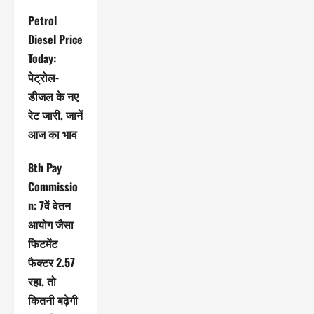
Petrol
Diesel Price
Today:
पेट्रोल-
डीजल के नए
रेट जारी, जानें
आज का भाव
8th Pay
Commissio
n: 7वें वेतन
आयोग जैसा
फिटमेंट
फैक्टर 2.57
रहा, तो
कितनी बढ़ेगी