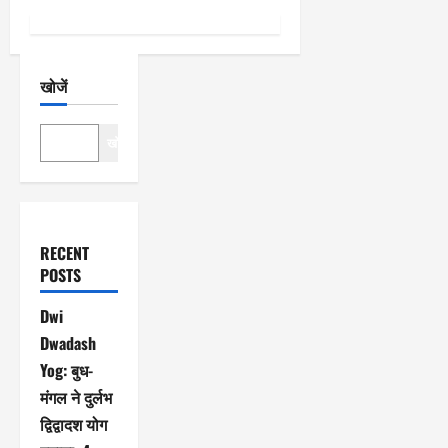
खोजें
खोजें
RECENT
POSTS
Dwi
Dwadash
Yog: बुध-
मंगल ने दुर्लभ
द्विद्वादश योग