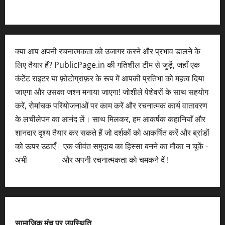
क्या आप अपनी रचनात्मकता को उजागर करने और प्रभाव डालने के
लिए तैयार हैं? PublicPage.in की गतिशील टीम से जुड़ें, जहाँ एक
कंटेंट राइटर या फ़ोटोग्राफ़र के रूप में आपकी प्रतिभा को महत्व दिया
जाएगा और उसका जश्न मनाया जाएगा! जोशीले पेशेवरों के साथ सहयोग
करें, रोमांचक परियोजनाओं पर काम करें और रचनात्मक कार्य वातावरण
के लचीलेपन का आनंद लें। साथ मिलकर, हम आकर्षक कहानियाँ और
शानदार दृश्य तैयार कर सकते हैं जो दर्शकों को आकर्षित करें और ब्रांडों
को ऊपर उठाएँ। एक जीवंत समुदाय का हिस्सा बनने का मौका न चूकें -
अभी
आवेदन करें
और अपनी रचनात्मकता को चमकने दें !
सामाजिक मंच पर उपस्थिति