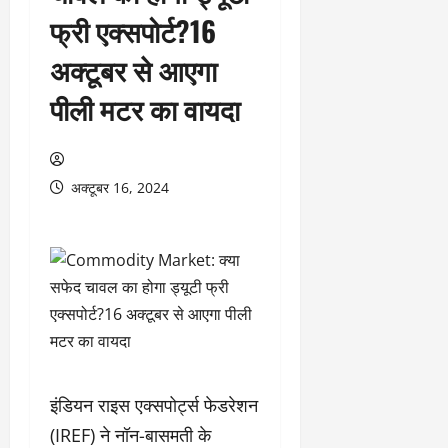
फ्री एक्सपोर्ट?16
अक्टूबर से आएगा
पीली मटर का वायदा
अक्टूबर 16, 2024
इंडियन राइस एक्सपोर्ट्स फेडरेशन
(IREF) ने नॉन-बासमती के