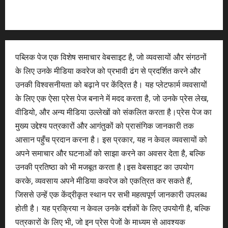
पब्लिक पेज एक विशेष समाचार वेबसाइट है, जो व्यवसायों और संगठनों
के लिए उनके मीडिया कवरेज को प्रभावी ढंग से प्रदर्शित करने और
उनकी विश्वसनीयता को बढ़ाने पर केंद्रित है। यह प्लेटफार्म व्यवसायों
के लिए एक ऐसा प्रेस पेज बनाने में मदद करता है, जो उनके प्रेस लेख,
वीडियो, और अन्य मीडिया उल्लेखों को संकलित करता है।प्रेस पेज का
मुख्य उद्देश्य पत्रकारों और आगंतुकों को प्रासंगिक जानकारी तक
आसान पहुँच प्रदान करना है। इस प्रकार, यह न केवल व्यवसायों को
अपने समाचार और घटनाओं को साझा करने का अवसर देता है, बल्कि
उनकी प्रतिष्ठा को भी मजबूत करता है।इस वेबसाइट का उपयोग
करके, व्यवसाय अपने मीडिया कवरेज को एकत्रित कर सकते हैं,
जिससे उन्हें एक केंद्रीकृत स्थान पर सभी महत्वपूर्ण जानकारी उपलब्ध
होती है। यह प्रक्रिया न केवल उनके दर्शकों के लिए उपयोगी है, बल्कि
पत्रकारों के लिए भी, जो इन प्रेस पेजों के माध्यम से आवश्यक