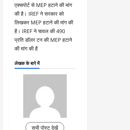
एक्सपोर्ट से MEP हटाने की मांग
की है। IREF ने सरकार को
लिखकर MEP हटाने की मांग की
है। IREF ने चावल की 490
प्रति डॉलर टन की MEP हटाने
की मांग की है
लेखक के बारे में
सभी पोस्ट देखें