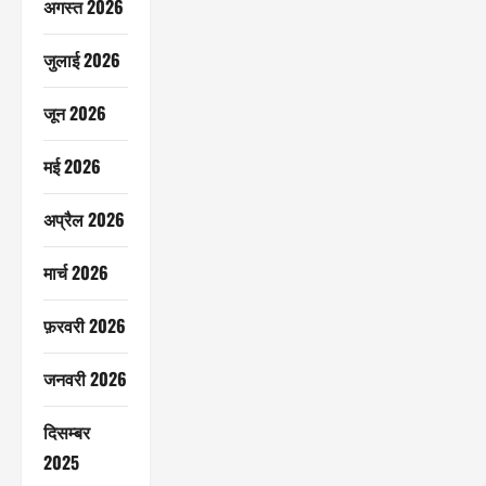
अगस्त 2026
जुलाई 2026
जून 2026
मई 2026
अप्रैल 2026
मार्च 2026
फ़रवरी 2026
जनवरी 2026
दिसम्बर
2025