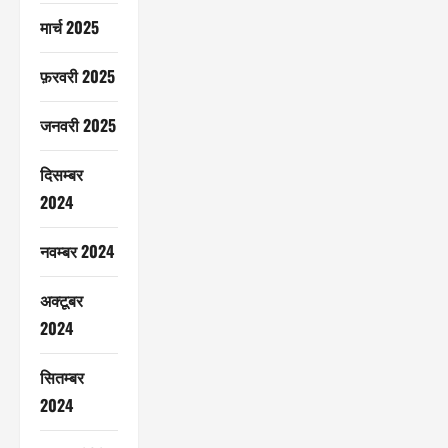
मार्च 2025
फ़रवरी 2025
जनवरी 2025
दिसम्बर
2024
नवम्बर 2024
अक्टूबर
2024
सितम्बर
2024