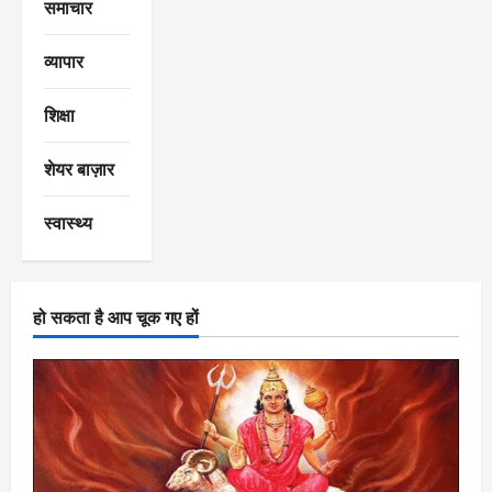
समाचार
व्यापार
शिक्षा
शेयर बाज़ार
स्वास्थ्य
हो सकता है आप चूक गए हों