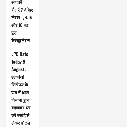
आपकी
सैलरी? देखिए
लेवल 1, 4, 6
और 10 का
पूरा
कैलकुलेशन
LPG Rate
Today 9
August:
एलपीजी
सिलेंडर के
दाम में आज
कितना हुआ
बदलाव? घर
की रसोई से
लेकर होटल