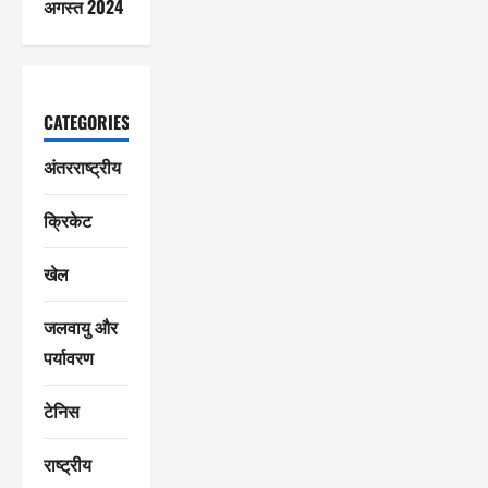
अगस्त 2024
CATEGORIES
अंतरराष्ट्रीय
क्रिकेट
खेल
जलवायु और
पर्यावरण
टेनिस
राष्ट्रीय