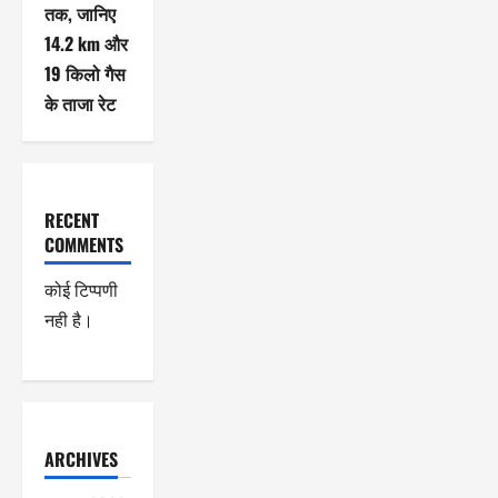
तक, जानिए
14.2 km और
19 किलो गैस
के ताजा रेट
RECENT
COMMENTS
कोई टिप्पणी
नही है।
ARCHIVES