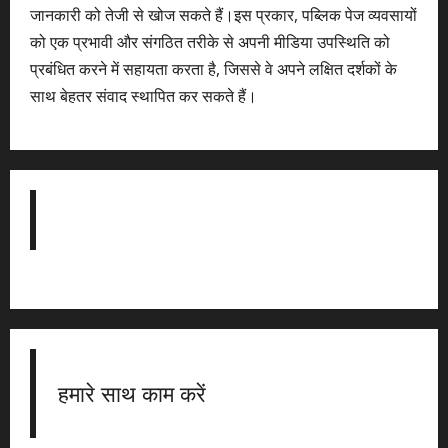
जानकारी को तेजी से खोज सकते हैं।इस प्रकार, पब्लिक पेज व्यवसायों
को एक प्रभावी और संगठित तरीके से अपनी मीडिया उपस्थिति को
प्रबंधित करने में सहायता करता है, जिससे वे अपने लक्षित दर्शकों के
साथ बेहतर संवाद स्थापित कर सकते हैं।
हमारे साथ काम करें