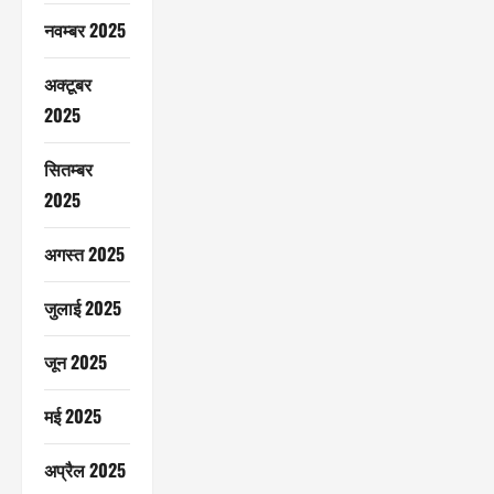
नवम्बर 2025
अक्टूबर
2025
सितम्बर
2025
अगस्त 2025
जुलाई 2025
जून 2025
मई 2025
अप्रैल 2025