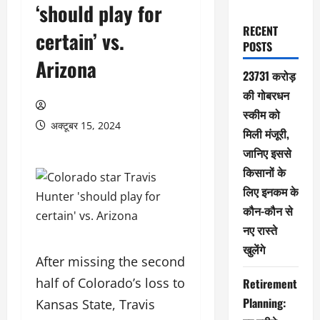
‘should play for
RECENT
certain’ vs.
POSTS
Arizona
23731 करोड़
की गोबरधन
स्कीम को
अक्टूबर 15, 2024
मिली मंजूरी,
जानिए इससे
किसानों के
लिए इनकम के
कौन-कौन से
नए रास्ते
खुलेंगे
After missing the second
half of Colorado’s loss to
Retirement
Planning:
Kansas State, Travis