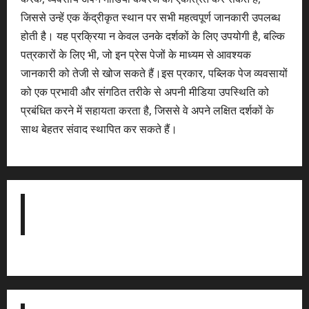
जिससे उन्हें एक केंद्रीकृत स्थान पर सभी महत्वपूर्ण जानकारी उपलब्ध
होती है। यह प्रक्रिया न केवल उनके दर्शकों के लिए उपयोगी है, बल्कि
पत्रकारों के लिए भी, जो इन प्रेस पेजों के माध्यम से आवश्यक
जानकारी को तेजी से खोज सकते हैं।इस प्रकार, पब्लिक पेज व्यवसायों
को एक प्रभावी और संगठित तरीके से अपनी मीडिया उपस्थिति को
प्रबंधित करने में सहायता करता है, जिससे वे अपने लक्षित दर्शकों के
साथ बेहतर संवाद स्थापित कर सकते हैं।