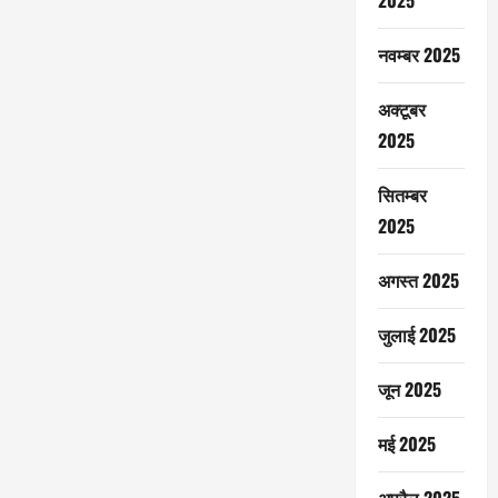
2025
नवम्बर 2025
अक्टूबर
2025
सितम्बर
2025
अगस्त 2025
जुलाई 2025
जून 2025
मई 2025