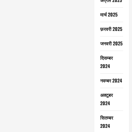
अप्रैल 2025
मार्च 2025
फ़रवरी 2025
जनवरी 2025
दिसम्बर
2024
नवम्बर 2024
अक्टूबर
2024
सितम्बर
2024