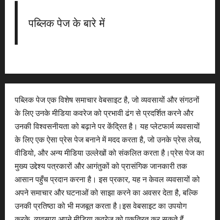
पब्लिक पेज के बारे में
पब्लिक पेज एक विशेष समाचार वेबसाइट है, जो व्यवसायों और संगठनों
के लिए उनके मीडिया कवरेज को प्रभावी ढंग से प्रदर्शित करने और
उनकी विश्वसनीयता को बढ़ाने पर केंद्रित है। यह प्लेटफार्म व्यवसायों
के लिए एक ऐसा प्रेस पेज बनाने में मदद करता है, जो उनके प्रेस लेख,
वीडियो, और अन्य मीडिया उल्लेखों को संकलित करता है।प्रेस पेज का
मुख्य उद्देश्य पत्रकारों और आगंतुकों को प्रासंगिक जानकारी तक
आसान पहुँच प्रदान करना है। इस प्रकार, यह न केवल व्यवसायों को
अपने समाचार और घटनाओं को साझा करने का अवसर देता है, बल्कि
उनकी प्रतिष्ठा को भी मजबूत करता है।इस वेबसाइट का उपयोग
करके, व्यवसाय अपने मीडिया कवरेज को एकत्रित कर सकते हैं,