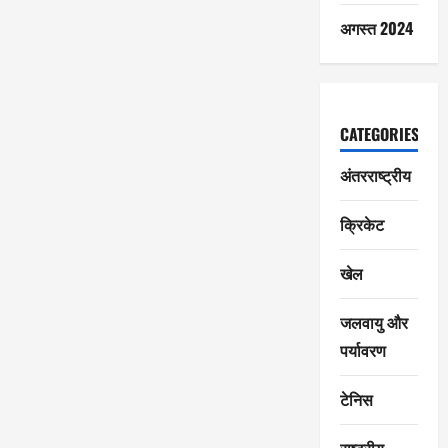
अगस्त 2024
CATEGORIES
अंतरराष्ट्रीय
क्रिकेट
खेल
जलवायु और
पर्यावरण
टेनिस