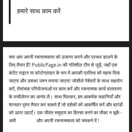
हमारे साथ काम करें
क्या आप अपनी रचनात्मकता को उजागर करने और प्रभाव डालने के
लिए तैयार हैं? PublicPage.in की गतिशील टीम से जुड़ें, जहाँ एक
कंटेंट राइटर या फ़ोटोग्राफ़र के रूप में आपकी प्रतिभा को महत्व दिया
जाएगा और उसका जश्न मनाया जाएगा! जोशीले पेशेवरों के साथ सहयोग
करें, रोमांचक परियोजनाओं पर काम करें और रचनात्मक कार्य वातावरण
के लचीलेपन का आनंद लें। साथ मिलकर, हम आकर्षक कहानियाँ और
शानदार दृश्य तैयार कर सकते हैं जो दर्शकों को आकर्षित करें और ब्रांडों
को ऊपर उठाएँ। एक जीवंत समुदाय का हिस्सा बनने का मौका न चूकें -
अभी
आवेदन करें
और अपनी रचनात्मकता को चमकने दें !