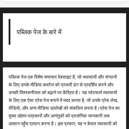
पब्लिक पेज के बारे में
पब्लिक पेज एक विशेष समाचार वेबसाइट है, जो व्यवसायों और संगठनों
के लिए उनके मीडिया कवरेज को प्रभावी ढंग से प्रदर्शित करने और
उनकी विश्वसनीयता को बढ़ाने पर केंद्रित है। यह प्लेटफार्म व्यवसायों
के लिए एक ऐसा प्रेस पेज बनाने में मदद करता है, जो उनके प्रेस लेख,
वीडियो, और अन्य मीडिया उल्लेखों को संकलित करता है।प्रेस पेज का
मुख्य उद्देश्य पत्रकारों और आगंतुकों को प्रासंगिक जानकारी तक
आसान पहुँच प्रदान करना है। इस प्रकार, यह न केवल व्यवसायों को