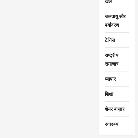
खेल
जलवायु और
पर्यावरण
टेनिस
राष्ट्रीय
समाचार
व्यापार
शिक्षा
शेयर बाज़ार
स्वास्थ्य