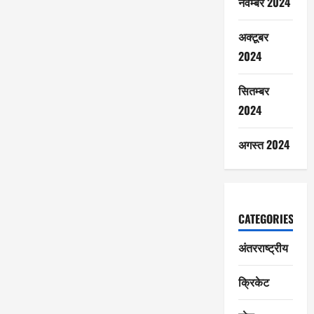
नवम्बर 2024
अक्टूबर
2024
सितम्बर
2024
अगस्त 2024
CATEGORIES
अंतरराष्ट्रीय
क्रिकेट