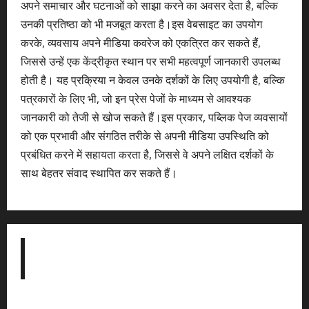
अपने समाचार और घटनाओं को साझा करने का अवसर देता है, बल्कि
उनकी प्रतिष्ठा को भी मजबूत करता है।इस वेबसाइट का उपयोग
करके, व्यवसाय अपने मीडिया कवरेज को एकत्रित कर सकते हैं,
जिससे उन्हें एक केंद्रीकृत स्थान पर सभी महत्वपूर्ण जानकारी उपलब्ध
होती है। यह प्रक्रिया न केवल उनके दर्शकों के लिए उपयोगी है, बल्कि
पत्रकारों के लिए भी, जो इन प्रेस पेजों के माध्यम से आवश्यक
जानकारी को तेजी से खोज सकते हैं।इस प्रकार, पब्लिक पेज व्यवसायों
को एक प्रभावी और संगठित तरीके से अपनी मीडिया उपस्थिति को
प्रबंधित करने में सहायता करता है, जिससे वे अपने लक्षित दर्शकों के
साथ बेहतर संवाद स्थापित कर सकते हैं।