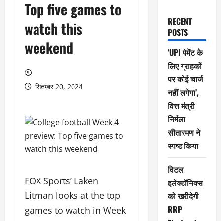
Top five games to
RECENT
watch this
POSTS
weekend
‘UPI पेमेंट के
लिए ग्राहकों
पर कोई चार्ज
सितम्बर 20, 2024
नहीं लगेगा’,
वित्त मंत्री
निर्मला
सीतारमण ने
स्पष्ट किया
विटल
FOX Sports’ Laken
इलेक्टॉनिक्स
Litman looks at the top
को खरीदेगी
RRP
games to watch in Week