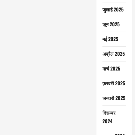
जुलाई 2025
जून 2025
मई 2025
अप्रैल 2025
मार्च 2025
फ़रवरी 2025
जनवरी 2025
दिसम्बर
2024