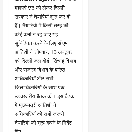
महापर्व छठ को लेकर दिल्ली
सरकार ने तैयारियां शुरू कर दी
हैं। तैयारियों में किसी तरह की
कोई कमी न रह जाए यह
सुनिश्चित करने के लिए सीएम
आतिशी ने सोमवार, 13 अक्टूबर
को दिल्ली जल बोर्ड, सिंचाई विभाग
और राजस्व विभाग के वरिष्ठ
अधिकारियों और सभी
जिलाधिकारियों के साथ एक
उच्चस्तरीय बैठक की। इस बैठक
में मुख्यमंत्री आतिशी ने
अधिकारियों को सभी जरूरी
तैयारियों को शुरू करने के निर्देश
दिए।