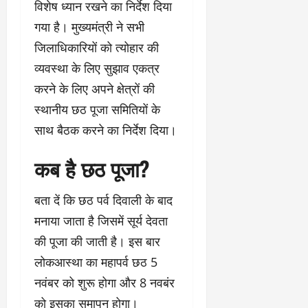
विशेष ध्यान रखने का निर्देश दिया
गया है। मुख्यमंत्री ने सभी
जिलाधिकारियों को त्योहार की
व्यवस्था के लिए सुझाव एकत्र
करने के लिए अपने क्षेत्रों की
स्थानीय छठ पूजा समितियों के
साथ बैठक करने का निर्देश दिया।
कब है छठ पूजा?
बता दें कि छठ पर्व दिवाली के बाद
मनाया जाता है जिसमें सूर्य देवता
की पूजा की जाती है। इस बार
लोकआस्था का महापर्व छठ 5
नवंबर को शुरू होगा और 8 नवबंर
को इसका समापन होगा।