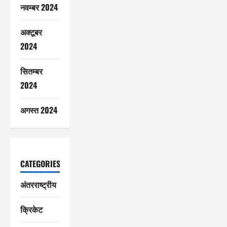
नवम्बर 2024
अक्टूबर
2024
सितम्बर
2024
अगस्त 2024
CATEGORIES
अंतरराष्ट्रीय
क्रिकेट