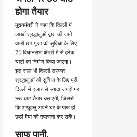
होगा तैयार
मुख्यमंत्री ने कहा कि दिल्ली में
लाखों श्रद्धालुओं द्वारा की जाने
वाली छठ पूजा की सुविधा के लिए
70 विधानसभा क्षेत्रों में से हरेक
घाटों का निर्माण किया जाएगा।
इस साल भी दिल्ली सरकार
श्रद्धालुओं की सुविधा के लिए पूरी
दिल्ली में हजार से ज्यादा जगहों पर
छठ घाट तैयार कराएगी, जिससे
कि श्रद्धालु अपने घर के पास ही
छठी मैया की उपासना कर सकें।
साफ पानी,