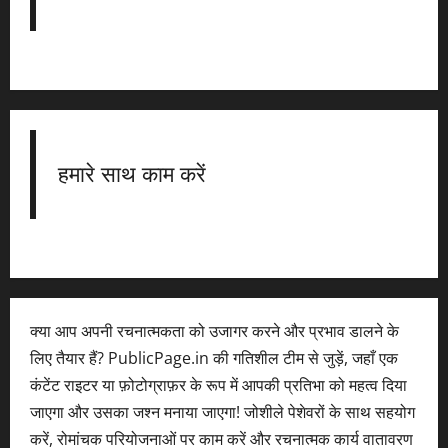
हमारे साथ काम करें
क्या आप अपनी रचनात्मकता को उजागर करने और प्रभाव डालने के
लिए तैयार हैं? PublicPage.in की गतिशील टीम से जुड़ें, जहाँ एक
कंटेंट राइटर या फ़ोटोग्राफ़र के रूप में आपकी प्रतिभा को महत्व दिया
जाएगा और उसका जश्न मनाया जाएगा! जोशीले पेशेवरों के साथ सहयोग
करें, रोमांचक परियोजनाओं पर काम करें और रचनात्मक कार्य वातावरण