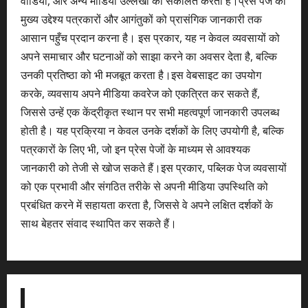
वीडियो, और अन्य मीडिया उल्लेखों को संकलित करता है।प्रेस पेज का
मुख्य उद्देश्य पत्रकारों और आगंतुकों को प्रासंगिक जानकारी तक
आसान पहुँच प्रदान करना है। इस प्रकार, यह न केवल व्यवसायों को
अपने समाचार और घटनाओं को साझा करने का अवसर देता है, बल्कि
उनकी प्रतिष्ठा को भी मजबूत करता है।इस वेबसाइट का उपयोग
करके, व्यवसाय अपने मीडिया कवरेज को एकत्रित कर सकते हैं,
जिससे उन्हें एक केंद्रीकृत स्थान पर सभी महत्वपूर्ण जानकारी उपलब्ध
होती है। यह प्रक्रिया न केवल उनके दर्शकों के लिए उपयोगी है, बल्कि
पत्रकारों के लिए भी, जो इन प्रेस पेजों के माध्यम से आवश्यक
जानकारी को तेजी से खोज सकते हैं।इस प्रकार, पब्लिक पेज व्यवसायों
को एक प्रभावी और संगठित तरीके से अपनी मीडिया उपस्थिति को
प्रबंधित करने में सहायता करता है, जिससे वे अपने लक्षित दर्शकों के
साथ बेहतर संवाद स्थापित कर सकते हैं।