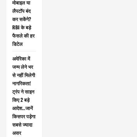
मोबाइल या
लैपटॉप बंद
कर सकेंगे?
RBI के बड़े
फैसले की हर
डिटेल
अमेरिका में
जन्म लेने भर
से नहीं मिलेगी
नागरिकता!
ट्रंप ने साइन
किए 2 बड़े
आदेश…जानें
किसपर पड़ेगा
सबसे ज्यादा
असर