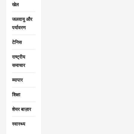
खेल
जलवायु और
पर्यावरण
टेनिस
राष्ट्रीय
समाचार
व्यापार
शिक्षा
शेयर बाज़ार
स्वास्थ्य