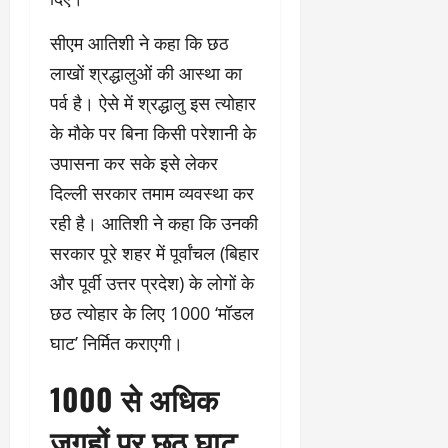
सीएम आतिशी ने कहा कि छठ
लाखों श्रद्धालुओं की आस्था का
पर्व है। ऐसे में श्रद्धालु इस त्योहार
के मौके पर बिना किसी परेशानी के
उपासना कर सके इसे लेकर
दिल्ली सरकार तमाम व्यवस्था कर
रही है। आतिशी ने कहा कि उनकी
सरकार पूरे शहर में पूर्वांचल (बिहार
और पूर्वी उत्तर प्रदेश) के लोगों के
छठ त्योहार के लिए 1000 ‘मॉडल
घाट’ निर्मित कराएगी।
1000 से अधिक
जगहों पर छठ घाट