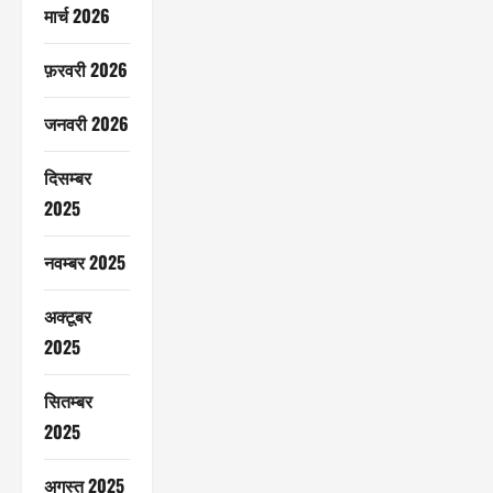
मार्च 2026
फ़रवरी 2026
जनवरी 2026
दिसम्बर
2025
नवम्बर 2025
अक्टूबर
2025
सितम्बर
2025
अगस्त 2025