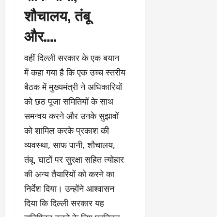
शौचालय, तंबू
और….
वहीं दिल्ली सरकार के एक बयान
में कहा गया है कि एक उच्च स्तरीय
बैठक में मुख्यमंत्री ने अधिकारियों
को छठ पूजा समितियों के साथ
समन्वय करने और उनके सुझावों
को शामिल करके प्रकाश की
व्यवस्था, साफ पानी, शौचालय,
तंबू, घाटों पर सुरक्षा सहित त्योहार
की अन्य तैयारियों को करने का
निर्देश दिया। उन्होंने आश्वासन
दिया कि दिल्ली सरकार यह