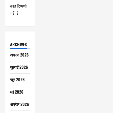
कोई टिप्पणी
नही है।
ARCHIVES
अगस्त 2026
जुलाई 2026
जून 2026
मई 2026
अप्रैल 2026