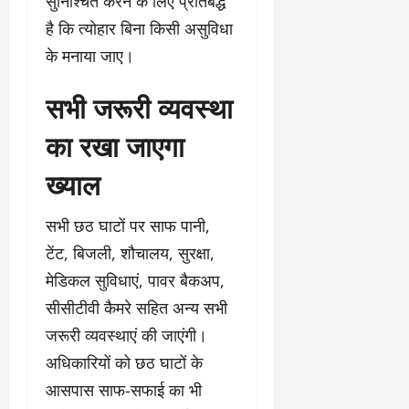
सुनिश्चित करने के लिए प्रतिबद्ध
है कि त्योहार बिना किसी असुविधा
के मनाया जाए।
सभी जरूरी व्यवस्था
का रखा जाएगा
ख्याल
सभी छठ घाटों पर साफ पानी,
टेंट, बिजली, शौचालय, सुरक्षा,
मेडिकल सुविधाएं, पावर बैकअप,
सीसीटीवी कैमरे सहित अन्य सभी
जरूरी व्यवस्थाएं की जाएंगी।
अधिकारियों को छठ घाटों के
आसपास साफ-सफाई का भी