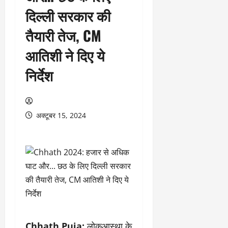
दिल्ली सरकार की
तैयारी तेज, CM
आतिशी ने दिए ये
निर्देश
अक्टूबर 15, 2024
Chhath Puja:
लोकआस्था के