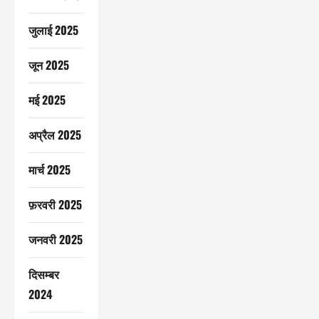
जुलाई 2025
जून 2025
मई 2025
अप्रैल 2025
मार्च 2025
फ़रवरी 2025
जनवरी 2025
दिसम्बर
2024