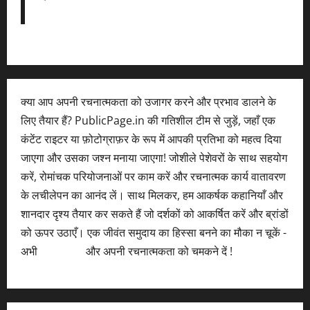
क्या आप अपनी रचनात्मकता को उजागर करने और प्रभाव डालने के
लिए तैयार हैं? PublicPage.in की गतिशील टीम से जुड़ें, जहाँ एक
कंटेंट राइटर या फ़ोटोग्राफ़र के रूप में आपकी प्रतिभा को महत्व दिया
जाएगा और उसका जश्न मनाया जाएगा! जोशीले पेशेवरों के साथ सहयोग
करें, रोमांचक परियोजनाओं पर काम करें और रचनात्मक कार्य वातावरण
के लचीलेपन का आनंद लें। साथ मिलकर, हम आकर्षक कहानियाँ और
शानदार दृश्य तैयार कर सकते हैं जो दर्शकों को आकर्षित करें और ब्रांडों
को ऊपर उठाएँ। एक जीवंत समुदाय का हिस्सा बनने का मौका न चूकें -
अभी
आवेदन करें
और अपनी रचनात्मकता को चमकने दें !