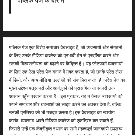
पब्लिक पेज के बारे में
पब्लिक पेज एक विशेष समाचार वेबसाइट है, जो व्यवसायों और संगठनों
के लिए उनके मीडिया कवरेज को प्रभावी ढंग से प्रदर्शित करने और
उनकी विश्वसनीयता को बढ़ाने पर केंद्रित है। यह प्लेटफार्म व्यवसायों
के लिए एक ऐसा प्रेस पेज बनाने में मदद करता है, जो उनके प्रेस लेख,
वीडियो, और अन्य मीडिया उल्लेखों को संकलित करता है।प्रेस पेज का
मुख्य उद्देश्य पत्रकारों और आगंतुकों को प्रासंगिक जानकारी तक
आसान पहुँच प्रदान करना है। इस प्रकार, यह न केवल व्यवसायों को
अपने समाचार और घटनाओं को साझा करने का अवसर देता है, बल्कि
उनकी प्रतिष्ठा को भी मजबूत करता है।इस वेबसाइट का उपयोग
करके, व्यवसाय अपने मीडिया कवरेज को एकत्रित कर सकते हैं,
जिससे उन्हें एक केंद्रीकृत स्थान पर सभी महत्वपूर्ण जानकारी उपलब्ध