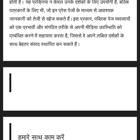
होती है। यह प्रक्रिया न केवल उनके दर्शकों के लिए उपयोगी है, बल्कि
पत्रकारों के लिए भी, जो इन प्रेस पेजों के माध्यम से आवश्यक
जानकारी को तेजी से खोज सकते हैं।इस प्रकार, पब्लिक पेज व्यवसायों
को एक प्रभावी और संगठित तरीके से अपनी मीडिया उपस्थिति को
प्रबंधित करने में सहायता करता है, जिससे वे अपने लक्षित दर्शकों के
साथ बेहतर संवाद स्थापित कर सकते हैं।
हमारे साथ काम करें