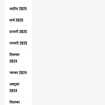
अप्रैल 2025
मार्च 2025
फ़रवरी 2025
जनवरी 2025
दिसम्बर
2024
नवम्बर 2024
अक्टूबर
2024
सितम्बर