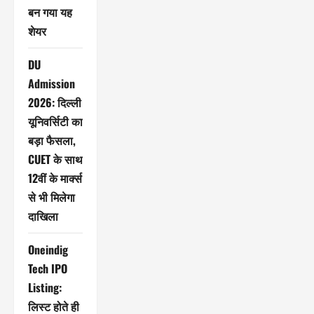
बन गया यह
शेयर
DU
Admission
2026: दिल्ली
यूनिवर्सिटी का
बड़ा फैसला,
CUET के साथ
12वीं के मार्क्स
से भी मिलेगा
दाखिला
Oneindig
Tech IPO
Listing:
लिस्ट होते ही