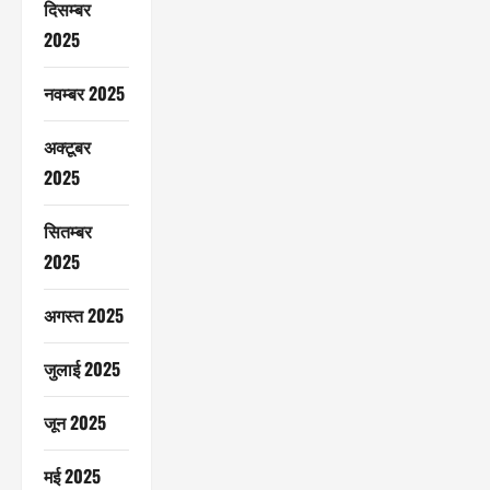
दिसम्बर
2025
नवम्बर 2025
अक्टूबर
2025
सितम्बर
2025
अगस्त 2025
जुलाई 2025
जून 2025
मई 2025