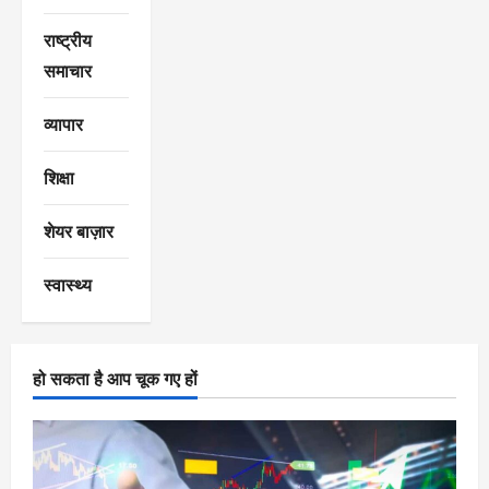
राष्ट्रीय
समाचार
व्यापार
शिक्षा
शेयर बाज़ार
स्वास्थ्य
हो सकता है आप चूक गए हों