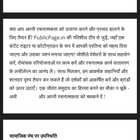
क्या आप अपनी रचनात्मकता को उजागर करने और प्रभाव डालने के
लिए तैयार हैं? PublicPage.in की गतिशील टीम से जुड़ें, जहाँ एक
कंटेंट राइटर या फ़ोटोग्राफ़र के रूप में आपकी प्रतिभा को महत्व दिया
जाएगा और उसका जश्न मनाया जाएगा! जोशीले पेशेवरों के साथ सहयोग
करें, रोमांचक परियोजनाओं पर काम करें और रचनात्मक कार्य वातावरण
के लचीलेपन का आनंद लें। साथ मिलकर, हम आकर्षक कहानियाँ और
शानदार दृश्य तैयार कर सकते हैं जो दर्शकों को आकर्षित करें और ब्रांडों
को ऊपर उठाएँ। एक जीवंत समुदाय का हिस्सा बनने का मौका न चूकें -
अभी
आवेदन करें
और अपनी रचनात्मकता को चमकने दें !
सामाजिक मंच पर उपस्थिति