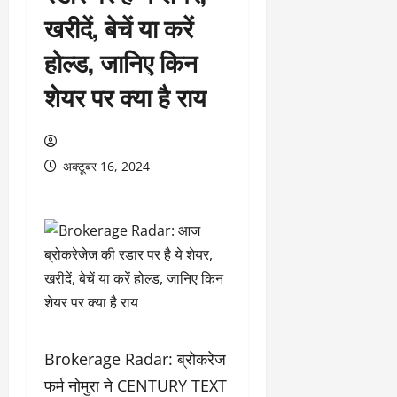
खरीदें, बेचें या करें
होल्ड, जानिए किन
शेयर पर क्या है राय
अक्टूबर 16, 2024
Brokerage Radar: ब्रोकरेज
फर्म नोमुरा ने CENTURY TEXT