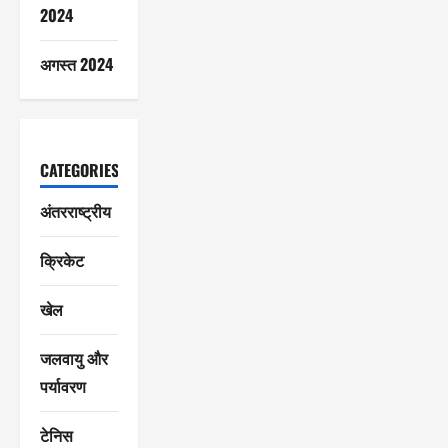
2024
अगस्त 2024
CATEGORIES
अंतरराष्ट्रीय
क्रिकेट
खेल
जलवायु और
पर्यावरण
टेनिस