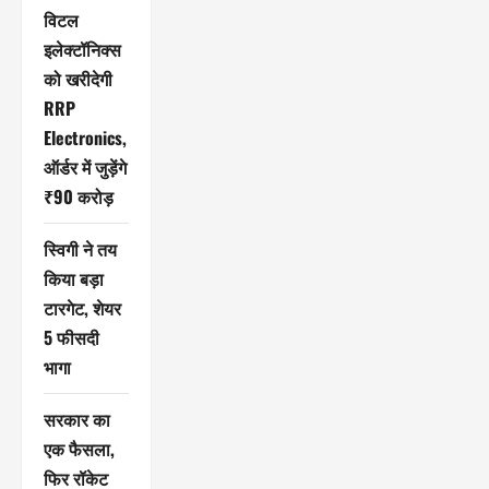
विटल
इलेक्टॉनिक्स
को खरीदेगी
RRP
Electronics,
ऑर्डर में जुड़ेंगे
₹90 करोड़
स्विगी ने तय
किया बड़ा
टारगेट, शेयर
5 फीसदी
भागा
सरकार का
एक फैसला,
फिर रॉकेट