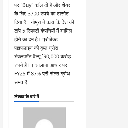
पर “Buy” कॉल दी है और शेयर
के लिए 3700 रुपये का टारगेट
दिया है। नोमुरा ने कहा कि देश की
टॉप 5 रियल्टी कंपनियों में शामिल
होने का दम है। प्रोजेक्ट
पाइपलाइन की कुल ग्रॉस
डेवलपमेंट वैल्यू `90,000 करोड़
रुपये है।। सालाना आधार पर
FY25 में 87% प्री-सेल्स ग्रोथ
संभव है
लेखक के बारे में