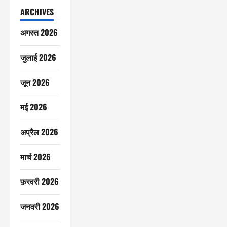
ARCHIVES
अगस्त 2026
जुलाई 2026
जून 2026
मई 2026
अप्रैल 2026
मार्च 2026
फ़रवरी 2026
जनवरी 2026