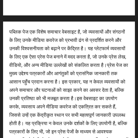
पब्लिक पेज एक विशेष समाचार वेबसाइट है, जो व्यवसायों और संगठनों
के लिए उनके मीडिया कवरेज को प्रभावी ढंग से प्रदर्शित करने और
उनकी विश्वसनीयता को बढ़ाने पर केंद्रित है। यह प्लेटफार्म व्यवसायों
के लिए एक ऐसा प्रेस पेज बनाने में मदद करता है, जो उनके प्रेस लेख,
वीडियो, और अन्य मीडिया उल्लेखों को संकलित करता है।प्रेस पेज का
मुख्य उद्देश्य पत्रकारों और आगंतुकों को प्रासंगिक जानकारी तक
आसान पहुँच प्रदान करना है। इस प्रकार, यह न केवल व्यवसायों को
अपने समाचार और घटनाओं को साझा करने का अवसर देता है, बल्कि
उनकी प्रतिष्ठा को भी मजबूत करता है।इस वेबसाइट का उपयोग
करके, व्यवसाय अपने मीडिया कवरेज को एकत्रित कर सकते हैं,
जिससे उन्हें एक केंद्रीकृत स्थान पर सभी महत्वपूर्ण जानकारी उपलब्ध
होती है। यह प्रक्रिया न केवल उनके दर्शकों के लिए उपयोगी है, बल्कि
पत्रकारों के लिए भी, जो इन प्रेस पेजों के माध्यम से आवश्यक