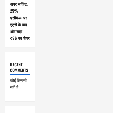
अपर सर्किट,
25%
प्रीमियम पर
एंट्री के बाद
और चढ़ा
₹96 का शेयर
RECENT
COMMENTS
कोई टिप्पणी
नही है।