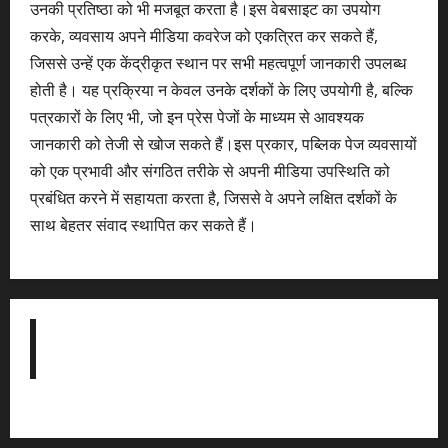
उनकी प्रतिष्ठा को भी मजबूत करता है।इस वेबसाइट का उपयोग
करके, व्यवसाय अपने मीडिया कवरेज को एकत्रित कर सकते हैं,
जिससे उन्हें एक केंद्रीकृत स्थान पर सभी महत्वपूर्ण जानकारी उपलब्ध
होती है। यह प्रक्रिया न केवल उनके दर्शकों के लिए उपयोगी है, बल्कि
पत्रकारों के लिए भी, जो इन प्रेस पेजों के माध्यम से आवश्यक
जानकारी को तेजी से खोज सकते हैं।इस प्रकार, पब्लिक पेज व्यवसायों
को एक प्रभावी और संगठित तरीके से अपनी मीडिया उपस्थिति को
प्रबंधित करने में सहायता करता है, जिससे वे अपने लक्षित दर्शकों के
साथ बेहतर संवाद स्थापित कर सकते हैं।