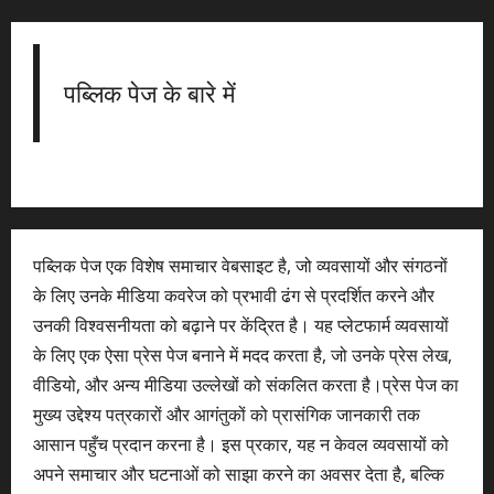
पब्लिक पेज के बारे में
पब्लिक पेज एक विशेष समाचार वेबसाइट है, जो व्यवसायों और संगठनों
के लिए उनके मीडिया कवरेज को प्रभावी ढंग से प्रदर्शित करने और
उनकी विश्वसनीयता को बढ़ाने पर केंद्रित है। यह प्लेटफार्म व्यवसायों
के लिए एक ऐसा प्रेस पेज बनाने में मदद करता है, जो उनके प्रेस लेख,
वीडियो, और अन्य मीडिया उल्लेखों को संकलित करता है।प्रेस पेज का
मुख्य उद्देश्य पत्रकारों और आगंतुकों को प्रासंगिक जानकारी तक
आसान पहुँच प्रदान करना है। इस प्रकार, यह न केवल व्यवसायों को
अपने समाचार और घटनाओं को साझा करने का अवसर देता है, बल्कि