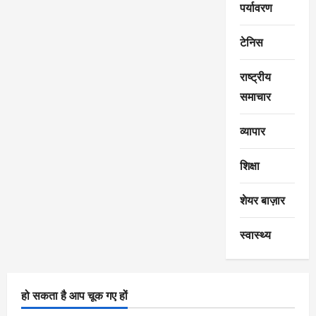
पर्यावरण
टेनिस
राष्ट्रीय
समाचार
व्यापार
शिक्षा
शेयर बाज़ार
स्वास्थ्य
हो सकता है आप चूक गए हों