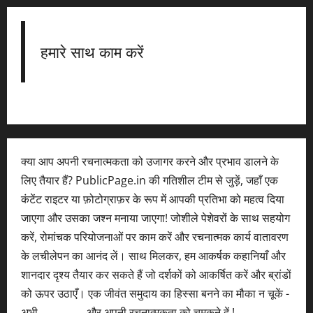
हमारे साथ काम करें
क्या आप अपनी रचनात्मकता को उजागर करने और प्रभाव डालने के
लिए तैयार हैं? PublicPage.in की गतिशील टीम से जुड़ें, जहाँ एक
कंटेंट राइटर या फ़ोटोग्राफ़र के रूप में आपकी प्रतिभा को महत्व दिया
जाएगा और उसका जश्न मनाया जाएगा! जोशीले पेशेवरों के साथ सहयोग
करें, रोमांचक परियोजनाओं पर काम करें और रचनात्मक कार्य वातावरण
के लचीलेपन का आनंद लें। साथ मिलकर, हम आकर्षक कहानियाँ और
शानदार दृश्य तैयार कर सकते हैं जो दर्शकों को आकर्षित करें और ब्रांडों
को ऊपर उठाएँ। एक जीवंत समुदाय का हिस्सा बनने का मौका न चूकें -
अभी
आवेदन करें
और अपनी रचनात्मकता को चमकने दें !