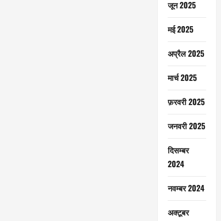
जून 2025
मई 2025
अप्रैल 2025
मार्च 2025
फ़रवरी 2025
जनवरी 2025
दिसम्बर
2024
नवम्बर 2024
अक्टूबर