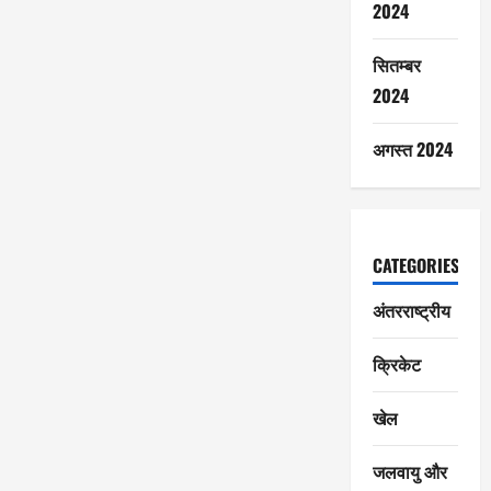
2024
सितम्बर
2024
अगस्त 2024
CATEGORIES
अंतरराष्ट्रीय
क्रिकेट
खेल
जलवायु और