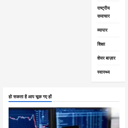
राष्ट्रीय
समाचार
व्यापार
शिक्षा
शेयर बाज़ार
स्वास्थ्य
हो सकता है आप चूक गए हों