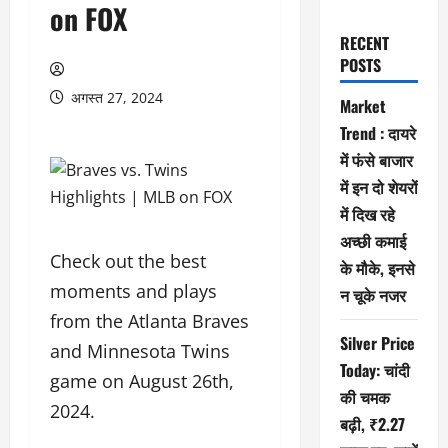
on FOX
RECENT
POSTS
अगस्त 27, 2024
Market
Trend : दायरे
में फंसे बाजार
में इन दो शेयरों
में दिख रहे
अच्छी कमाई
Check out the best
के मौके, इनसे
moments and plays
न चूके नजर
from the Atlanta Braves
Silver Price
and Minnesota Twins
Today: चांदी
game on August 26th,
की चमक
2024.
बढ़ी, ₹2.27