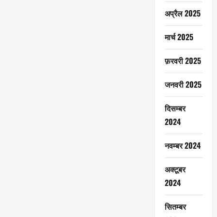
अप्रैल 2025
मार्च 2025
फ़रवरी 2025
जनवरी 2025
दिसम्बर
2024
नवम्बर 2024
अक्टूबर
2024
सितम्बर