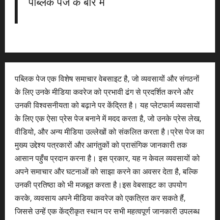
पब्लिक पेज के बारे में
पब्लिक पेज एक विशेष समाचार वेबसाइट है, जो व्यवसायों और संगठनों
के लिए उनके मीडिया कवरेज को प्रभावी ढंग से प्रदर्शित करने और
उनकी विश्वसनीयता को बढ़ाने पर केंद्रित है। यह प्लेटफार्म व्यवसायों
के लिए एक ऐसा प्रेस पेज बनाने में मदद करता है, जो उनके प्रेस लेख,
वीडियो, और अन्य मीडिया उल्लेखों को संकलित करता है।प्रेस पेज का
मुख्य उद्देश्य पत्रकारों और आगंतुकों को प्रासंगिक जानकारी तक
आसान पहुँच प्रदान करना है। इस प्रकार, यह न केवल व्यवसायों को
अपने समाचार और घटनाओं को साझा करने का अवसर देता है, बल्कि
उनकी प्रतिष्ठा को भी मजबूत करता है।इस वेबसाइट का उपयोग
करके, व्यवसाय अपने मीडिया कवरेज को एकत्रित कर सकते हैं,
जिससे उन्हें एक केंद्रीकृत स्थान पर सभी महत्वपूर्ण जानकारी उपलब्ध