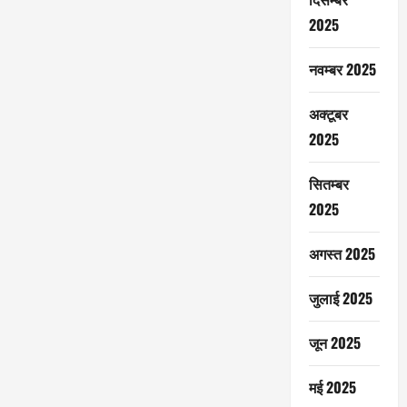
2025
नवम्बर 2025
अक्टूबर
2025
सितम्बर
2025
अगस्त 2025
जुलाई 2025
जून 2025
मई 2025