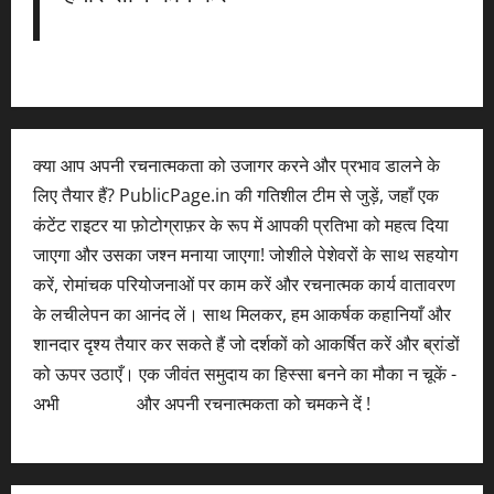
क्या आप अपनी रचनात्मकता को उजागर करने और प्रभाव डालने के
लिए तैयार हैं? PublicPage.in की गतिशील टीम से जुड़ें, जहाँ एक
कंटेंट राइटर या फ़ोटोग्राफ़र के रूप में आपकी प्रतिभा को महत्व दिया
जाएगा और उसका जश्न मनाया जाएगा! जोशीले पेशेवरों के साथ सहयोग
करें, रोमांचक परियोजनाओं पर काम करें और रचनात्मक कार्य वातावरण
के लचीलेपन का आनंद लें। साथ मिलकर, हम आकर्षक कहानियाँ और
शानदार दृश्य तैयार कर सकते हैं जो दर्शकों को आकर्षित करें और ब्रांडों
को ऊपर उठाएँ। एक जीवंत समुदाय का हिस्सा बनने का मौका न चूकें -
अभी
आवेदन करें
और अपनी रचनात्मकता को चमकने दें !