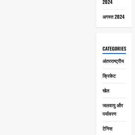
2024
अगस्त 2024
CATEGORIES
अंतरराष्ट्रीय
क्रिकेट
खेल
जलवायु और
पर्यावरण
टेनिस