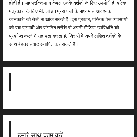
होती है। यह प्रक्रिया न केवल उनके दर्शकों के लिए उपयोगी है, बल्कि
पत्रकारों के लिए भी, जो इन प्रेस पेजों के माध्यम से आवश्यक
जानकारी को तेजी से खोज सकते हैं।इस प्रकार, पब्लिक पेज व्यवसायों
को एक प्रभावी और संगठित तरीके से अपनी मीडिया उपस्थिति को
प्रबंधित करने में सहायता करता है, जिससे वे अपने लक्षित दर्शकों के
साथ बेहतर संवाद स्थापित कर सकते हैं।
हमारे साथ काम करें