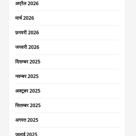
अप्रैल 2026
मार्च 2026
फ़रवरी 2026
जनवरी 2026
दिसम्बर 2025
नवम्बर 2025
अक्टूबर 2025
सितम्बर 2025
अगस्त 2025
जुलाई 2025