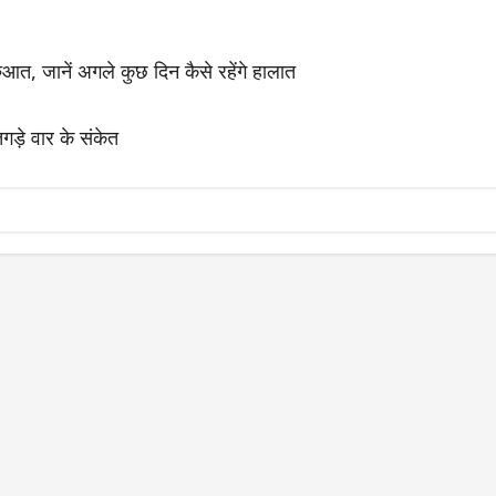
आत, जानें अगले कुछ दिन कैसे रहेंगे हालात
गड़े वार के संकेत