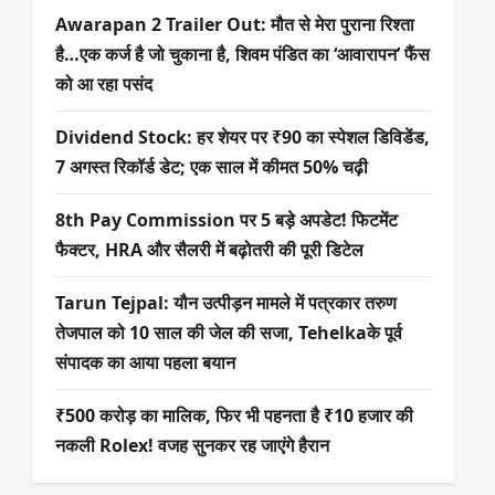
Awarapan 2 Trailer Out: मौत से मेरा पुराना रिश्ता
है…एक कर्ज है जो चुकाना है, शिवम पंडित का ‘आवारापन’ फैंस
को आ रहा पसंद
Dividend Stock: हर शेयर पर ₹90 का स्पेशल डिविडेंड,
7 अगस्त ​रिकॉर्ड डेट; एक साल में कीमत 50% चढ़ी
8th Pay Commission पर 5 बड़े अपडेट! फिटमेंट
फैक्टर, HRA और सैलरी में बढ़ोतरी की पूरी डिटेल
Tarun Tejpal: यौन उत्पीड़न मामले में पत्रकार तरुण
तेजपाल को 10 साल की जेल की सजा, Tehelkaके पूर्व
संपादक का आया पहला बयान
₹500 करोड़ का मालिक, फिर भी पहनता है ₹10 हजार की
नकली Rolex! वजह सुनकर रह जाएंगे हैरान