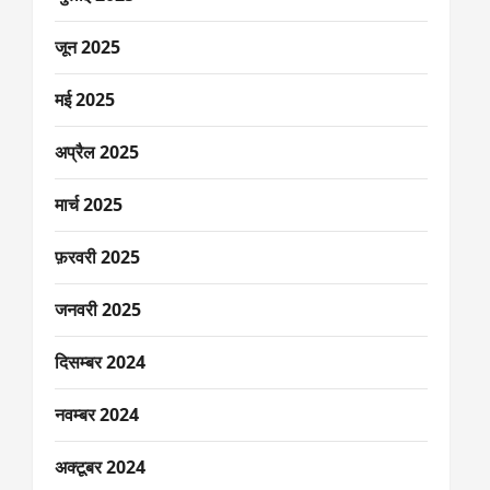
जून 2025
मई 2025
अप्रैल 2025
मार्च 2025
फ़रवरी 2025
जनवरी 2025
दिसम्बर 2024
नवम्बर 2024
अक्टूबर 2024