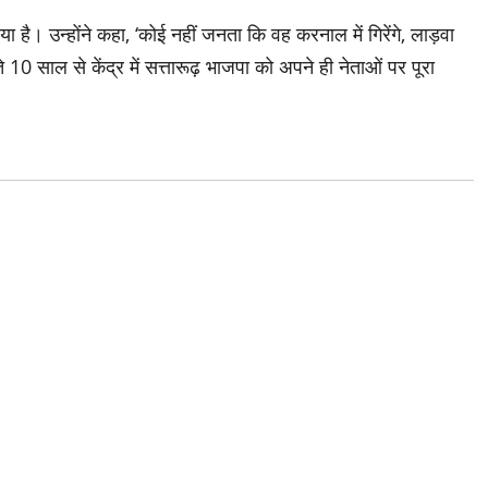
है। उन्होंने कहा, ‘कोई नहीं जनता कि वह करनाल में गिरेंगे, लाड़वा
ते 10 साल से केंद्र में सत्तारूढ़ भाजपा को अपने ही नेताओं पर पूरा