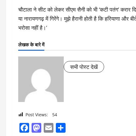
चौटाला ने सीट को लेकर सीएम सैनी को भी ‘कटी पतंग’ करार दिया 
या नारायणगढ़ में गिरेंगे। मुझे हैरानी होती है कि हरियाणा और बी
भरोसा नहीं है।’
लेखक के बारे में
सभी पोस्ट देखें
Post Views:
54
Facebook
Mastodon
Email
Share