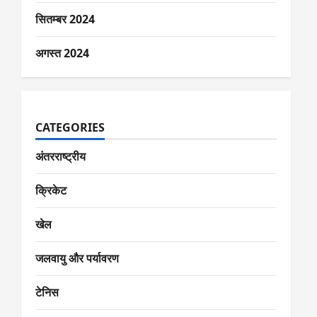
सितम्बर 2024
अगस्त 2024
CATEGORIES
अंतरराष्ट्रीय
क्रिकेट
खेल
जलवायु और पर्यावरण
टेनिस