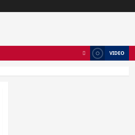
VIDEO