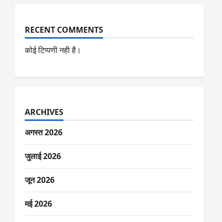
RECENT COMMENTS
कोई टिप्पणी नही है।
ARCHIVES
अगस्त 2026
जुलाई 2026
जून 2026
मई 2026