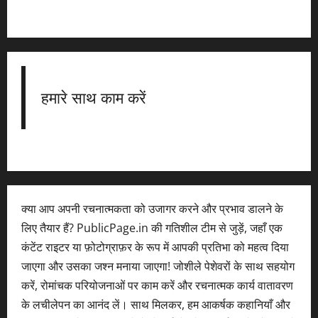
हमारे साथ काम करें
क्या आप अपनी रचनात्मकता को उजागर करने और प्रभाव डालने के
लिए तैयार हैं? PublicPage.in की गतिशील टीम से जुड़ें, जहाँ एक
कंटेंट राइटर या फ़ोटोग्राफ़र के रूप में आपकी प्रतिभा को महत्व दिया
जाएगा और उसका जश्न मनाया जाएगा! जोशीले पेशेवरों के साथ सहयोग
करें, रोमांचक परियोजनाओं पर काम करें और रचनात्मक कार्य वातावरण
के लचीलेपन का आनंद लें। साथ मिलकर, हम आकर्षक कहानियाँ और