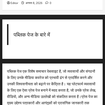
Editor
अगस्त 8, 2026
0
पब्लिक पेज के बारे में
पब्लिक पेज एक विशेष समाचार वेबसाइट है, जो व्यवसायों और संगठनों
के लिए उनके मीडिया कवरेज को प्रभावी ढंग से प्रदर्शित करने और
उनकी विश्वसनीयता को बढ़ाने पर केंद्रित है। यह प्लेटफार्म व्यवसायों
के लिए एक ऐसा प्रेस पेज बनाने में मदद करता है, जो उनके प्रेस लेख,
वीडियो, और अन्य मीडिया उल्लेखों को संकलित करता है।प्रेस पेज का
मुख्य उद्देश्य पत्रकारों और आगंतुकों को प्रासंगिक जानकारी तक