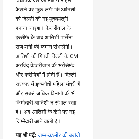
विधायक दल की मीटिंग में इस
फैसले पर मुहर लगी कि आतिशी
को दिल्ली की नई मुख्यमंत्री
बनाया जाएगा। केजरीवाल के
इस्तीफे के बाद आतिशी मार्लेना
राजधानी की कमान संभालेंगी।
आतिशी की गिनती दिल्ली के CM
अरविंद केजरीवाल की भरोसेमंद
और करीबियों में होती हैं। दिल्ली
सरकार में इकलौती महिला मंत्री हैं
और सबसे अधिक विभागों की भी
जिम्मेदारी आतिशी ने संभाल रखा
है। अब आतिशी के कंधे पर नई
जिम्मेदारी आने वाली है।
यह भी पढ़ें:
जम्मू-कश्मीर की बर्बादी