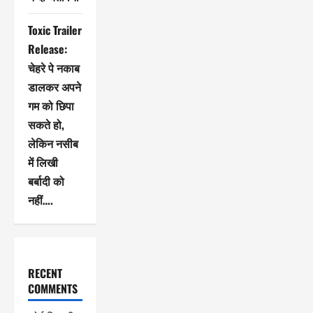
Toxic Trailer
Release:
चेहरे पे नकाब
डालकर अपने
गम को छिपा
सकते हो,
लेकिन नसीब
में लिखी
बर्बादी को
नहीं….
RECENT
COMMENTS