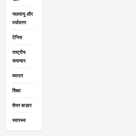
जलवायु और
पर्यावरण
टेनिस
राष्ट्रीय
समाचार
व्यापार
शिक्षा
शेयर बाज़ार
स्वास्थ्य