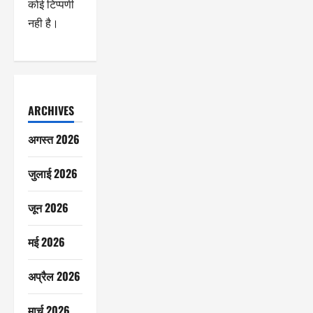
कोई टिप्पणी
नही है।
ARCHIVES
अगस्त 2026
जुलाई 2026
जून 2026
मई 2026
अप्रैल 2026
मार्च 2026