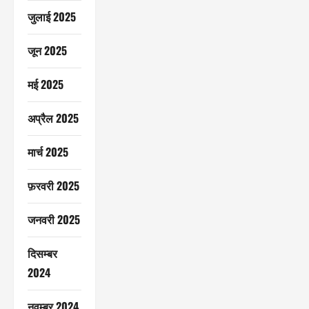
जुलाई 2025
जून 2025
मई 2025
अप्रैल 2025
मार्च 2025
फ़रवरी 2025
जनवरी 2025
दिसम्बर
2024
नवम्बर 2024