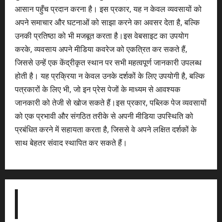
आसान पहुँच प्रदान करना है। इस प्रकार, यह न केवल व्यवसायों को
अपने समाचार और घटनाओं को साझा करने का अवसर देता है, बल्कि
उनकी प्रतिष्ठा को भी मजबूत करता है।इस वेबसाइट का उपयोग
करके, व्यवसाय अपने मीडिया कवरेज को एकत्रित कर सकते हैं,
जिससे उन्हें एक केंद्रीकृत स्थान पर सभी महत्वपूर्ण जानकारी उपलब्ध
होती है। यह प्रक्रिया न केवल उनके दर्शकों के लिए उपयोगी है, बल्कि
पत्रकारों के लिए भी, जो इन प्रेस पेजों के माध्यम से आवश्यक
जानकारी को तेजी से खोज सकते हैं।इस प्रकार, पब्लिक पेज व्यवसायों
को एक प्रभावी और संगठित तरीके से अपनी मीडिया उपस्थिति को
प्रबंधित करने में सहायता करता है, जिससे वे अपने लक्षित दर्शकों के
साथ बेहतर संवाद स्थापित कर सकते हैं।