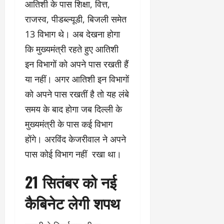
आतिशी के पास शिक्षा, वित्त,
राजस्व, पीडब्ल्यूडी, बिजली समेत
13 विभाग थे। अब देखना होगा
कि मुख्यमंत्री रहते हुए आतिशी
इन विभागों को अपने पास रखती हैं
या नहीं। अगर आतिशी इन विभागों
को अपने पास रखतीं है तो यह लंबे
समय के बाद होगा जब दिल्ली के
मुख्यमंत्री के पास कई विभाग
होंगे। अरविंद केजरीवाल ने अपने
पास कोई विभाग नहीं रखा था।
21 सितंबर को नई
कैबिनेट लेगी शपथ