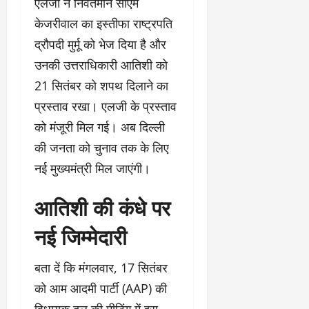
एलजी ने निवर्तमान सीएम
केजरीवाल का इस्तीफा राष्ट्रपति
द्रौपदी मुर्मू को भेज दिया है और
उनकी उत्तराधिकारी आतिशी को
21 सितंबर को शपथ दिलाने का
प्रस्ताव रखा। एलजी के प्रस्ताव
को मंजूरी मिल गई। अब दिल्ली
की जनता को चुनाव तक के लिए
नई मुख्यमंत्री मिल जाएंगी।
आतिशी की कंधे पर
नई जिम्मेदारी
बता दें कि मंगलवार, 17 सितंबर
को आम आदमी पार्टी (AAP) की