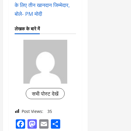
के लिए तीन खानदान जिम्मेदार,
बोले- PM मोदी
लेखक के बारे में
सभी पोस्ट देखें
Post Views:
35
Facebook
Mastodon
Email
Share