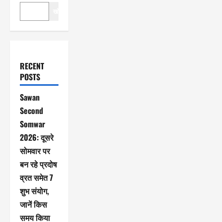
खोजें
RECENT
POSTS
Sawan
Second
Somwar
2026: दूसरे
सोमवार पर
बन रहे प्रदोष
व्रत समेत 7
शुभ संयोग,
जानें किस
समय किया