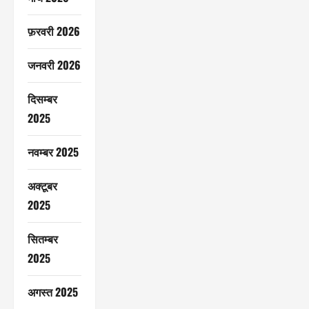
फ़रवरी 2026
जनवरी 2026
दिसम्बर
2025
नवम्बर 2025
अक्टूबर
2025
सितम्बर
2025
अगस्त 2025