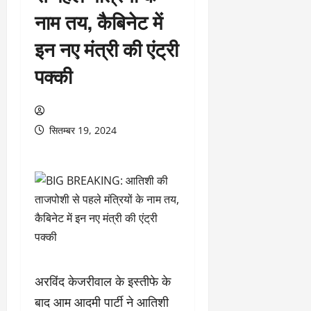
नाम तय, कैबिनेट में
इन नए मंत्री की एंट्री
पक्की
सितम्बर 19, 2024
अरविंद केजरीवाल के इस्तीफे के
बाद आम आदमी पार्टी ने आतिशी