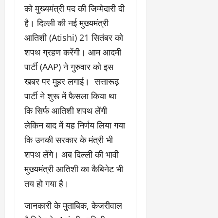
को मुख्यमंत्री पद की जिम्मेदारी दी
है। दिल्ली की नई मुख्यमंत्री
आतिशी (Atishi) 21 सितंबर को
शपथ ग्रहण करेंगी। आम आदमी
पार्टी (AAP) ने गुरुवार को इस
खबर पर मुहर लगाई। सत्तारूढ़
पार्टी ने शुरू में फैसला किया था
कि सिर्फ आतिशी शपथ लेंगी
लेकिन बाद में यह निर्णय लिया गया
कि उनकी सरकार के मंत्री भी
शपथ लेंगे। अब दिल्ली की भावी
मुख्यमंत्री आतिशी का कैबिनेट भी
तय हो गया है।
जानकारी के मुताबिक, केजरीवाल