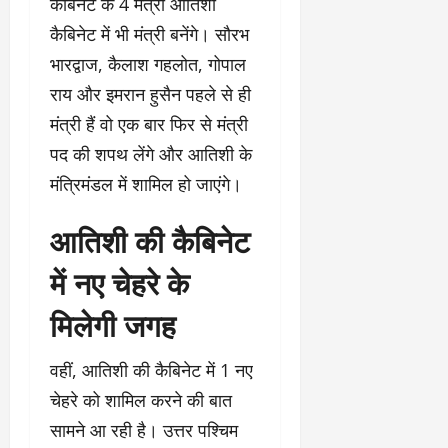
कैबिनेट के 4 मंत्री आतिशी
कैबिनेट में भी मंत्री बनेंगे। सौरभ
भारद्वाज, कैलाश गहलोत, गोपाल
राय और इमरान हुसैन पहले से ही
मंत्री हैं वो एक बार फिर से मंत्री
पद की शपथ लेंगे और आतिशी के
मंत्रिमंडल में शामिल हो जाएंगे।
आतिशी की कैबिनेट
में नए चेहरे के
मिलेगी जगह
वहीं, आतिशी की कैबिनेट में 1 नए
चेहरे को शामिल करने की बात
सामने आ रही है। उत्तर पश्चिम