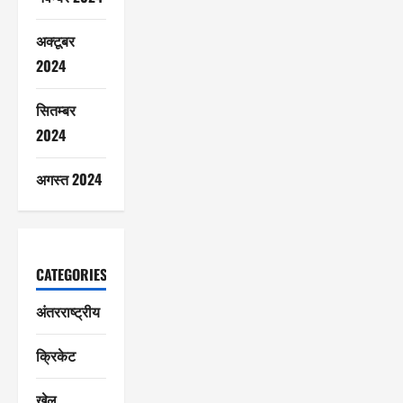
अक्टूबर
2024
सितम्बर
2024
अगस्त 2024
CATEGORIES
अंतरराष्ट्रीय
क्रिकेट
खेल