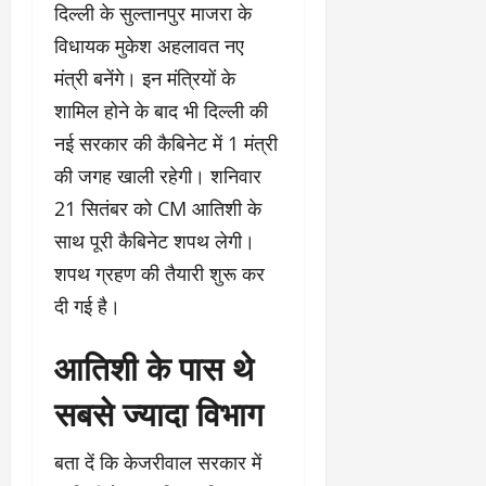
दिल्ली के सुल्तानपुर माजरा के
विधायक मुकेश अहलावत नए
मंत्री बनेंगे। इन मंत्रियों के
शामिल होने के बाद भी दिल्ली की
नई सरकार की कैबिनेट में 1 मंत्री
की जगह खाली रहेगी। शनिवार
21 सितंबर को CM आतिशी के
साथ पूरी कैबिनेट शपथ लेगी।
शपथ ग्रहण की तैयारी शुरू कर
दी गई है।
आतिशी के पास थे
सबसे ज्यादा विभाग
बता दें कि केजरीवाल सरकार में