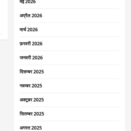
मई 2026
अप्रैल 2026
मार्च 2026
फ़रवरी 2026
जनवरी 2026
दिसम्बर 2025
नवम्बर 2025
अक्टूबर 2025
सितम्बर 2025
अगस्त 2025