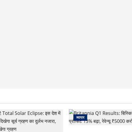
व्यापार