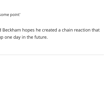
vid Beckham hopes he created a chain reaction that
p one day in the future.