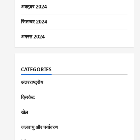
अक्टूबर 2024
सितम्बर 2024
अगस्त 2024
CATEGORIES
अंतरराष्ट्रीय
क्रिकेट
खेल
जलवायु और पर्यावरण