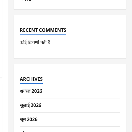
RECENT COMMENTS
कोई टिप्पणी नही है।
ARCHIVES
अगस्त 2026
जुलाई 2026
जून 2026