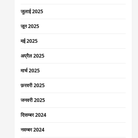
जुलाई 2025
जून 2025
मई 2025
अप्रैल 2025
मार्च 2025
फ़रवरी 2025
जनवरी 2025
दिसम्बर 2024
नवम्बर 2024