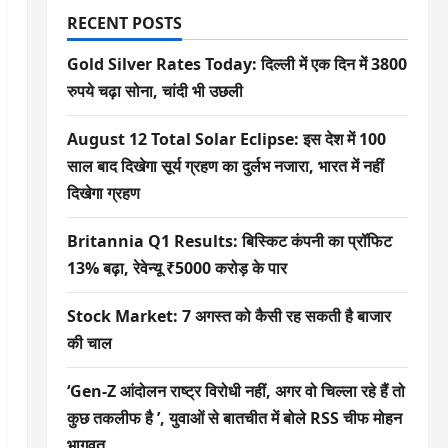
RECENT POSTS
Gold Silver Rates Today: दिल्ली में एक दिन में 3800
रुपये चढ़ा सोना, चांदी भी उछली
August 12 Total Solar Eclipse: इस देश में 100
साल बाद दिखेगा सूर्य ग्रहण का दुर्लभ नजारा, भारत में नहीं
दिखेगा ग्रहण
Britannia Q1 Results: बिस्किट कंपनी का प्रॉफिट
13% बढ़ा, रेवेन्यू ₹5000 करोड़ के पार
Stock Market: 7 अगस्त को कैसी रह सकती है बाजार
की चाल
‘Gen-Z आंदोलन राष्ट्र विरोधी नहीं, अगर वो चिल्ला रहे हैं तो
कुछ तकलीफ है ’, युवाओं से बातचीत में बोले RSS चीफ मोहन
भागवत