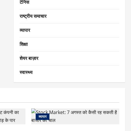
टेनिस
राष्ट्रीय समाचार
व्यापार
शिक्षा
शेयर बाज़ार
स्वास्थ्य
व्यापार