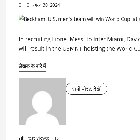
अगस्त 30, 2024
In recruiting Lionel Messi to Inter Miami, Da
will result in the USMNT hoisting the World Cu
लेखक के बारे में
सभी पोस्ट देखें
Post Views:
45