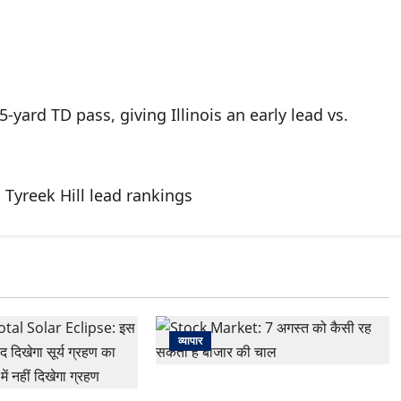
yard TD pass, giving Illinois an early lead vs.
, Tyreek Hill lead rankings
व्यापार
Stock Market: 7 अगस्त को कैसी रह