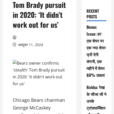
Tom Brady pursuit
RECENT
in 2020: ‘It didn’t
POSTS
work out for us’
Bonus
Issue: हर
एक शेयर पर
अक्टूबर 11, 2024
एक नया शेयर
फ्री देगी
कंपनी, एक
महीने में शेयर
60% उछला
Rekha: रेखा
के जीजा जी ने
Chicago Bears chairman
उनके
George McCaskey
ट्रांसफॉर्मेशन