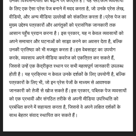
उनकी विश्वसनीयता को बढ़ाने पर केंद्रित है। यह प्लेटफार्म व्यवसायों
के लिए एक ऐसा प्रेस पेज बनाने में मदद करता है, जो उनके प्रेस लेख,
वीडियो, और अन्य मीडिया उल्लेखों को संकलित करता है।प्रेस पेज का
मुख्य उद्देश्य पत्रकारों और आगंतुकों को प्रासंगिक जानकारी तक
आसान पहुँच प्रदान करना है। इस प्रकार, यह न केवल व्यवसायों को
अपने समाचार और घटनाओं को साझा करने का अवसर देता है, बल्कि
उनकी प्रतिष्ठा को भी मजबूत करता है।इस वेबसाइट का उपयोग
करके, व्यवसाय अपने मीडिया कवरेज को एकत्रित कर सकते हैं,
जिससे उन्हें एक केंद्रीकृत स्थान पर सभी महत्वपूर्ण जानकारी उपलब्ध
होती है। यह प्रक्रिया न केवल उनके दर्शकों के लिए उपयोगी है, बल्कि
पत्रकारों के लिए भी, जो इन प्रेस पेजों के माध्यम से आवश्यक
जानकारी को तेजी से खोज सकते हैं।इस प्रकार, पब्लिक पेज व्यवसायों
को एक प्रभावी और संगठित तरीके से अपनी मीडिया उपस्थिति को
प्रबंधित करने में सहायता करता है, जिससे वे अपने लक्षित दर्शकों के
साथ बेहतर संवाद स्थापित कर सकते हैं।