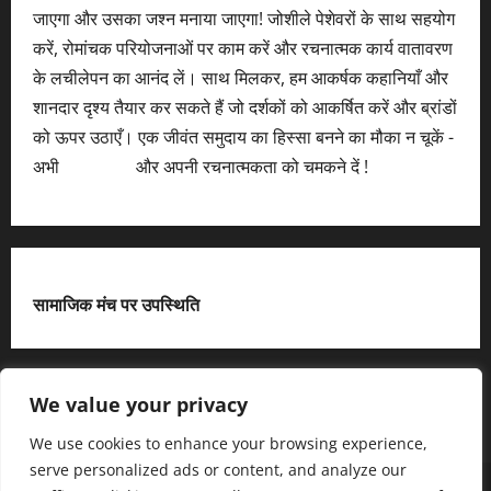
जाएगा और उसका जश्न मनाया जाएगा! जोशीले पेशेवरों के साथ सहयोग
करें, रोमांचक परियोजनाओं पर काम करें और रचनात्मक कार्य वातावरण
के लचीलेपन का आनंद लें। साथ मिलकर, हम आकर्षक कहानियाँ और
शानदार दृश्य तैयार कर सकते हैं जो दर्शकों को आकर्षित करें और ब्रांडों
को ऊपर उठाएँ। एक जीवंत समुदाय का हिस्सा बनने का मौका न चूकें -
अभी
आवेदन करें
और अपनी रचनात्मकता को चमकने दें !
सामाजिक मंच पर उपस्थिति
X
We value your privacy
We use cookies to enhance your browsing experience,
serve personalized ads or content, and analyze our
हमसे जुड़ें
आधिकारिक नीति पृष्ठ (Privacy Policy)