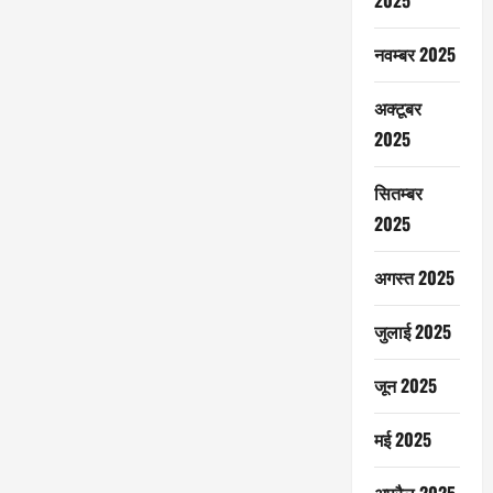
2025
नवम्बर 2025
अक्टूबर
2025
सितम्बर
2025
अगस्त 2025
जुलाई 2025
जून 2025
मई 2025