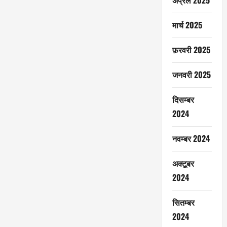
अप्रैल 2025
मार्च 2025
फ़रवरी 2025
जनवरी 2025
दिसम्बर
2024
नवम्बर 2024
अक्टूबर
2024
सितम्बर
2024