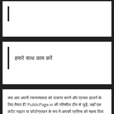
हमारे साथ काम करें
क्या आप अपनी रचनात्मकता को उजागर करने और प्रभाव डालने के
लिए तैयार हैं? PublicPage.in की गतिशील टीम से जुड़ें, जहाँ एक
कंटेंट राइटर या फ़ोटोग्राफ़र के रूप में आपकी प्रतिभा को महत्व दिया