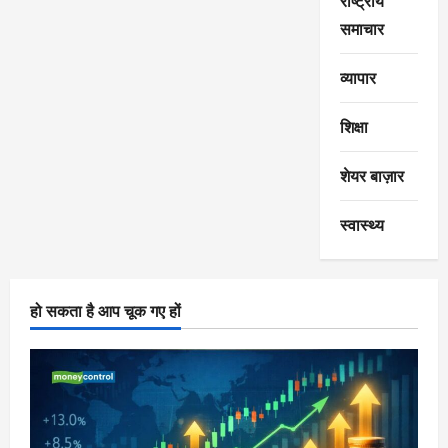
राष्ट्रीय
समाचार
व्यापार
शिक्षा
शेयर बाज़ार
स्वास्थ्य
हो सकता है आप चूक गए हों