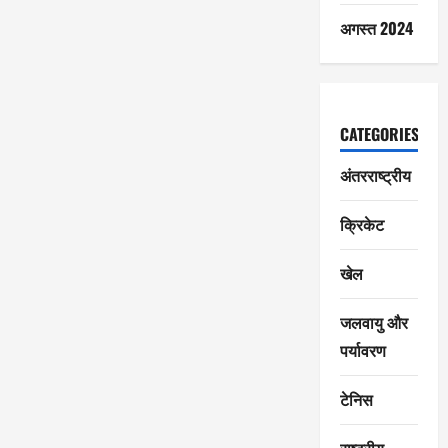
अगस्त 2024
CATEGORIES
अंतरराष्ट्रीय
क्रिकेट
खेल
जलवायु और
पर्यावरण
टेनिस