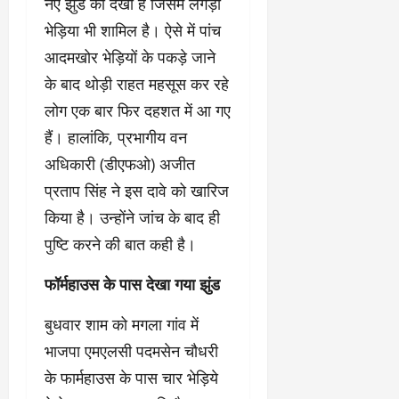
नए झुंड को देखा है जिसमें लंगड़ा
भेड़िया भी शामिल है। ऐसे में पांच
आदमखोर भेड़ियों के पकड़े जाने
के बाद थोड़ी राहत महसूस कर रहे
लोग एक बार फिर दहशत में आ गए
हैं। हालांकि, प्रभागीय वन
अधिकारी (डीएफओ) अजीत
प्रताप सिंह ने इस दावे को खारिज
किया है। उन्होंने जांच के बाद ही
पुष्टि करने की बात कही है।
फॉर्महाउस के पास देखा गया झुंड
बुधवार शाम को मगला गांव में
भाजपा एमएलसी पदमसेन चौधरी
के फार्महाउस के पास चार भेड़िये