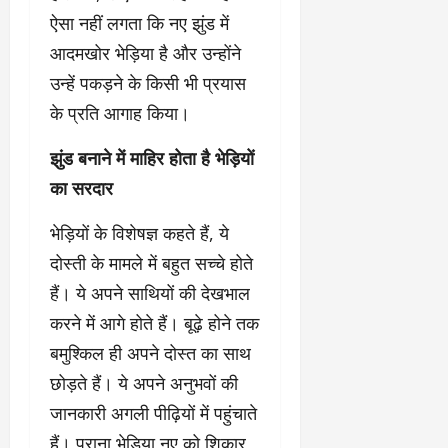
ऐसा नहीं लगता कि नए झुंड में
आदमखोर भेड़िया है और उन्होंने
उन्हें पकड़ने के किसी भी प्रयास
के प्रति आगाह किया।
झुंड बनाने में माहिर होता है भेड़ियों
का सरदार
भेड़ियों के विशेषज्ञ कहते हैं, ये
दोस्ती के मामले में बहुत सच्चे होते
हैं। ये अपने साथियों की देखभाल
करने में आगे होते हैं। बूढ़े होने तक
बमुश्किल ही अपने दोस्त का साथ
छोड़ते हैं। ये अपने अनुभवों की
जानकारी अगली पीढ़ियों में पहुंचाते
हैं। पुराना भेड़िया नए को शिकार