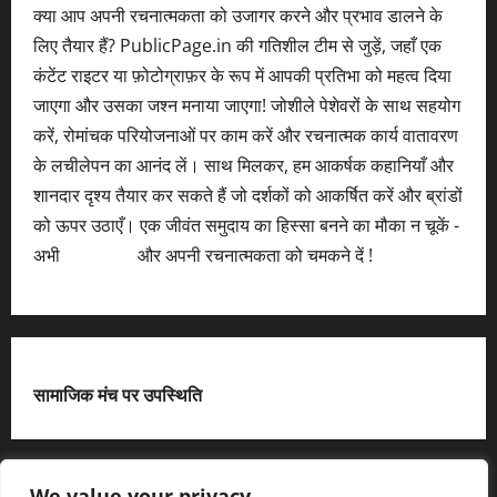
क्या आप अपनी रचनात्मकता को उजागर करने और प्रभाव डालने के
लिए तैयार हैं? PublicPage.in की गतिशील टीम से जुड़ें, जहाँ एक
कंटेंट राइटर या फ़ोटोग्राफ़र के रूप में आपकी प्रतिभा को महत्व दिया
जाएगा और उसका जश्न मनाया जाएगा! जोशीले पेशेवरों के साथ सहयोग
करें, रोमांचक परियोजनाओं पर काम करें और रचनात्मक कार्य वातावरण
के लचीलेपन का आनंद लें। साथ मिलकर, हम आकर्षक कहानियाँ और
शानदार दृश्य तैयार कर सकते हैं जो दर्शकों को आकर्षित करें और ब्रांडों
को ऊपर उठाएँ। एक जीवंत समुदाय का हिस्सा बनने का मौका न चूकें -
अभी
आवेदन करें
और अपनी रचनात्मकता को चमकने दें !
सामाजिक मंच पर उपस्थिति
X
We value your privacy