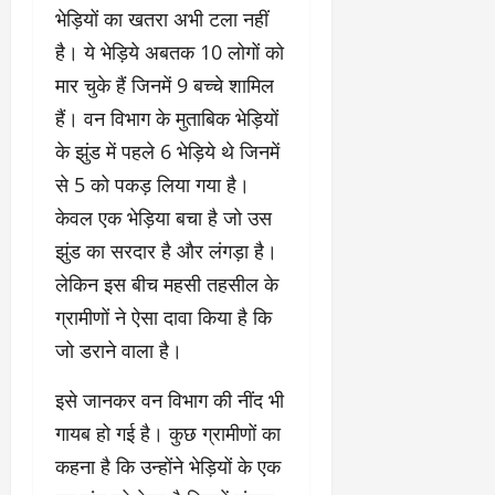
भेड़ियों का खतरा अभी टला नहीं
है। ये भेड़िये अबतक 10 लोगों को
मार चुके हैं जिनमें 9 बच्चे शामिल
हैं। वन विभाग के मुताबिक भेड़ियों
के झुंड में पहले 6 भेड़िये थे जिनमें
से 5 को पकड़ लिया गया है।
केवल एक भेड़िया बचा है जो उस
झुंड का सरदार है और लंगड़ा है।
लेकिन इस बीच महसी तहसील के
ग्रामीणों ने ऐसा दावा किया है कि
जो डराने वाला है।
इसे जानकर वन विभाग की नींद भी
गायब हो गई है। कुछ ग्रामीणों का
कहना है कि उन्होंने भेड़ियों के एक