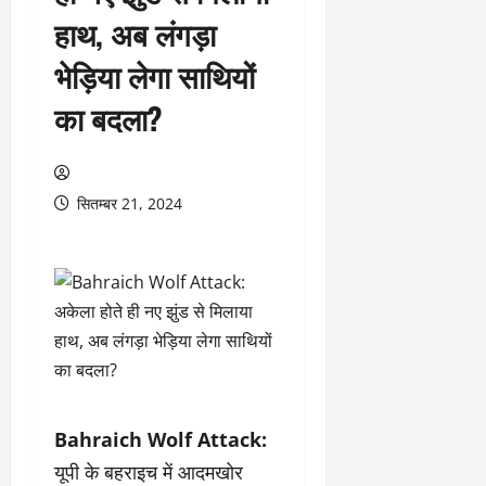
हाथ, अब लंगड़ा
भेड़िया लेगा साथियों
का बदला?
सितम्बर 21, 2024
Bahraich Wolf Attack:
यूपी के बहराइच में आदमखोर