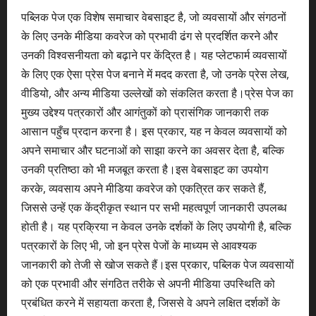
पब्लिक पेज एक विशेष समाचार वेबसाइट है, जो व्यवसायों और संगठनों
के लिए उनके मीडिया कवरेज को प्रभावी ढंग से प्रदर्शित करने और
उनकी विश्वसनीयता को बढ़ाने पर केंद्रित है। यह प्लेटफार्म व्यवसायों
के लिए एक ऐसा प्रेस पेज बनाने में मदद करता है, जो उनके प्रेस लेख,
वीडियो, और अन्य मीडिया उल्लेखों को संकलित करता है।प्रेस पेज का
मुख्य उद्देश्य पत्रकारों और आगंतुकों को प्रासंगिक जानकारी तक
आसान पहुँच प्रदान करना है। इस प्रकार, यह न केवल व्यवसायों को
अपने समाचार और घटनाओं को साझा करने का अवसर देता है, बल्कि
उनकी प्रतिष्ठा को भी मजबूत करता है।इस वेबसाइट का उपयोग
करके, व्यवसाय अपने मीडिया कवरेज को एकत्रित कर सकते हैं,
जिससे उन्हें एक केंद्रीकृत स्थान पर सभी महत्वपूर्ण जानकारी उपलब्ध
होती है। यह प्रक्रिया न केवल उनके दर्शकों के लिए उपयोगी है, बल्कि
पत्रकारों के लिए भी, जो इन प्रेस पेजों के माध्यम से आवश्यक
जानकारी को तेजी से खोज सकते हैं।इस प्रकार, पब्लिक पेज व्यवसायों
को एक प्रभावी और संगठित तरीके से अपनी मीडिया उपस्थिति को
प्रबंधित करने में सहायता करता है, जिससे वे अपने लक्षित दर्शकों के