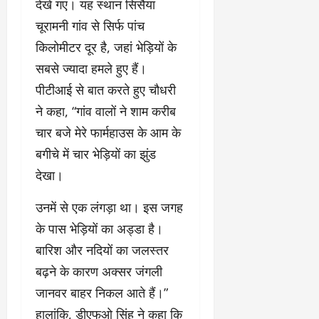
देखे गए। यह स्थान सिसैया
चूरामनी गांव से सिर्फ पांच
किलोमीटर दूर है, जहां भेड़ियों के
सबसे ज्यादा हमले हुए हैं।
पीटीआई से बात करते हुए चौधरी
ने कहा, “गांव वालों ने शाम करीब
चार बजे मेरे फार्महाउस के आम के
बगीचे में चार भेड़ियों का झुंड
देखा।
उनमें से एक लंगड़ा था। इस जगह
के पास भेड़ियों का अड्डा है।
बारिश और नदियों का जलस्तर
बढ़ने के कारण अक्सर जंगली
जानवर बाहर निकल आते हैं।”
हालांकि, डीएफओ सिंह ने कहा कि