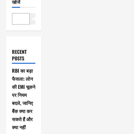
खोजें
खोजें
RECENT
POSTS
RBI का बड़ा
फैसला: लोन
की EMI चूकने
पर नियम
बदले, जानिए
बैंक क्या कर
सकते हैं और
क्या नहीं