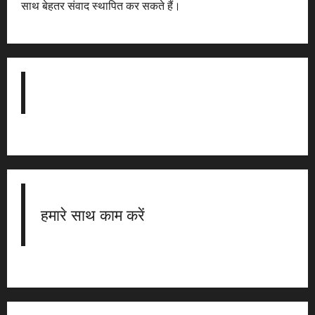
साथ बेहतर संवाद स्थापित कर सकते हैं।
हमारे साथ काम करें