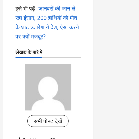
इसे भी पढ़ें-
जानवरों की जान ले
रहा इंसान, 200 हाथियों को मौत
के घाट उतारेगा ये देश, ऐसा करने
पर क्यों मजबूर?
लेखक के बारे में
सभी पोस्ट देखें