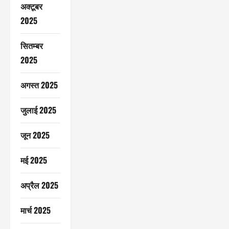
अक्टूबर
2025
सितम्बर
2025
अगस्त 2025
जुलाई 2025
जून 2025
मई 2025
अप्रैल 2025
मार्च 2025