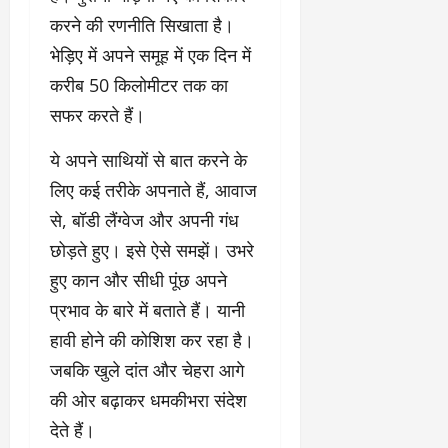
करने की रणनीति सिखाता है।
भेड़िए में अपने समूह में एक दिन में
करीब 50 किलोमीटर तक का
सफर करते हैं।
ये अपने साथियों से बात करने के
लिए कई तरीके अपनाते हैं, आवाज
से, बॉडी लैंग्वेज और अपनी गंध
छोड़ते हुए। इसे ऐसे समझें। उभरे
हुए कान और सीधी पूंछ अपने
प्रभाव के बारे में बताते हैं। यानी
हावी होने की कोशिश कर रहा है।
जबकि खुले दांत और चेहरा आगे
की ओर बढ़ाकर धमकीभरा संदेश
देते हैं।