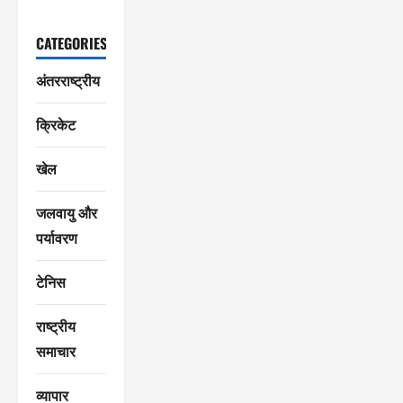
CATEGORIES
अंतरराष्ट्रीय
क्रिकेट
खेल
जलवायु और
पर्यावरण
टेनिस
राष्ट्रीय
समाचार
व्यापार