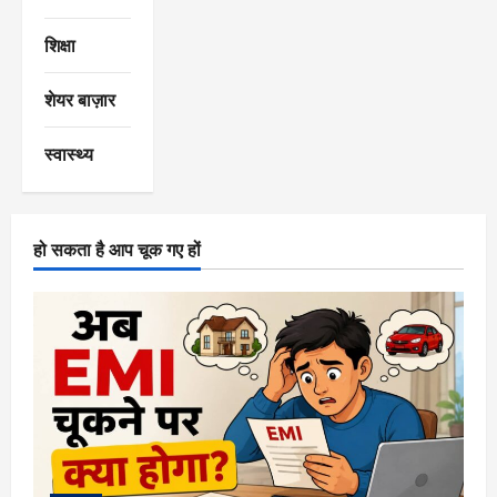
शिक्षा
शेयर बाज़ार
स्वास्थ्य
हो सकता है आप चूक गए हों