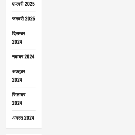
फ़रवरी 2025
जनवरी 2025
दिसम्बर
2024
नवम्बर 2024
अक्टूबर
2024
सितम्बर
2024
अगस्त 2024