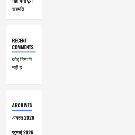
नहीं बनी पूर्ण
सहमति
RECENT
COMMENTS
कोई टिप्पणी
नही है।
ARCHIVES
अगस्त 2026
जुलाई 2026