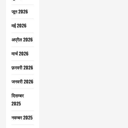
जून 2026
मई 2026
अप्रैल 2026
मार्च 2026
फ़रवरी 2026
जनवरी 2026
दिसम्बर
2025
नवम्बर 2025