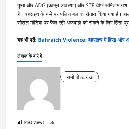
गुप्ता और ADG (कानून व्यवस्था) और STF चीफ अमिताभ यश बह
है। बहराइच के चप्पे पर पुलिस बल को तैनात किया गया है। हाला
सोशल मीडिया पर फैल रही अफवाहों को रोकने के लिए हिंसा प्रभ
यह भी पढ़ें:
Bahraich Violence: बहराइच में हिंसा और आगजन
लेखक के बारे में
सभी पोस्ट देखें
Post Views:
56