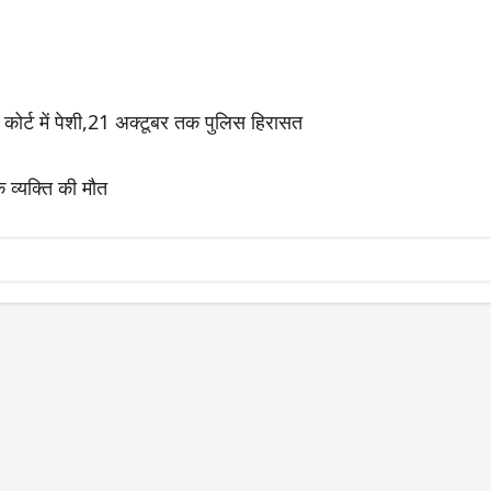
 कोर्ट में पेशी,21 अक्टूबर तक पुलिस हिरासत
 व्यक्ति की मौत