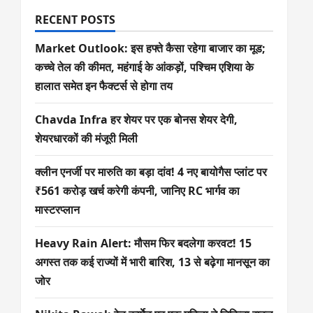
RECENT POSTS
Market Outlook: इस हफ्ते कैसा रहेगा बाजार का मूड;
कच्चे तेल की कीमत, महंगाई के आंकड़ों, पश्चिम एशिया के
हालात समेत इन फैक्टर्स से होगा तय
Chavda Infra हर शेयर पर एक बोनस शेयर देगी,
शेयरधारकों की मंजूरी मिली
क्लीन एनर्जी पर मारुति का बड़ा दांव! 4 नए बायोगैस प्लांट पर
₹561 करोड़ खर्च करेगी कंपनी, जानिए RC भार्गव का
मास्टरप्लान
Heavy Rain Alert: मौसम फिर बदलेगा करवट! 15
अगस्त तक कई राज्यों में भारी बारिश, 13 से बढ़ेगा मानसून का
जोर