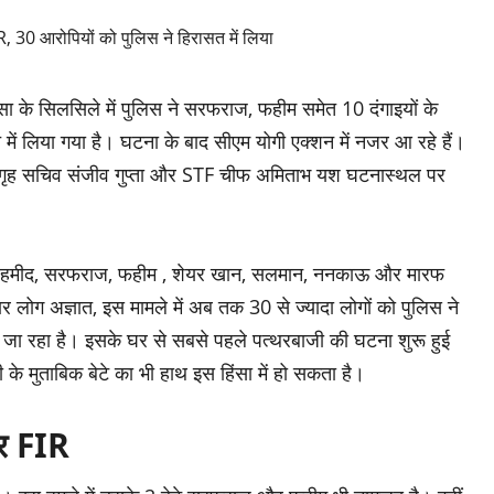
ंसा के सिलसिले में पुलिस ने सरफराज, फहीम समेत 10 दंगाइयों के
ें लिया गया है। घटना के बाद सीएम योगी एक्शन में नजर आ रहे हैं।
 गृह सचिव संजीव गुप्ता और STF चीफ अमिताभ यश घटनास्थल पर
अब्दुल हमीद, सरफराज, फहीम , शेयर खान, सलमान, ननकाऊ और मारफ
लोग अज्ञात, इस मामले में अब तक 30 से ज्यादा लोगों को पुलिस ने
ा जा रहा है। इसके घर से सबसे पहले पत्थरबाजी की घटना शुरू हुई
ी के मुताबिक बेटे का भी हाथ इस हिंसा में हो सकता है।
पर FIR