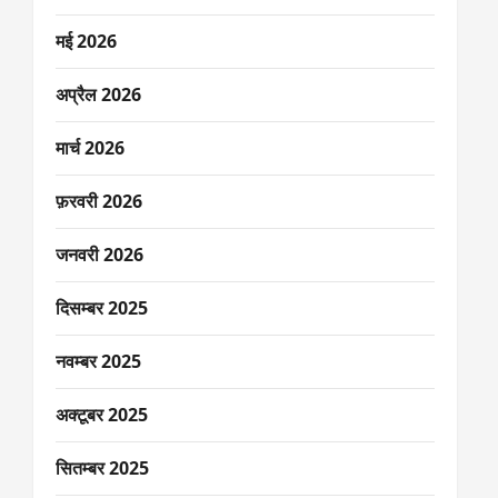
मई 2026
अप्रैल 2026
मार्च 2026
फ़रवरी 2026
जनवरी 2026
दिसम्बर 2025
नवम्बर 2025
अक्टूबर 2025
सितम्बर 2025