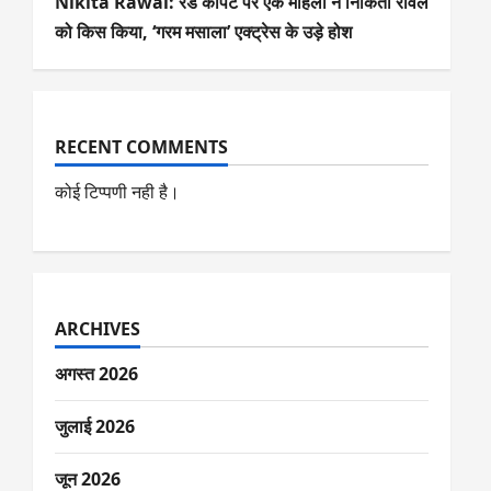
Nikita Rawal: रेड कार्पेट पर एक महिला ने निकिता रावल
को किस किया, ‘गरम मसाला’ एक्ट्रेस के उड़े होश
RECENT COMMENTS
कोई टिप्पणी नही है।
ARCHIVES
अगस्त 2026
जुलाई 2026
जून 2026