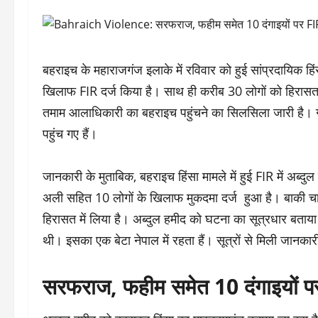
बहराइच के महाराजगंज इलाके में रविवार को हुई सांप्रदायिक हि
खिलाफ FIR दर्ज किया है। साथ ही करीब 30 लोगों को हिरासत म
तमाम आलाधिकारी का बहराइच पहुंचने का सिलसिला जारी है।
पहुंच गए हैं।
जानकारी के मुताबिक, बहराइच हिंसा मामले में हुई FIR में 
अली सहित 10 लोगों के खिलाफ मुकदमा दर्ज हुआ है। बाकी चार 
हिरासत में लिया है। अब्दुल हमीद को घटना का सूत्रधार बताय
थी। इसका एक बेटा नेपाल में रहता हैं। सूत्रों से मिली जानकार
सरफराज, फहीम समेत 10 दंगाइयों 