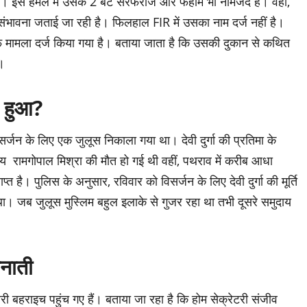
 है। इस हमले में उसके 2 बेटे सरफराज और फहीम भी नामजद है। वहीं,
की संभावना जताई जा रही है। फिलहाल FIR में उसका नाम दर्ज नहीं है।
फ मामला दर्ज किया गया है। बताया जाता है कि उसकी दुकान से कथित
ै।
या हुआ?
 विसर्जन के लिए एक जुलूस निकाला गया था। देवी दुर्गा की प्रतिमा के
्षीय रामगोपाल मिश्रा की मौत हो गई थी वहीं, पथराव में करीब आधा
त है। पुलिस के अनुसार, रविवार को विसर्जन के लिए देवी दुर्गा की मूर्ति
था। जब जुलूस मुस्लिम बहुल इलाके से गुजर रहा था तभी दूसरे समुदाय
ैनाती
री बहराइच पहुंच गए हैं। बताया जा रहा है कि होम सेक्रेटरी संजीव