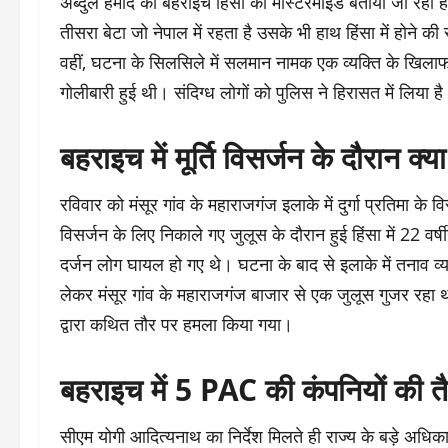
अब्दुल हमीद को बहराइच हिंसा का मास्टरमाइंड बताया जा रहा
तीसरा बेटा जो नेपाल में रहता है उसके भी हाथ हिंसा में होने 
वहीं, घटना के सिलसिले में सलमान नामक एक व्यक्ति के खिला
गोलीबारी हुई थी। संदिग्ध लोगों को पुलिस ने हिरासत में लिया ह
बहराइच में मूर्ति विसर्जन के दौरान क्
रविवार को मंसूर गांव के महाराजगंज इलाके में दुर्गा प्रतिमा के
विसर्जन के लिए निकाले गए जुलूस के दौरान हुई हिंसा में 22 वर
दर्जन लोग घायल हो गए थे। घटना के बाद से इलाके में तनाव व्याप्
लेकर मंसूर गांव के महाराजगंज बाजार से एक जुलूस गुजर रहा 
द्वारा कथित तौर पर हमला किया गया।
बहराइच में 5 PAC की कंपनियों की त
सीएम योगी आदित्यनाथ का निर्देश मिलते ही राज्य के बड़े अधिका