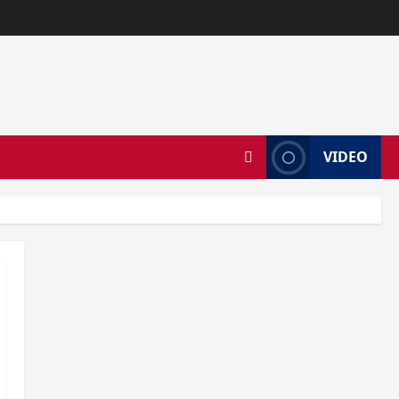
VIDEO