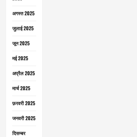
अगस्त 2025
जुलाई 2025
जून 2025
मई 2025
अप्रैल 2025
मार्च 2025
फ़रवरी 2025
जनवरी 2025
दिसम्बर