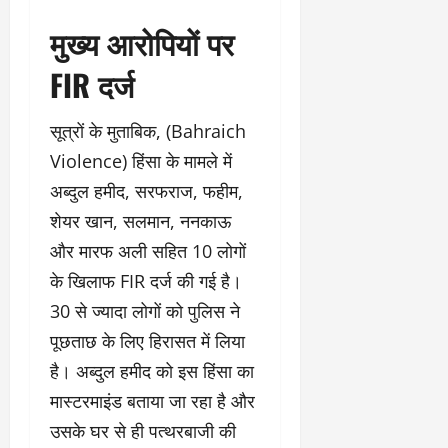
मुख्य आरोपियों पर
FIR दर्ज
सूत्रों के मुताबिक, (Bahraich
Violence) हिंसा के मामले में
अब्दुल हमीद, सरफराज, फहीम,
शेयर खान, सलमान, ननकाऊ
और मारफ अली सहित 10 लोगों
के खिलाफ FIR दर्ज की गई है।
30 से ज्यादा लोगों को पुलिस ने
पूछताछ के लिए हिरासत में लिया
है। अब्दुल हमीद को इस हिंसा का
मास्टरमाइंड बताया जा रहा है और
उसके घर से ही पत्थरबाजी की