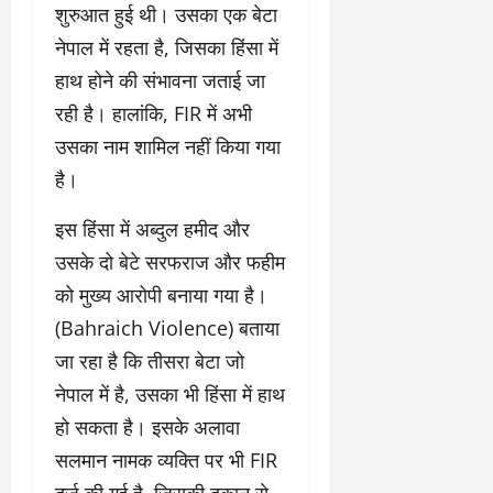
शुरुआत हुई थी। उसका एक बेटा
नेपाल में रहता है, जिसका हिंसा में
हाथ होने की संभावना जताई जा
रही है। हालांकि, FIR में अभी
उसका नाम शामिल नहीं किया गया
है।
इस हिंसा में अब्दुल हमीद और
उसके दो बेटे सरफराज और फहीम
को मुख्य आरोपी बनाया गया है।
(Bahraich Violence) बताया
जा रहा है कि तीसरा बेटा जो
नेपाल में है, उसका भी हिंसा में हाथ
हो सकता है। इसके अलावा
सलमान नामक व्यक्ति पर भी FIR