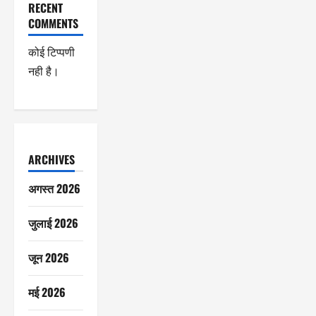
RECENT
COMMENTS
कोई टिप्पणी
नही है।
ARCHIVES
अगस्त 2026
जुलाई 2026
जून 2026
मई 2026