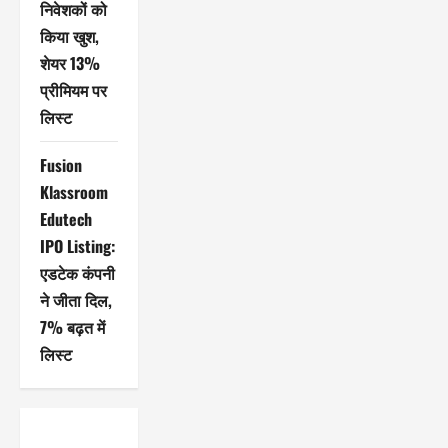
निवेशकों को
किया खुश,
शेयर 13%
प्रीमियम पर
लिस्ट
Fusion
Klassroom
Edutech
IPO Listing:
एडटेक कंपनी
ने जीता दिल,
7% बढ़त में
लिस्ट