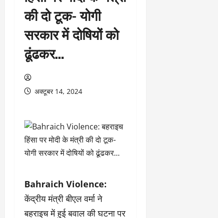
की दो टूक- योगी
सरकार में दोषियों को
ढूंढकर…
अक्टूबर 14, 2024
Bahraich Violence:
केंद्रीय मंत्री बीएल वर्मा ने
बहराइच में हुई बवाल की घटना पर