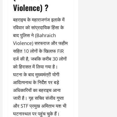
Violence) ?
बहराइच के महाराजगंज इलाके में
रविवार को सांप्रदायिक हिंसा के
बाद पुलिस ने (Bahraich
Violence) सरफराज और फहीम
सहित 10 लोगों के खिलाफ FIR
दर्ज की है, जबकि करीब 30 लोगों
को हिरासत में लिया गया है।
घटना के बाद मुख्यमंत्री योगी
आदित्यनाथ के निर्देश पर बड़े
अधिकारियों का बहराइच आना
जारी है। गृह सचिव संजीव गुप्ता
और STF प्रमुख अमिताभ यश भी
घटनास्थल पर पहुंच चुके हैं।