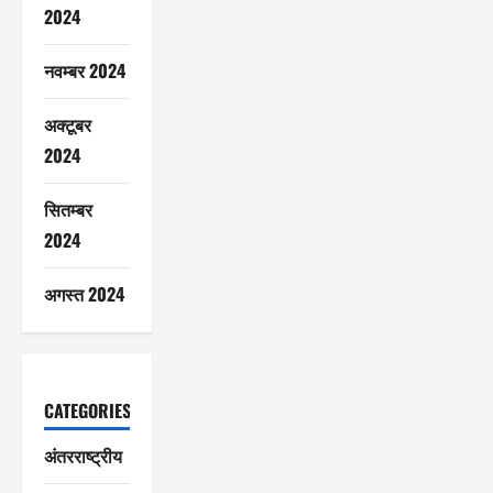
2024
नवम्बर 2024
अक्टूबर
2024
सितम्बर
2024
अगस्त 2024
CATEGORIES
अंतरराष्ट्रीय