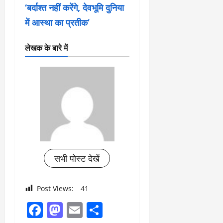
‘बर्दाश्त नहीं करेंगे, देवभूमि दुनिया
में आस्था का प्रतीक’
लेखक के बारे में
सभी पोस्ट देखें
Post Views:
41
Facebook
Mastodon
Email
Share