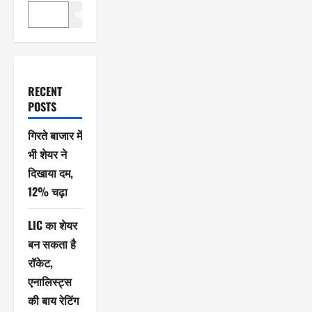
खोजें
RECENT
POSTS
गिरते बाजार में
भी शेयर ने
दिखाया दम,
12% चढ़ा
LIC का शेयर
बन सकता है
रॉकेट,
एनालिस्ट्स
की बाय रेटिंग