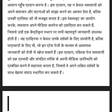
आसान पहुँच प्रदान करना है। इस प्रकार, यह न केवल व्यवसायों को
अपने समाचार और घटनाओं को साझा करने का अवसर देता है, बल्कि
उनकी प्रतिष्ठा को भी मजबूत करता है।इस वेबसाइट का उपयोग
करके, व्यवसाय अपने मीडिया कवरेज को एकत्रित कर सकते हैं,
जिससे उन्हें एक केंद्रीकृत स्थान पर सभी महत्वपूर्ण जानकारी उपलब्ध
होती है। यह प्रक्रिया न केवल उनके दर्शकों के लिए उपयोगी है, बल्कि
पत्रकारों के लिए भी, जो इन प्रेस पेजों के माध्यम से आवश्यक
जानकारी को तेजी से खोज सकते हैं।इस प्रकार, पब्लिक पेज व्यवसायों
को एक प्रभावी और संगठित तरीके से अपनी मीडिया उपस्थिति को
प्रबंधित करने में सहायता करता है, जिससे वे अपने लक्षित दर्शकों के
साथ बेहतर संवाद स्थापित कर सकते हैं।