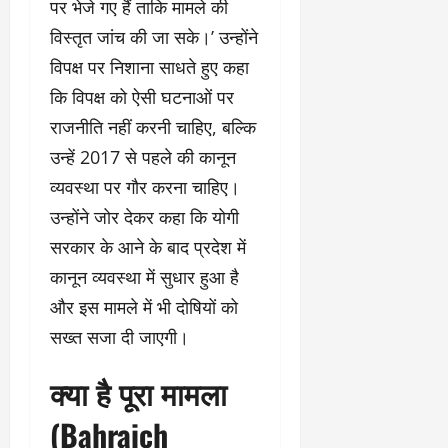
पर भेजे गए हैं ताकि मामले की
विस्तृत जांच की जा सके।’ उन्होंने
विपक्ष पर निशाना साधते हुए कहा
कि विपक्ष को ऐसी घटनाओं पर
राजनीति नहीं करनी चाहिए, बल्कि
उन्हें 2017 से पहले की कानून
व्यवस्था पर गौर करना चाहिए।
उन्होंने जोर देकर कहा कि योगी
सरकार के आने के बाद प्रदेश में
कानून व्यवस्था में सुधार हुआ है
और इस मामले में भी दोषियों को
सख्त सजा दी जाएगी।
क्या है पूरा मामला
(Bahraich