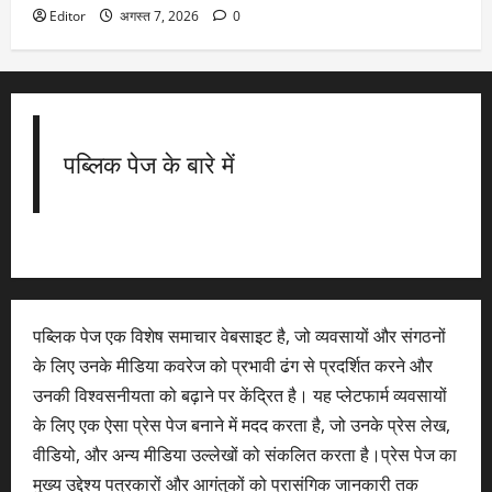
Editor
अगस्त 7, 2026
0
पब्लिक पेज के बारे में
पब्लिक पेज एक विशेष समाचार वेबसाइट है, जो व्यवसायों और संगठनों
के लिए उनके मीडिया कवरेज को प्रभावी ढंग से प्रदर्शित करने और
उनकी विश्वसनीयता को बढ़ाने पर केंद्रित है। यह प्लेटफार्म व्यवसायों
के लिए एक ऐसा प्रेस पेज बनाने में मदद करता है, जो उनके प्रेस लेख,
वीडियो, और अन्य मीडिया उल्लेखों को संकलित करता है।प्रेस पेज का
मुख्य उद्देश्य पत्रकारों और आगंतुकों को प्रासंगिक जानकारी तक