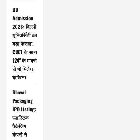
DU
Admission
2026: दिल्ली
यूनिवर्सिटी का
बड़ा फैसला,
CUET के साथ
12वीं के मार्क्स
से भी मिलेगा
दाखिला
Dhaval
Packaging
IPO Listing:
प्लास्टिक
पैकेजिंग
कंपनी ने