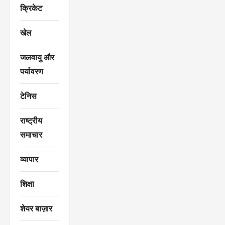
क्रिकेट
खेल
जलवायु और
पर्यावरण
टेनिस
राष्ट्रीय
समाचार
व्यापार
शिक्षा
शेयर बाज़ार