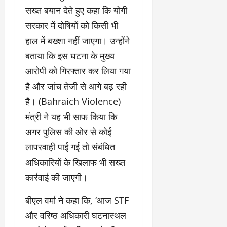
सख्त बयान देते हुए कहा कि योगी
सरकार में दोषियों को किसी भी
हाल में बख्शा नहीं जाएगा। उन्होंने
बताया कि इस घटना के मुख्य
आरोपी को गिरफ्तार कर लिया गया
है और जांच तेजी से आगे बढ़ रही
है। (Bahraich Violence)
मंत्री ने यह भी साफ किया कि
अगर पुलिस की ओर से कोई
लापरवाही पाई गई तो संबंधित
अधिकारियों के खिलाफ भी सख्त
कार्रवाई की जाएगी।
बीएल वर्मा ने कहा कि, ‘आज STF
और वरिष्ठ अधिकारी घटनास्थल