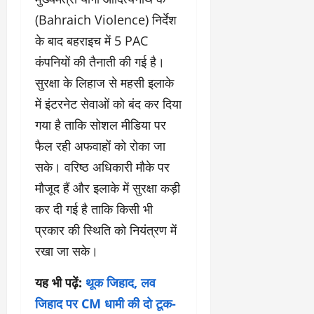
(Bahraich Violence) निर्देश
के बाद बहराइच में 5 PAC
कंपनियों की तैनाती की गई है।
सुरक्षा के लिहाज से महसी इलाके
में इंटरनेट सेवाओं को बंद कर दिया
गया है ताकि सोशल मीडिया पर
फैल रही अफवाहों को रोका जा
सके। वरिष्ठ अधिकारी मौके पर
मौजूद हैं और इलाके में सुरक्षा कड़ी
कर दी गई है ताकि किसी भी
प्रकार की स्थिति को नियंत्रण में
रखा जा सके।
यह भी पढ़ें:
थूक जिहाद, लव
जिहाद पर CM धामी की दो टूक-