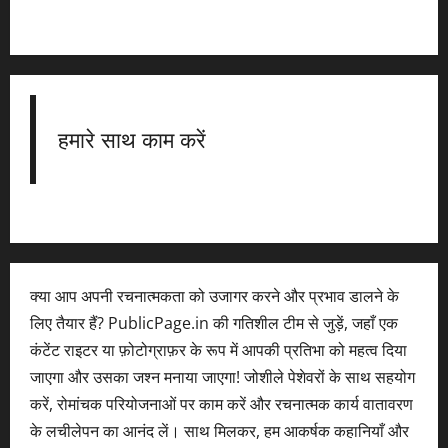
हमारे साथ काम करें
क्या आप अपनी रचनात्मकता को उजागर करने और प्रभाव डालने के
लिए तैयार हैं? PublicPage.in की गतिशील टीम से जुड़ें, जहाँ एक
कंटेंट राइटर या फ़ोटोग्राफ़र के रूप में आपकी प्रतिभा को महत्व दिया
जाएगा और उसका जश्न मनाया जाएगा! जोशीले पेशेवरों के साथ सहयोग
करें, रोमांचक परियोजनाओं पर काम करें और रचनात्मक कार्य वातावरण
के लचीलेपन का आनंद लें। साथ मिलकर, हम आकर्षक कहानियाँ और