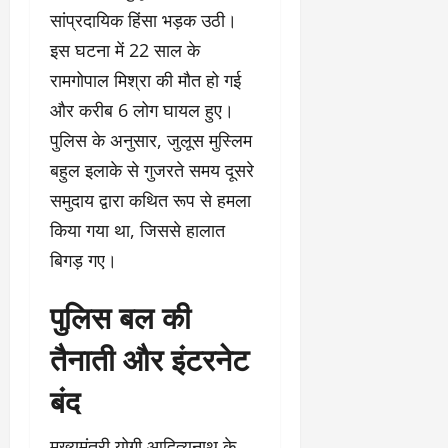
सांप्रदायिक हिंसा भड़क उठी।
इस घटना में 22 साल के
रामगोपाल मिश्रा की मौत हो गई
और करीब 6 लोग घायल हुए।
पुलिस के अनुसार, जुलूस मुस्लिम
बहुल इलाके से गुजरते समय दूसरे
समुदाय द्वारा कथित रूप से हमला
किया गया था, जिससे हालात
बिगड़ गए।
पुलिस बल की
तैनाती और इंटरनेट
बंद
मुख्यमंत्री योगी आदित्यनाथ के