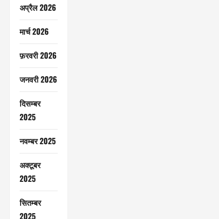
अप्रैल 2026
मार्च 2026
फ़रवरी 2026
जनवरी 2026
दिसम्बर
2025
नवम्बर 2025
अक्टूबर
2025
सितम्बर
2025