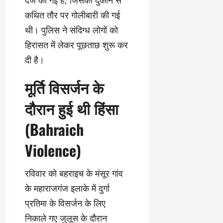
दर्ज की गई है, जिसकी दुकान से
कथित तौर पर गोलीबारी की गई
थी। पुलिस ने संदिग्ध लोगों को
हिरासत में लेकर पूछताछ शुरू कर
दी है।
मूर्ति विसर्जन के
दौरान हुई थी हिंसा
(Bahraich
Violence)
रविवार को बहराइच के मंसूर गांव
के महाराजगंज इलाके में दुर्गा
प्रतिमा के विसर्जन के लिए
निकाले गए जुलूस के दौरान