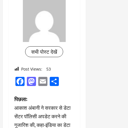
सभी पोस्ट देखें
Post Views:
53
Facebook
Mastodon
Email
Share
पो
पिछला:
आकाश अंबानी ने सरकार से डेटा
स्ट
सेंटर पॉलिसी अपडेट करने की
ने
गुजारिश की, कहा-इंडिया का डेटा