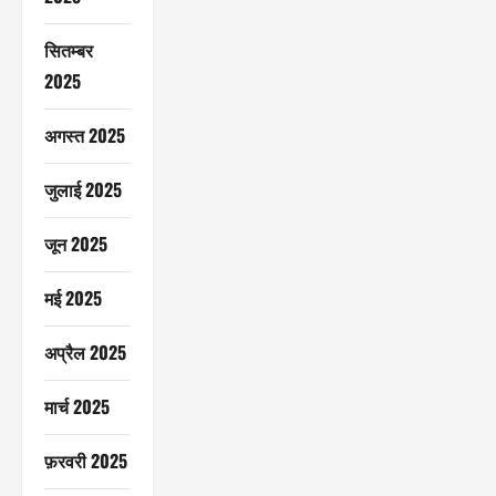
सितम्बर
2025
अगस्त 2025
जुलाई 2025
जून 2025
मई 2025
अप्रैल 2025
मार्च 2025
फ़रवरी 2025