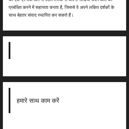
प्रबंधित करने में सहायता करता है, जिससे वे अपने लक्षित दर्शकों के
साथ बेहतर संवाद स्थापित कर सकते हैं।
हमारे साथ काम करें