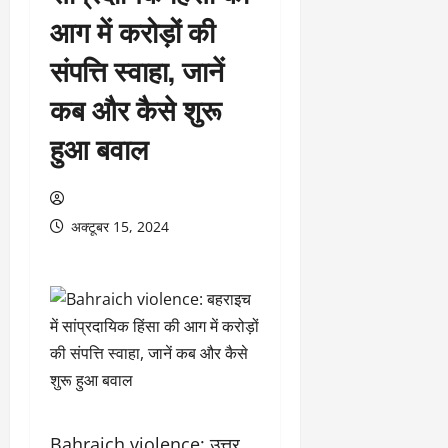
आग में करोड़ों की
संपत्ति स्वाहा, जानें
कब और कैसे शुरू
हुआ बवाल
अक्टूबर 15, 2024
Bahraich violence: उत्तर