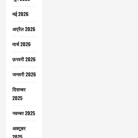
मई 2026
अप्रैल 2026
मार्च 2026
फ़रवरी 2026
जनवरी 2026
दिसम्बर
2025
नवम्बर 2025
अक्टूबर
2025