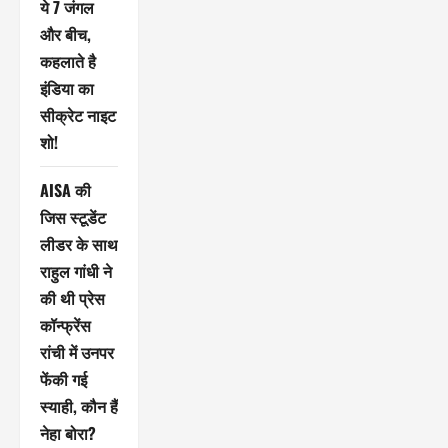
ये 7 जंगल
और बीच,
कहलाते है
इंडिया का
सीक्रेट नाइट
शो!
AISA की
जिस स्टूडेंट
लीडर के साथ
राहुल गांधी ने
की थी प्रेस
कॉन्फ्रेंस
रांची में उनपर
फेंकी गई
स्याही, कौन हैं
नेहा बोरा?