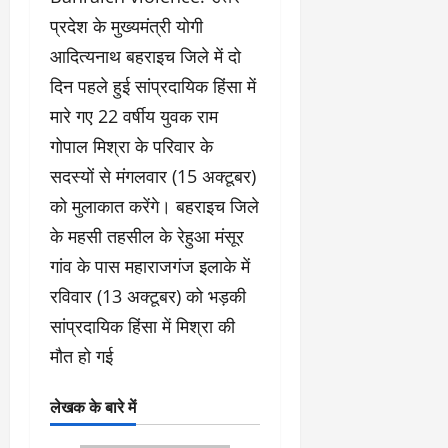
प्रदेश के मुख्यमंत्री योगी
आदित्यनाथ बहराइच जिले में दो
दिन पहले हुई सांप्रदायिक हिंसा में
मारे गए 22 वर्षीय युवक राम
गोपाल मिश्रा के परिवार के
सदस्यों से मंगलवार (15 अक्टूबर)
को मुलाकात करेंगे। बहराइच जिले
के महसी तहसील के रेहुआ मंसूर
गांव के पास महाराजगंज इलाके में
रविवार (13 अक्टूबर) को भड़की
सांप्रदायिक हिंसा में मिश्रा की
मौत हो गई
लेखक के बारे में