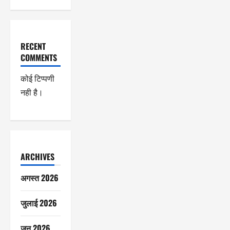
RECENT
COMMENTS
कोई टिप्पणी
नही है।
ARCHIVES
अगस्त 2026
जुलाई 2026
जून 2026