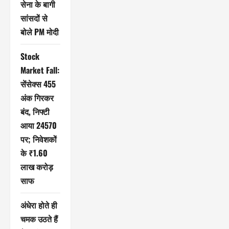
सेना के बागी
सांसदों से
बोले PM मोदी
Stock
Market Fall:
सेंसेक्स 455
अंक गिरकर
बंद, निफ्टी
आया 24570
पर; निवेशकों
के ₹1.60
लाख करोड़
साफ
अंधेरा होते ही
चमक उठते हैं