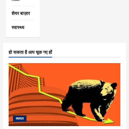
शेयर बाज़ार
स्वास्थ्य
हो सकता है आप चूक गए हों
व्यापार