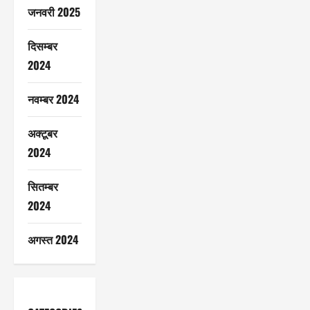
जनवरी 2025
दिसम्बर
2024
नवम्बर 2024
अक्टूबर
2024
सितम्बर
2024
अगस्त 2024