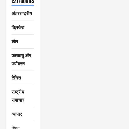
CATEGORIES
अंतरराष्ट्रीय
क्रिकेट
खेल
जलवायु और
पर्यावरण
टेनिस
राष्ट्रीय
समाचार
व्यापार
शिक्षा