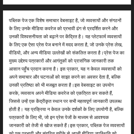
पब्लिक पेज एक विशेष समाचार वेबसाइट है, जो व्यवसायों और संगठनों
के लिए उनके मीडिया कवरेज को प्रभावी ढंग से प्रदर्शित करने और
उनकी विश्वसनीयता को बढ़ाने पर केंद्रित है। यह प्लेटफार्म व्यवसायों
के लिए एक ऐसा प्रेस पेज बनाने में मदद करता है, जो उनके प्रेस लेख,
वीडियो, और अन्य मीडिया उल्लेखों को संकलित करता है।प्रेस पेज का
मुख्य उद्देश्य पत्रकारों और आगंतुकों को प्रासंगिक जानकारी तक
आसान पहुँच प्रदान करना है। इस प्रकार, यह न केवल व्यवसायों को
अपने समाचार और घटनाओं को साझा करने का अवसर देता है, बल्कि
उनकी प्रतिष्ठा को भी मजबूत करता है।इस वेबसाइट का उपयोग
करके, व्यवसाय अपने मीडिया कवरेज को एकत्रित कर सकते हैं,
जिससे उन्हें एक केंद्रीकृत स्थान पर सभी महत्वपूर्ण जानकारी उपलब्ध
होती है। यह प्रक्रिया न केवल उनके दर्शकों के लिए उपयोगी है, बल्कि
पत्रकारों के लिए भी, जो इन प्रेस पेजों के माध्यम से आवश्यक
जानकारी को तेजी से खोज सकते हैं।इस प्रकार, पब्लिक पेज व्यवसायों
को एक प्रभावी और संगठित तरीके से अपनी मीडिया उपस्थिति को