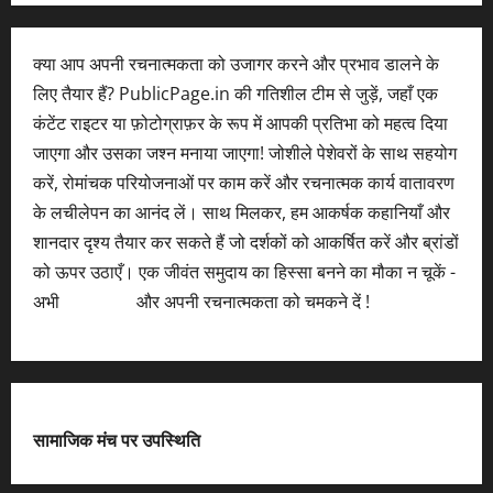
क्या आप अपनी रचनात्मकता को उजागर करने और प्रभाव डालने के
लिए तैयार हैं? PublicPage.in की गतिशील टीम से जुड़ें, जहाँ एक
कंटेंट राइटर या फ़ोटोग्राफ़र के रूप में आपकी प्रतिभा को महत्व दिया
जाएगा और उसका जश्न मनाया जाएगा! जोशीले पेशेवरों के साथ सहयोग
करें, रोमांचक परियोजनाओं पर काम करें और रचनात्मक कार्य वातावरण
के लचीलेपन का आनंद लें। साथ मिलकर, हम आकर्षक कहानियाँ और
शानदार दृश्य तैयार कर सकते हैं जो दर्शकों को आकर्षित करें और ब्रांडों
को ऊपर उठाएँ। एक जीवंत समुदाय का हिस्सा बनने का मौका न चूकें -
अभी
आवेदन करें
और अपनी रचनात्मकता को चमकने दें !
सामाजिक मंच पर उपस्थिति