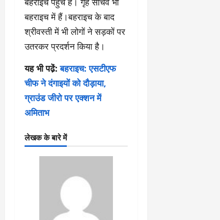
बहराइच पहुंचे हैं। गृह सचिव भी
बहराइच में हैं।बहराइच के बाद
श्रीवस्ती में भी लोगों ने सड़कों पर
उतरकर प्रदर्शन किया है।
यह भी पढे़ं:
बहराइच: एसटीएफ
चीफ ने दंगाइयों को दौड़ाया,
ग्राउंड जीरो पर एक्शन में
अमिताभ
लेखक के बारे में