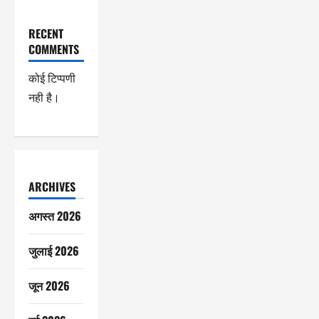
RECENT
COMMENTS
कोई टिप्पणी
नही है।
ARCHIVES
अगस्त 2026
जुलाई 2026
जून 2026