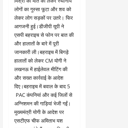
मिश्रा की मौत को लेकर स्थानीय
लोगों का गुस्सा फूटा और शव को
लेकर लोग सड़कों पर उतरे। फिर
आगजनी हुई।डीजीपी यूपी ने
एसपी बहराइच से फोन पर बात की
और हालातों के बारे में पूरी
जानकारी ली।बहराइच में बिगड़े
हालातों को लेकर CM योगी ने
लखनऊ में हाईलेवल मीटिंग की
और सख्त कार्रवाई के आदेश
दिए।बहराइच में बवाल के बाद 5
PAC कंपनियां और कई जिलों से
अग्निशमन की गाड़ियां भेजी गईं।
मुख्यमंत्री योगी के आदेश पर
एसटीएफ चीफ अमिताभ यश