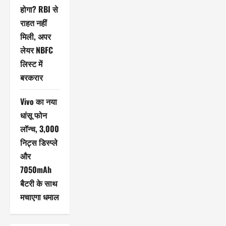
होगा? RBI से
राहत नहीं
मिली, अपर
लेयर NBFC
लिस्ट में
बरकरार
Vivo का नया
धांसू फोन
लॉन्च, 3,000
निट्स डिस्प्ले
और
7050mAh
बैटरी के साथ
मचाएगा धमाल