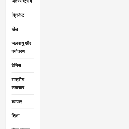
अंतरराष्ट्रीय
क्रिकेट
खेल
जलवायु और
पर्यावरण
टेनिस
राष्ट्रीय
समाचार
व्यापार
शिक्षा