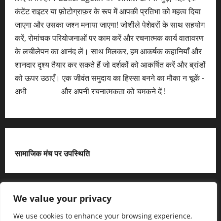
कंटेंट राइटर या फ़ोटोग्राफ़र के रूप में आपकी प्रतिभा को महत्व दिया
जाएगा और उसका जश्न मनाया जाएगा! जोशीले पेशेवरों के साथ सहयोग
करें, रोमांचक परियोजनाओं पर काम करें और रचनात्मक कार्य वातावरण
के लचीलेपन का आनंद लें। साथ मिलकर, हम आकर्षक कहानियाँ और
शानदार दृश्य तैयार कर सकते हैं जो दर्शकों को आकर्षित करें और ब्रांडों
को ऊपर उठाएँ। एक जीवंत समुदाय का हिस्सा बनने का मौका न चूकें -
अभी
आवेदन करें
और अपनी रचनात्मकता को चमकने दें !
सामाजिक मंच पर उपस्थिति
X
We value your privacy
We use cookies to enhance your browsing experience,