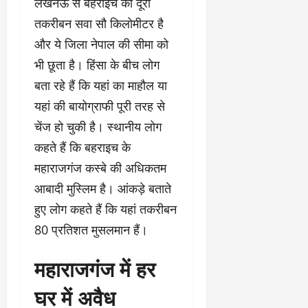
लखनऊ से बहराइच की दूरी
तकरीबन सवा सौ किलोमीटर है
और ये जिला नेपाल की सीमा को
भी छूता है। हिंसा के बीच लोग
बता रहे हैं कि यहां का माहौल या
यहां की बायोग्राफी पूरी तरह से
चेंज हो चुकी है। स्थानीय लोग
कहते हैं कि बहराइच के
महाराजगंज कस्बे की अधिकतम
आबादी मुस्लिम है। आंकड़े बताते
हुए लोग कहते हैं कि यहां तकरीबन
80 प्रतिशत मुसलमान हैं।
महाराजगंज में हर
घर में अवैध