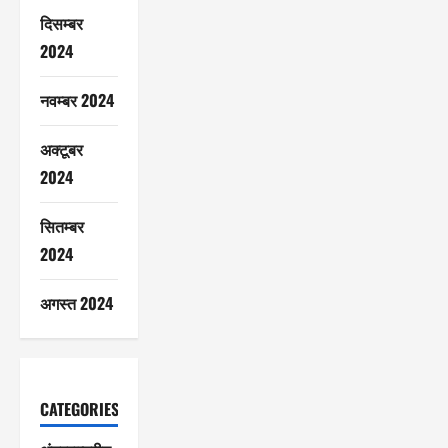
दिसम्बर
2024
नवम्बर 2024
अक्टूबर
2024
सितम्बर
2024
अगस्त 2024
CATEGORIES