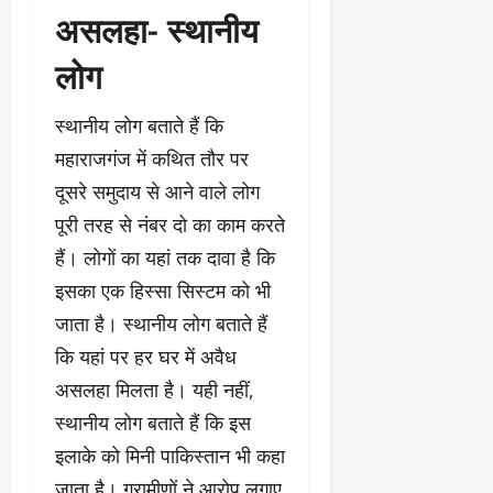
असलहा- स्थानीय
लोग
स्थानीय लोग बताते हैं कि
महाराजगंज में कथित तौर पर
दूसरे समुदाय से आने वाले लोग
पूरी तरह से नंबर दो का काम करते
हैं। लोगों का यहां तक दावा है कि
इसका एक हिस्सा सिस्टम को भी
जाता है। स्थानीय लोग बताते हैं
कि यहां पर हर घर में अवैध
असलहा मिलता है। यही नहीं,
स्थानीय लोग बताते हैं कि इस
इलाके को मिनी पाकिस्तान भी कहा
जाता है। ग्रामीणों ने आरोप लगाए