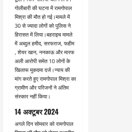
गोलीबारी की घटना में रामगोपाल
मिश्रा की मौत हो गई।मामले में
30 से ज्यादा लोगों को पुलिस ने
हिरासत में लिया।बहराइच मामले
में अब्दुल हमीद, सरफराज, फहीम
, शेयर खान, ननकाऊ और मारफ
अली आरोपी समेत 10 लोगों के
खिलाफ मुकदमा दर्ज।न्याय की
मांग करते हुए रामगोपाल मिश्रा का
ग्रामीण और परिजनों ने अंतिम
संस्कार नहीं किया।
14 अक्टूबर 2024
अगले दिन सोमवार को रामगोपाल