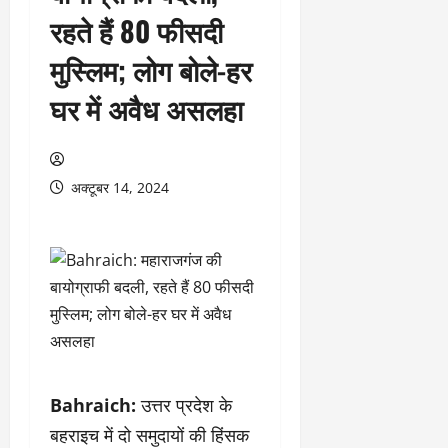
रहते हैं 80 फीसदी
मुस्लिम; लोग बोले-हर
घर में अवैध असलहा
अक्टूबर 14, 2024
Bahraich:
उत्तर प्रदेश के
बहराइच में दो समुदायों की हिंसक