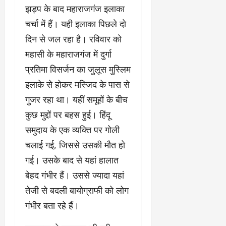
झड़प के बाद महाराजगंज इलाका
चर्चा में हैं। यही इलाका पिछले दो
दिन से जल रहा है। रविवार को
महासी के महाराजगंज में दुर्गा
प्रतिमा विसर्जन का जुलूस मुस्लिम
इलाके से होकर मस्जिद के पास से
गुजर रहा था। यहीं समूहों के बीच
कुछ मुद्दों पर बहस हुई। हिंदू
समुदाय के एक व्यक्ति पर गोली
चलाई गई, जिससे उसकी मौत हो
गई। उसके बाद से यहां हालात
बेहद गंभीर हैं। उससे ज्यादा यहां
तेजी से बदली बायोग्राफी को लोग
गंभीर बता रहे हैं।