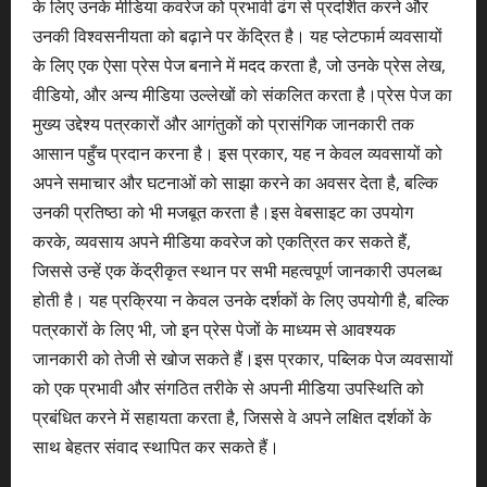
के लिए उनके मीडिया कवरेज को प्रभावी ढंग से प्रदर्शित करने और
उनकी विश्वसनीयता को बढ़ाने पर केंद्रित है। यह प्लेटफार्म व्यवसायों
के लिए एक ऐसा प्रेस पेज बनाने में मदद करता है, जो उनके प्रेस लेख,
वीडियो, और अन्य मीडिया उल्लेखों को संकलित करता है।प्रेस पेज का
मुख्य उद्देश्य पत्रकारों और आगंतुकों को प्रासंगिक जानकारी तक
आसान पहुँच प्रदान करना है। इस प्रकार, यह न केवल व्यवसायों को
अपने समाचार और घटनाओं को साझा करने का अवसर देता है, बल्कि
उनकी प्रतिष्ठा को भी मजबूत करता है।इस वेबसाइट का उपयोग
करके, व्यवसाय अपने मीडिया कवरेज को एकत्रित कर सकते हैं,
जिससे उन्हें एक केंद्रीकृत स्थान पर सभी महत्वपूर्ण जानकारी उपलब्ध
होती है। यह प्रक्रिया न केवल उनके दर्शकों के लिए उपयोगी है, बल्कि
पत्रकारों के लिए भी, जो इन प्रेस पेजों के माध्यम से आवश्यक
जानकारी को तेजी से खोज सकते हैं।इस प्रकार, पब्लिक पेज व्यवसायों
को एक प्रभावी और संगठित तरीके से अपनी मीडिया उपस्थिति को
प्रबंधित करने में सहायता करता है, जिससे वे अपने लक्षित दर्शकों के
साथ बेहतर संवाद स्थापित कर सकते हैं।