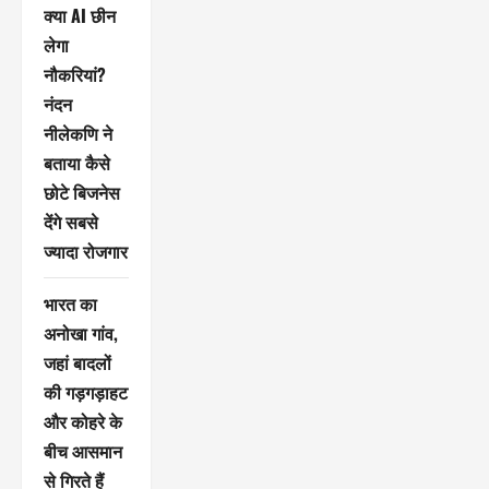
क्या AI छीन
लेगा
नौकरियां?
नंदन
नीलेकणि ने
बताया कैसे
छोटे बिजनेस
देंगे सबसे
ज्यादा रोजगार
भारत का
अनोखा गांव,
जहां बादलों
की गड़गड़ाहट
और कोहरे के
बीच आसमान
से गिरते हैं