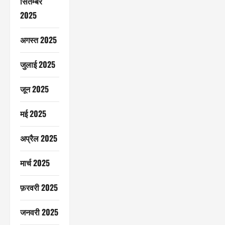
सितम्बर
2025
अगस्त 2025
जुलाई 2025
जून 2025
मई 2025
अप्रैल 2025
मार्च 2025
फ़रवरी 2025
जनवरी 2025