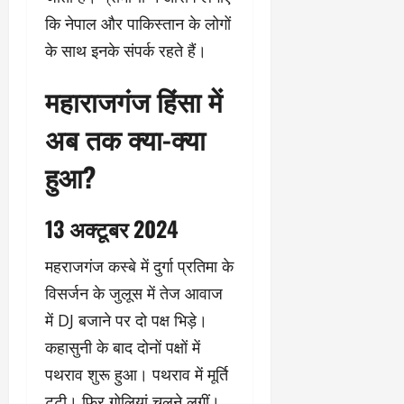
कि नेपाल और पाकिस्तान के लोगों
के साथ इनके संपर्क रहते हैं।
महाराजगंज हिंसा में
अब तक क्या-क्या
हुआ?
13 अक्टूबर 2024
महराजगंज कस्बे में दुर्गा प्रतिमा के
विसर्जन के जुलूस में तेज आवाज
में DJ बजाने पर दो पक्ष भिड़े।
कहासुनी के बाद दोनों पक्षों में
पथराव शुरू हुआ। पथराव में मूर्ति
टूटी। फिर गोलियां चलने लगीं।