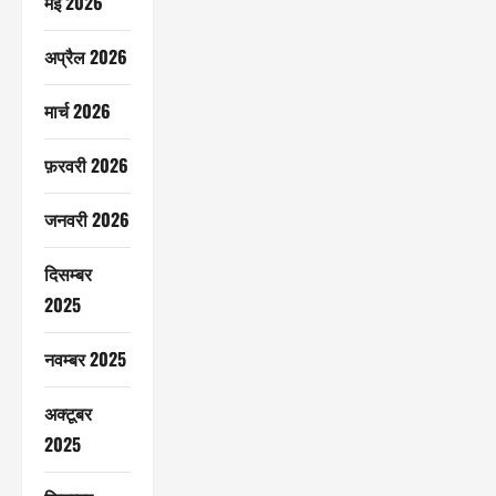
मई 2026
अप्रैल 2026
मार्च 2026
फ़रवरी 2026
जनवरी 2026
दिसम्बर
2025
नवम्बर 2025
अक्टूबर
2025