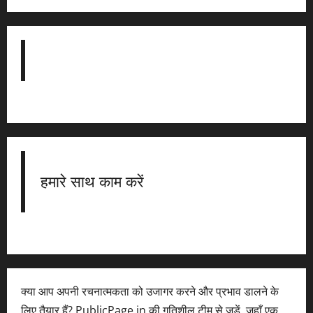
हमारे साथ काम करें
क्या आप अपनी रचनात्मकता को उजागर करने और प्रभाव डालने के
लिए तैयार हैं? PublicPage.in की गतिशील टीम से जुड़ें, जहाँ एक