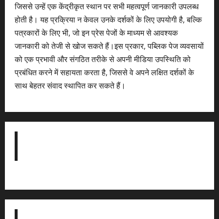
जिससे उन्हें एक केंद्रीकृत स्थान पर सभी महत्वपूर्ण जानकारी उपलब्ध
होती है। यह प्रक्रिया न केवल उनके दर्शकों के लिए उपयोगी है, बल्कि
पत्रकारों के लिए भी, जो इन प्रेस पेजों के माध्यम से आवश्यक
जानकारी को तेजी से खोज सकते हैं।इस प्रकार, पब्लिक पेज व्यवसायों
को एक प्रभावी और संगठित तरीके से अपनी मीडिया उपस्थिति को
प्रबंधित करने में सहायता करता है, जिससे वे अपने लक्षित दर्शकों के
साथ बेहतर संवाद स्थापित कर सकते हैं।