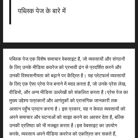
पब्लिक पेज के बारे में
पब्लिक पेज एक विशेष समाचार वेबसाइट है, जो व्यवसायों और संगठनों
के लिए उनके मीडिया कवरेज को प्रभावी ढंग से प्रदर्शित करने और
उनकी विश्वसनीयता को बढ़ाने पर केंद्रित है। यह प्लेटफार्म व्यवसायों
के लिए एक ऐसा प्रेस पेज बनाने में मदद करता है, जो उनके प्रेस लेख,
वीडियो, और अन्य मीडिया उल्लेखों को संकलित करता है।प्रेस पेज का
मुख्य उद्देश्य पत्रकारों और आगंतुकों को प्रासंगिक जानकारी तक
आसान पहुँच प्रदान करना है। इस प्रकार, यह न केवल व्यवसायों को
अपने समाचार और घटनाओं को साझा करने का अवसर देता है, बल्कि
उनकी प्रतिष्ठा को भी मजबूत करता है।इस वेबसाइट का उपयोग
करके, व्यवसाय अपने मीडिया कवरेज को एकत्रित कर सकते हैं,