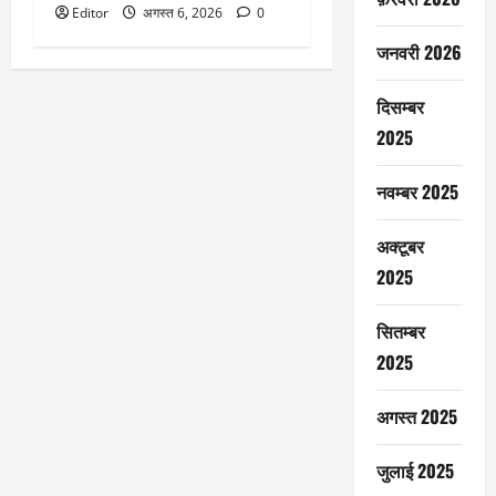
Editor
अगस्त 6, 2026
0
जनवरी 2026
दिसम्बर
2025
नवम्बर 2025
अक्टूबर
2025
सितम्बर
2025
अगस्त 2025
जुलाई 2025