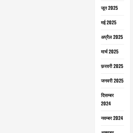
जून 2025
मई 2025
अप्रैल 2025
मार्च 2025
फ़रवरी 2025
जनवरी 2025
दिसम्बर
2024
नवम्बर 2024
अक्टूबर