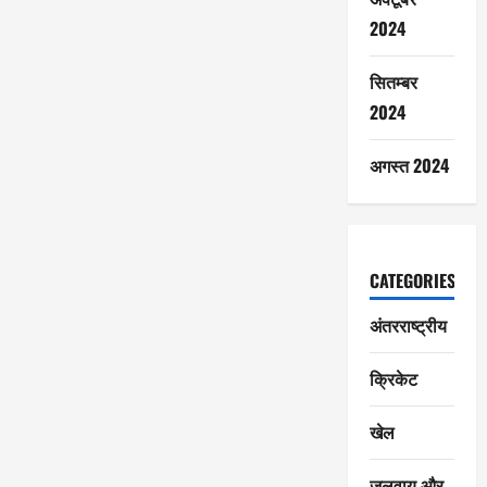
2024
सितम्बर
2024
अगस्त 2024
CATEGORIES
अंतरराष्ट्रीय
क्रिकेट
खेल
जलवायु और