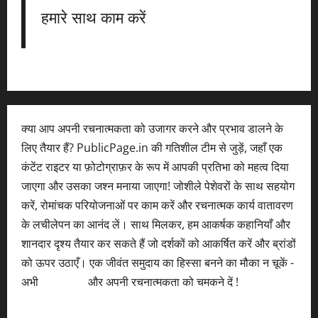
हमारे साथ काम करें
क्या आप अपनी रचनात्मकता को उजागर करने और प्रभाव डालने के
लिए तैयार हैं? PublicPage.in की गतिशील टीम से जुड़ें, जहाँ एक
कंटेंट राइटर या फ़ोटोग्राफ़र के रूप में आपकी प्रतिभा को महत्व दिया
जाएगा और उसका जश्न मनाया जाएगा! जोशीले पेशेवरों के साथ सहयोग
करें, रोमांचक परियोजनाओं पर काम करें और रचनात्मक कार्य वातावरण
के लचीलेपन का आनंद लें। साथ मिलकर, हम आकर्षक कहानियाँ और
शानदार दृश्य तैयार कर सकते हैं जो दर्शकों को आकर्षित करें और ब्रांडों
को ऊपर उठाएँ। एक जीवंत समुदाय का हिस्सा बनने का मौका न चूकें -
अभी
आवेदन करें
और अपनी रचनात्मकता को चमकने दें !