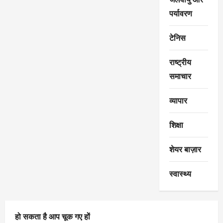
पर्यावरण
टेनिस
राष्ट्रीय
समाचार
व्यापार
शिक्षा
शेयर बाज़ार
स्वास्थ्य
हो सकता है आप चूक गए हों