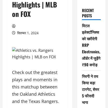
Highlights | MLB
RECENT
on FOX
POSTS
विटल
इलेक्टॉनिक्स
सितम्बर 1, 2024
को खरीदेगी
RRP
Electronics,
ऑर्डर में जुड़ेंगे
₹90 करोड़
Check out the greatest
स्विगी ने तय
plays and moments in
किया बड़ा
this matchup between
टारगेट, शेयर
the Oakland Athletics
5 फीसदी
and the Texas Rangers.
भागा