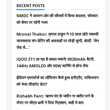
RECENT POSTS
NMDC ने आयरन ओर की कीमतों में किया बदलाव, सोमवार
को शेयर पर रहेगी नजर
Mrunal Thakur: मृणाल ठाकुर ने 10 साल छोटे यशस्वी
जायसवाल संग डेटिंग की अफवाहों पर तोड़ी चुप्पी, बोलीं- ‘जेन
जेड से…’
iQOO Z11 आ रहा है धमाल मचाने! 9020mAh बैटरी,
144Hz AMOLED और 90W चार्जिंग से होगा लैस
इंडियन एयरफोर्स का ऑफिसर कैसे हुआ हनीट्रैप, पाकिस्तान
को भेजा सीक्रेट डेटा?
Rishabh Pant: ऋषभ पंत के जमीन ना खरीद पाने के
पोस्ट पर सीएम धामी ने दिया रिएक्शन, कही ये बात