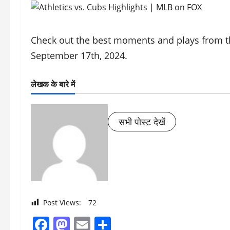
Check out the best moments and plays from t
September 17th, 2024.
लेखक के बारे में
सभी पोस्ट देखें
Post Views:
72
Facebook
Mastodon
Email
Share