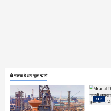
हो सकता है आप चूक गए हों
व्यापार