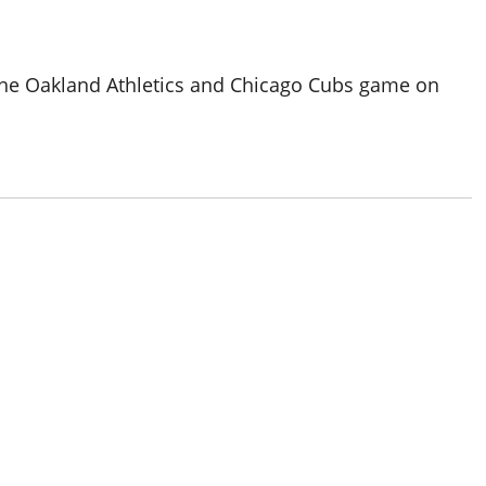
he Oakland Athletics and Chicago Cubs game on