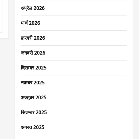
अप्रैल 2026
मार्च 2026
फ़रवरी 2026
जनवरी 2026
दिसम्बर 2025
नवम्बर 2025
अक्टूबर 2025
सितम्बर 2025
अगस्त 2025