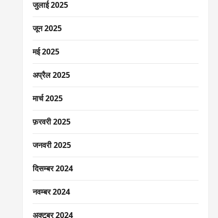
जुलाई 2025
जून 2025
मई 2025
अप्रैल 2025
मार्च 2025
फ़रवरी 2025
जनवरी 2025
दिसम्बर 2024
नवम्बर 2024
अक्टूबर 2024