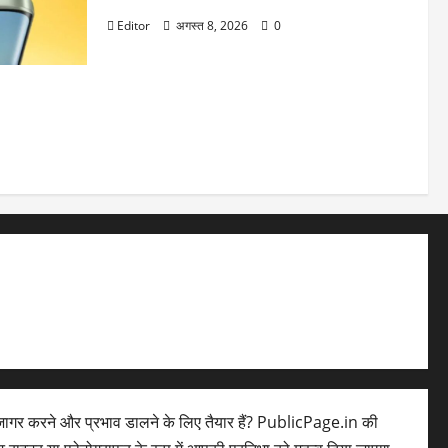
Editor
अगस्त 8, 2026
0
ने! 9020mAh
चार्जिंग से
ागर करने और प्रभाव डालने के लिए तैयार हैं? PublicPage.in की