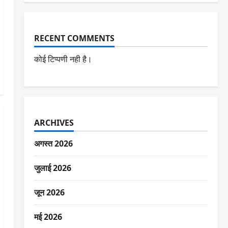
RECENT COMMENTS
कोई टिप्पणी नही है।
ARCHIVES
अगस्त 2026
जुलाई 2026
जून 2026
मई 2026