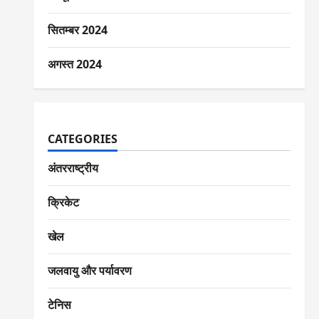
सितम्बर 2024
अगस्त 2024
CATEGORIES
अंतरराष्ट्रीय
क्रिकेट
खेल
जलवायु और पर्यावरण
टेनिस