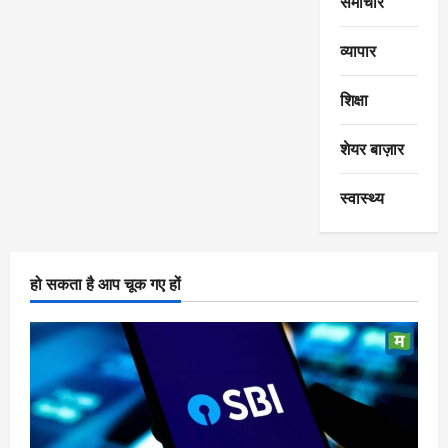
समाचार
व्यापार
शिक्षा
शेयर बाज़ार
स्वास्थ्य
हो सकता है आप चूक गए हों