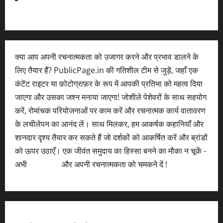
क्या आप अपनी रचनात्मकता को उजागर करने और प्रभाव डालने के
लिए तैयार हैं? PublicPage.in की गतिशील टीम से जुड़ें, जहाँ एक
कंटेंट राइटर या फ़ोटोग्राफ़र के रूप में आपकी प्रतिभा को महत्व दिया
जाएगा और उसका जश्न मनाया जाएगा! जोशीले पेशेवरों के साथ सहयोग
करें, रोमांचक परियोजनाओं पर काम करें और रचनात्मक कार्य वातावरण
के लचीलेपन का आनंद लें। साथ मिलकर, हम आकर्षक कहानियाँ और
शानदार दृश्य तैयार कर सकते हैं जो दर्शकों को आकर्षित करें और ब्रांडों
को ऊपर उठाएँ। एक जीवंत समुदाय का हिस्सा बनने का मौका न चूकें -
अभी
आवेदन करें
और अपनी रचनात्मकता को चमकने दें !