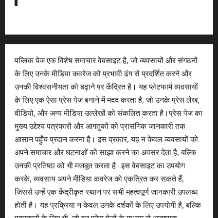
पब्लिक पेज एक विशेष समाचार वेबसाइट है, जो व्यवसायों और संगठनों
के लिए उनके मीडिया कवरेज को प्रभावी ढंग से प्रदर्शित करने और
उनकी विश्वसनीयता को बढ़ाने पर केंद्रित है। यह प्लेटफार्म व्यवसायों
के लिए एक ऐसा प्रेस पेज बनाने में मदद करता है, जो उनके प्रेस लेख,
वीडियो, और अन्य मीडिया उल्लेखों को संकलित करता है।प्रेस पेज का
मुख्य उद्देश्य पत्रकारों और आगंतुकों को प्रासंगिक जानकारी तक
आसान पहुँच प्रदान करना है। इस प्रकार, यह न केवल व्यवसायों को
अपने समाचार और घटनाओं को साझा करने का अवसर देता है, बल्कि
उनकी प्रतिष्ठा को भी मजबूत करता है।इस वेबसाइट का उपयोग
करके, व्यवसाय अपने मीडिया कवरेज को एकत्रित कर सकते हैं,
जिससे उन्हें एक केंद्रीकृत स्थान पर सभी महत्वपूर्ण जानकारी उपलब्ध
होती है। यह प्रक्रिया न केवल उनके दर्शकों के लिए उपयोगी है, बल्कि