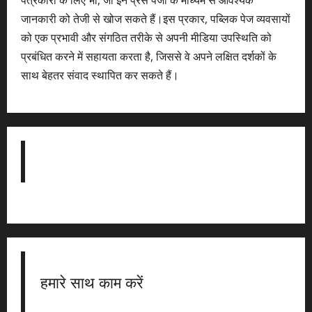
पत्रकारों के लिए भी, जो इन प्रेस पेजों के माध्यम से आवश्यक
जानकारी को तेजी से खोज सकते हैं।इस प्रकार, पब्लिक पेज व्यवसायों
को एक प्रभावी और संगठित तरीके से अपनी मीडिया उपस्थिति को
प्रबंधित करने में सहायता करता है, जिससे वे अपने लक्षित दर्शकों के
साथ बेहतर संवाद स्थापित कर सकते हैं।
हमारे साथ काम करें