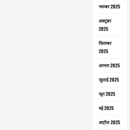
नवम्बर 2025
अक्टूबर
2025
सितम्बर
2025
अगस्त 2025
जुलाई 2025
जून 2025
मई 2025
अप्रैल 2025