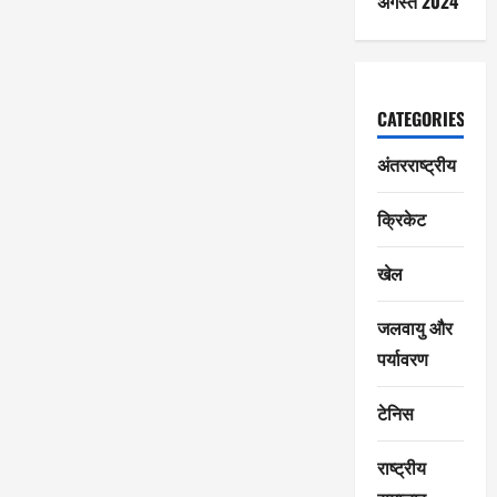
अगस्त 2024
CATEGORIES
अंतरराष्ट्रीय
क्रिकेट
खेल
जलवायु और
पर्यावरण
टेनिस
राष्ट्रीय