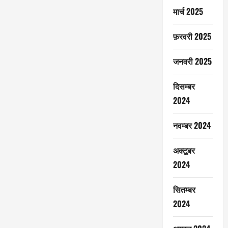
मार्च 2025
फ़रवरी 2025
जनवरी 2025
दिसम्बर
2024
नवम्बर 2024
अक्टूबर
2024
सितम्बर
2024