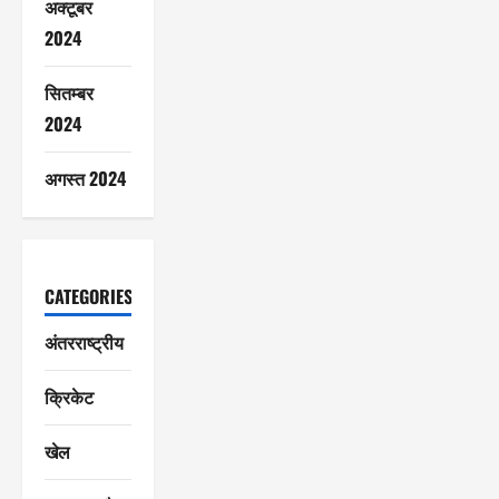
अक्टूबर
2024
सितम्बर
2024
अगस्त 2024
CATEGORIES
अंतरराष्ट्रीय
क्रिकेट
खेल