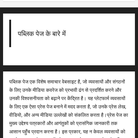
पब्लिक पेज के बारे में
पब्लिक पेज एक विशेष समाचार वेबसाइट है, जो व्यवसायों और संगठनों
के लिए उनके मीडिया कवरेज को प्रभावी ढंग से प्रदर्शित करने और
उनकी विश्वसनीयता को बढ़ाने पर केंद्रित है। यह प्लेटफार्म व्यवसायों
के लिए एक ऐसा प्रेस पेज बनाने में मदद करता है, जो उनके प्रेस लेख,
वीडियो, और अन्य मीडिया उल्लेखों को संकलित करता है।प्रेस पेज का
मुख्य उद्देश्य पत्रकारों और आगंतुकों को प्रासंगिक जानकारी तक
आसान पहुँच प्रदान करना है। इस प्रकार, यह न केवल व्यवसायों को