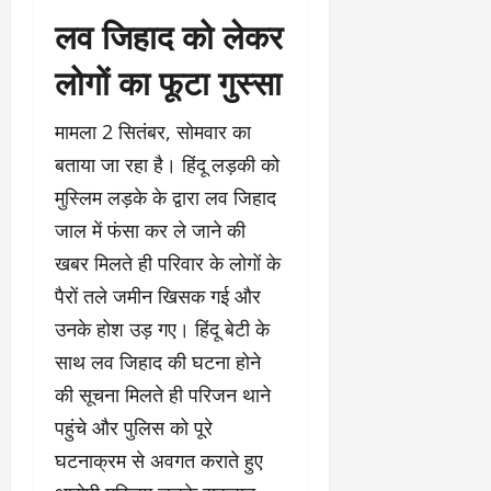
लव जिहाद को लेकर
लोगों का फूटा गुस्सा
मामला 2 सितंबर, सोमवार का
बताया जा रहा है। हिंदू लड़की को
मुस्लिम लड़के के द्वारा लव जिहाद
जाल में फंसा कर ले जाने की
खबर मिलते ही परिवार के लोगों के
पैरों तले जमीन खिसक गई और
उनके होश उड़ गए। हिंदू बेटी के
साथ लव जिहाद की घटना होने
की सूचना मिलते ही परिजन थाने
पहुंचे और पुलिस को पूरे
घटनाक्रम से अवगत कराते हुए