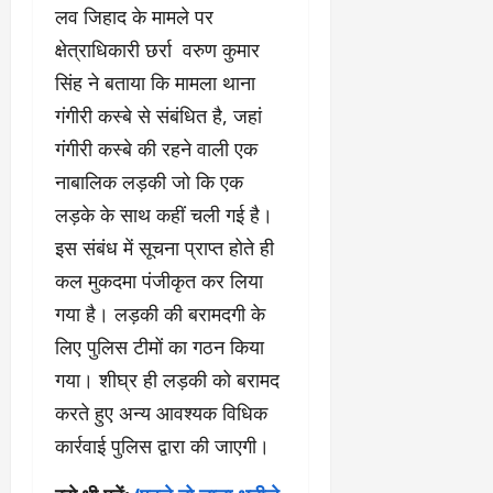
लव जिहाद के मामले पर
क्षेत्राधिकारी छर्रा वरुण कुमार
सिंह ने बताया कि मामला थाना
गंगीरी कस्बे से संबंधित है, जहां
गंगीरी कस्बे की रहने वाली एक
नाबालिक लड़की जो कि एक
लड़के के साथ कहीं चली गई है।
इस संबंध में सूचना प्राप्त होते ही
कल मुकदमा पंजीकृत कर लिया
गया है। लड़की की बरामदगी के
लिए पुलिस टीमों का गठन किया
गया। शीघ्र ही लड़की को बरामद
करते हुए अन्य आवश्यक विधिक
कार्रवाई पुलिस द्वारा की जाएगी।