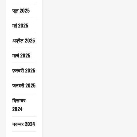
जून 2025
मई 2025
अप्रैल 2025
मार्च 2025
फ़रवरी 2025
जनवरी 2025
दिसम्बर
2024
नवम्बर 2024