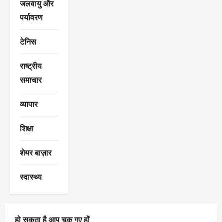
जलवायु और
पर्यावरण
टेनिस
राष्ट्रीय
समाचार
व्यापार
शिक्षा
शेयर बाज़ार
स्वास्थ्य
हो सकता है आप चूक गए हों