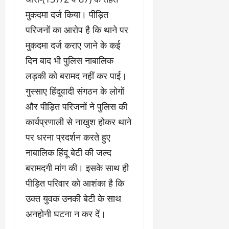
मुकदमा दर्ज किया। पीड़ित
परिजनों का आरोप है कि थाने पर
मुकदमा दर्ज कराए जाने के कई
दिन बाद भी पुलिस नाबालिक
लड़की को बरामद नहीं कर पाई।
गुस्साए हिंदूवादी संगठन के लोगों
और पीड़ित परिजनों ने पुलिस की
कार्यप्रणाली से नाखुश होकर थाने
पर धरना प्रदर्शन करते हुए
नाबालिक हिंदू बेटी की जल्द
बरामदगी मांग की। इसके साथ ही
पीड़ित परिवार को आशंका है कि
उक्त युवक उनकी बेटी के साथ
अनहोनी घटना न कर दें।