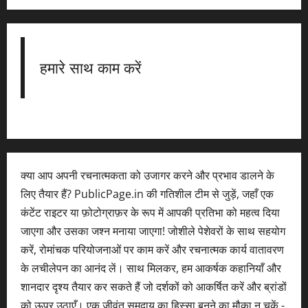
हमारे साथ काम करें
क्या आप अपनी रचनात्मकता को उजागर करने और प्रभाव डालने के
लिए तैयार हैं? PublicPage.in की गतिशील टीम से जुड़ें, जहाँ एक
कंटेंट राइटर या फ़ोटोग्राफ़र के रूप में आपकी प्रतिभा को महत्व दिया
जाएगा और उसका जश्न मनाया जाएगा! जोशीले पेशेवरों के साथ सहयोग
करें, रोमांचक परियोजनाओं पर काम करें और रचनात्मक कार्य वातावरण
के लचीलेपन का आनंद लें। साथ मिलकर, हम आकर्षक कहानियाँ और
शानदार दृश्य तैयार कर सकते हैं जो दर्शकों को आकर्षित करें और ब्रांडों
को ऊपर उठाएँ। एक जीवंत समुदाय का हिस्सा बनने का मौका न चूकें -