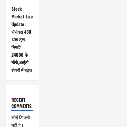
Stock
Market Live
Update:
सेंसेक्स 430
अंक टूटा,
निफ्टी
24600 के
नीचे,आईटी
शेयरों में बढ़त
RECENT
COMMENTS
कोई टिप्पणी
नही है।