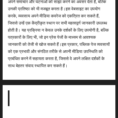
अपने समाचार और घटनाओं को साझा करने का अवसर देता है, बल्कि
उनकी प्रतिष्ठा को भी मजबूत करता है।इस वेबसाइट का उपयोग
करके, व्यवसाय अपने मीडिया कवरेज को एकत्रित कर सकते हैं,
जिससे उन्हें एक केंद्रीकृत स्थान पर सभी महत्वपूर्ण जानकारी उपलब्ध
होती है। यह प्रक्रिया न केवल उनके दर्शकों के लिए उपयोगी है, बल्कि
पत्रकारों के लिए भी, जो इन प्रेस पेजों के माध्यम से आवश्यक
जानकारी को तेजी से खोज सकते हैं।इस प्रकार, पब्लिक पेज व्यवसायों
को एक प्रभावी और संगठित तरीके से अपनी मीडिया उपस्थिति को
प्रबंधित करने में सहायता करता है, जिससे वे अपने लक्षित दर्शकों के
साथ बेहतर संवाद स्थापित कर सकते हैं।