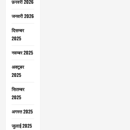
फ़रवरी 2026
जनवरी 2026
दिसम्बर
2025
नवम्बर 2025
अक्टूबर
2025
सितम्बर
2025
अगस्त 2025
जुलाई 2025