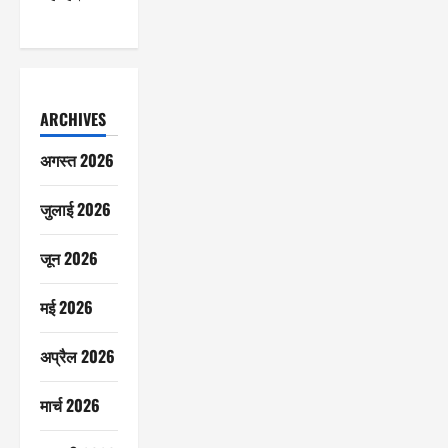
ARCHIVES
अगस्त 2026
जुलाई 2026
जून 2026
मई 2026
अप्रैल 2026
मार्च 2026