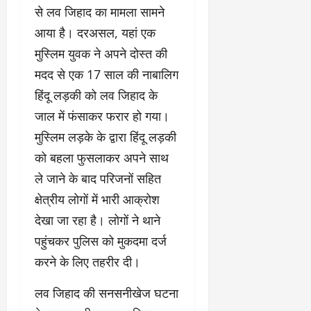
से लव जिहाद का मामला सामने
आया है। दरअसल, यहां एक
मुस्लिम युवक ने अपने दोस्त की
मदद से एक 17 साल की नाबालिग
हिंदू लड़की को लव जिहाद के
जाल में फंसाकर फरार हो गया।
मुस्लिम लड़के के द्वारा हिंदू लड़की
को बहला फुसलाकर अपने साथ
ले जाने के बाद परिजनों सहित
क्षेत्रीय लोगों में भारी आक्रोश
देखा जा रहा है। लोगों ने थाने
पहुंचकर पुलिस को मुकदमा दर्ज
करने के लिए तहरीर दी।
लव जिहाद की सनसनीखेज घटना