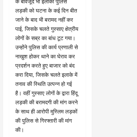
के बावजूद भी इलाका पुलिस
लड़की को घटना के कई दिन बीत
जाने के बाद भी बरामद नहीं कर
पाई, जिसके चलते गुस्साए क्षेत्रीय
लोगों के सब्र का बांध टूट गया।
उन्होंने पुलिस की कार्य प्रणाली से
नाखुश होकर थाने का घेराव कर
प्रदर्शन करते हुए बाजार को बंद
करा दिया, जिसके चलते इलाके में
तनाव की स्थिति उत्पन्न हो गई
है। वहीं गुस्साए लोगों के द्वारा हिंदू
लड़की की बरामदगी की मांग करने
के साथ ही आरोपी मुस्लिम लड़कों
की पुलिस से गिरफ्तारी की मांग
की।