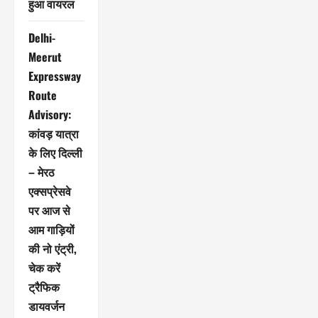
हुआ वायरल
Delhi-
Meerut
Expressway
Route
Advisory:
कांवड़ यात्रा
के लिए दिल्ली
– मेरठ
एक्सप्रेसवे
पर आज से
आम गाड़ियों
की नो एंट्री,
चेक करें
ट्रैफिक
डायवर्जन