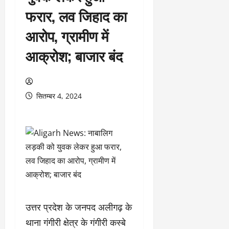
फरार, लव जिहाद का
आरोप, ग्रामीण में
आक्रोश; बाजार बंद
सितम्बर 4, 2024
उत्तर प्रदेश के जनपद अलीगढ़ के
थाना गंगीरी क्षेत्र के गंगीरी कस्बे