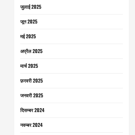
जुलाई 2025
जून 2025
मई 2025
अप्रैल 2025
मार्च 2025
फ़रवरी 2025
जनवरी 2025
दिसम्बर 2024
नवम्बर 2024