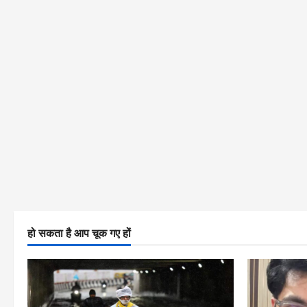
हो सकता है आप चूक गए हों