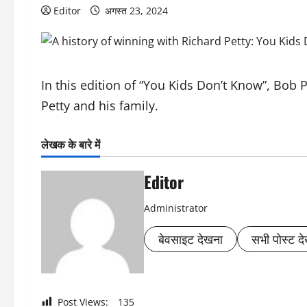
Editor
अगस्त 23, 2024
In this edition of “You Kids Don’t Know”, Bob P
Petty and his family.
लेखक के बारे में
Editor
Administrator
बेवसाइट देखना
सभी पोस्ट देख
Post Views:
135