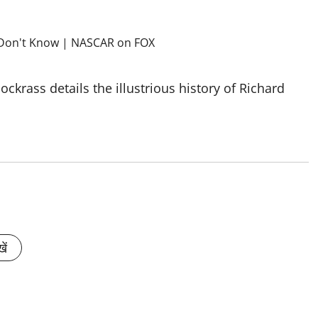
ockrass details the illustrious history of Richard
ें