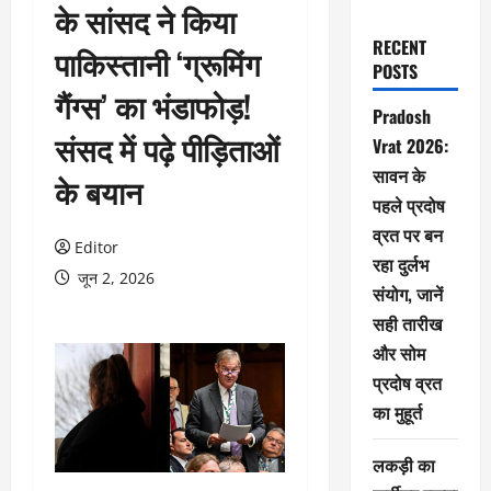
के सांसद ने किया
RECENT
पाकिस्तानी ‘ग्रूमिंग
POSTS
गैंग्स’ का भंडाफोड़!
Pradosh
संसद में पढ़े पीड़िताओं
Vrat 2026:
सावन के
के बयान
पहले प्रदोष
व्रत पर बन
Editor
रहा दुर्लभ
जून 2, 2026
संयोग, जानें
सही तारीख
और सोम
प्रदोष व्रत
का मुहूर्त
लकड़ी का