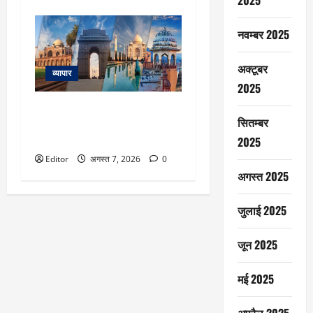
2025
नवम्बर 2025
अक्टूबर
व्यापार
2025
मानसून में जरूर करें भारत के इन
सितम्बर
डेस्टिनेशन को एक्सप्लोर, बारिश में
खिल उठती है इनकी खूबसूरती
2025
Editor
अगस्त 7, 2026
0
अगस्त 2025
जुलाई 2025
जून 2025
मई 2025