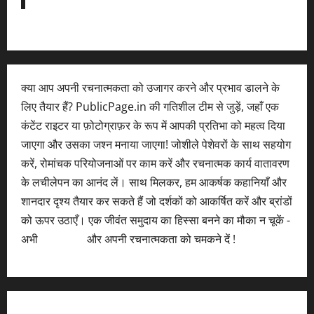
क्या आप अपनी रचनात्मकता को उजागर करने और प्रभाव डालने के
लिए तैयार हैं? PublicPage.in की गतिशील टीम से जुड़ें, जहाँ एक
कंटेंट राइटर या फ़ोटोग्राफ़र के रूप में आपकी प्रतिभा को महत्व दिया
जाएगा और उसका जश्न मनाया जाएगा! जोशीले पेशेवरों के साथ सहयोग
करें, रोमांचक परियोजनाओं पर काम करें और रचनात्मक कार्य वातावरण
के लचीलेपन का आनंद लें। साथ मिलकर, हम आकर्षक कहानियाँ और
शानदार दृश्य तैयार कर सकते हैं जो दर्शकों को आकर्षित करें और ब्रांडों
को ऊपर उठाएँ। एक जीवंत समुदाय का हिस्सा बनने का मौका न चूकें -
अभी
आवेदन करें
और अपनी रचनात्मकता को चमकने दें !