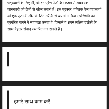
पत्रकारों के लिए भी, जो इन प्रेस पेजों के माध्यम से आवश्यक
जानकारी को तेजी से खोज सकते हैं।इस प्रकार, पब्लिक पेज व्यवसायों
को एक प्रभावी और संगठित तरीके से अपनी मीडिया उपस्थिति को
प्रबंधित करने में सहायता करता है, जिससे वे अपने लक्षित दर्शकों के
साथ बेहतर संवाद स्थापित कर सकते हैं।
हमारे साथ काम करें