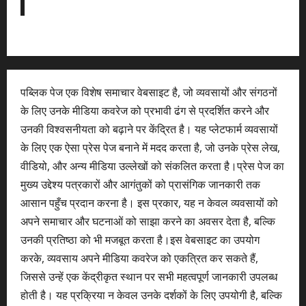
पब्लिक पेज एक विशेष समाचार वेबसाइट है, जो व्यवसायों और संगठनों
के लिए उनके मीडिया कवरेज को प्रभावी ढंग से प्रदर्शित करने और
उनकी विश्वसनीयता को बढ़ाने पर केंद्रित है। यह प्लेटफार्म व्यवसायों
के लिए एक ऐसा प्रेस पेज बनाने में मदद करता है, जो उनके प्रेस लेख,
वीडियो, और अन्य मीडिया उल्लेखों को संकलित करता है।प्रेस पेज का
मुख्य उद्देश्य पत्रकारों और आगंतुकों को प्रासंगिक जानकारी तक
आसान पहुँच प्रदान करना है। इस प्रकार, यह न केवल व्यवसायों को
अपने समाचार और घटनाओं को साझा करने का अवसर देता है, बल्कि
उनकी प्रतिष्ठा को भी मजबूत करता है।इस वेबसाइट का उपयोग
करके, व्यवसाय अपने मीडिया कवरेज को एकत्रित कर सकते हैं,
जिससे उन्हें एक केंद्रीकृत स्थान पर सभी महत्वपूर्ण जानकारी उपलब्ध
होती है। यह प्रक्रिया न केवल उनके दर्शकों के लिए उपयोगी है, बल्कि