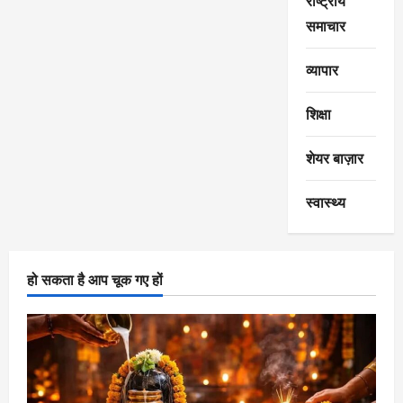
राष्ट्रीय
समाचार
व्यापार
शिक्षा
शेयर बाज़ार
स्वास्थ्य
हो सकता है आप चूक गए हों