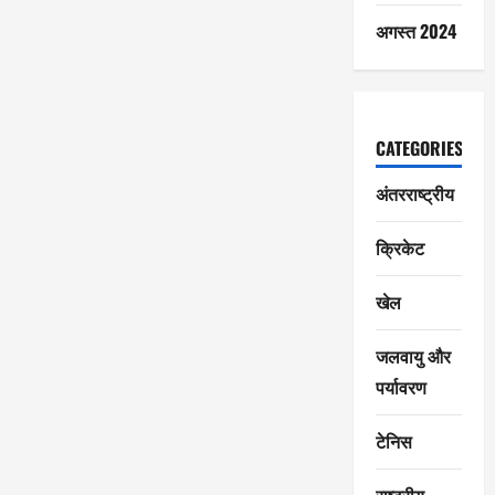
अगस्त 2024
CATEGORIES
अंतरराष्ट्रीय
क्रिकेट
खेल
जलवायु और
पर्यावरण
टेनिस