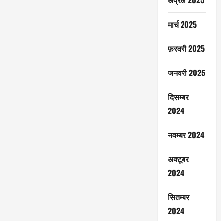
अप्रैल 2025
मार्च 2025
फ़रवरी 2025
जनवरी 2025
दिसम्बर
2024
नवम्बर 2024
अक्टूबर
2024
सितम्बर
2024