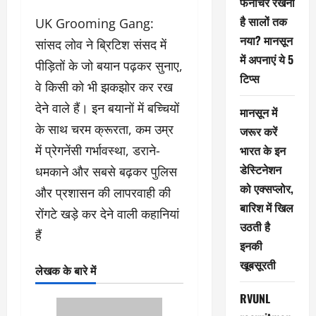
फर्नीचर रखना
है सालों तक
UK Grooming Gang:
नया? मानसून
सांसद लोव ने ब्रिटिश संसद में
में अपनाएं ये 5
पीड़ितों के जो बयान पढ़कर सुनाए,
टिप्स
वे किसी को भी झकझोर कर रख
देने वाले हैं। इन बयानों में बच्चियों
मानसून में
के साथ चरम क्रूरता, कम उम्र
जरूर करें
में प्रेगनेंसी गर्भावस्था, डराने-
भारत के इन
डेस्टिनेशन
धमकाने और सबसे बढ़कर पुलिस
को एक्सप्लोर,
और प्रशासन की लापरवाही की
बारिश में खिल
रोंगटे खड़े कर देने वाली कहानियां
उठती है
हैं
इनकी
खूबसूरती
लेखक के बारे में
RVUNL