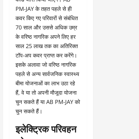
PM-JAY के तहत पहले से ही
कवर किए गए परिवारों से संबंधित
70 साल और उससे अधिक उम्र
के वरिष्ठ नागरिक अपने लिए हर
साल 25 लाख तक का अतिरिक्त
टॉप-अप कवर प्राप्त कर करेंगे।
इसके अलावा जो वरिष्ठ नागरिक
पहले से अन्य सार्वजनिक स्वास्थ्य
बीमा योजनाओं का लाभ उठा रहे
हैं, वे या तो अपनी मौजूदा योजना
चुन सकते हैं या AB PM-JAY को
चुन सकते हैं।
इलेक्ट्रिक परिवहन