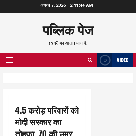
छोड़कर
अगस्त 7, 2026
2:11:45 AM
सामग्री
पर
पब्लिक पेज
जाएँ
(खबरें अब आसान भाषा में)
VIDEO
प्राथमिक
सूची
4.5 करोड़ परिवारों को
मोदी सरकार का
तोहफा, 70 की उम्र