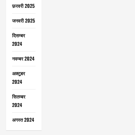
फ़रवरी 2025
जनवरी 2025
दिसम्बर
2024
नवम्बर 2024
अक्टूबर
2024
सितम्बर
2024
अगस्त 2024