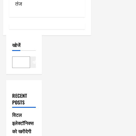
तंज
न
खोजें
खोजें
RECENT
POSTS
विटल
इलेक्टॉनिक्स
को खरीदेगी