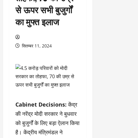
से ऊपर सभी बुजुर्गों
का मुफ्त इलाज
सितम्बर 11, 2024
Cabinet Decisions:
केंद्र
की नरेंद्र मोदी सरकार ने बुधवार
को बुजुर्गों के लिए बड़ा ऐलान किया
है। केंद्रीय मंत्रिमंडल ने