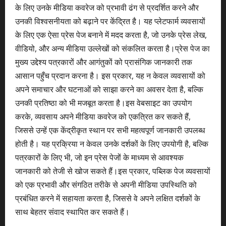
के लिए उनके मीडिया कवरेज को प्रभावी ढंग से प्रदर्शित करने और
उनकी विश्वसनीयता को बढ़ाने पर केंद्रित है। यह प्लेटफार्म व्यवसायों
के लिए एक ऐसा प्रेस पेज बनाने में मदद करता है, जो उनके प्रेस लेख,
वीडियो, और अन्य मीडिया उल्लेखों को संकलित करता है।प्रेस पेज का
मुख्य उद्देश्य पत्रकारों और आगंतुकों को प्रासंगिक जानकारी तक
आसान पहुँच प्रदान करना है। इस प्रकार, यह न केवल व्यवसायों को
अपने समाचार और घटनाओं को साझा करने का अवसर देता है, बल्कि
उनकी प्रतिष्ठा को भी मजबूत करता है।इस वेबसाइट का उपयोग
करके, व्यवसाय अपने मीडिया कवरेज को एकत्रित कर सकते हैं,
जिससे उन्हें एक केंद्रीकृत स्थान पर सभी महत्वपूर्ण जानकारी उपलब्ध
होती है। यह प्रक्रिया न केवल उनके दर्शकों के लिए उपयोगी है, बल्कि
पत्रकारों के लिए भी, जो इन प्रेस पेजों के माध्यम से आवश्यक
जानकारी को तेजी से खोज सकते हैं।इस प्रकार, पब्लिक पेज व्यवसायों
को एक प्रभावी और संगठित तरीके से अपनी मीडिया उपस्थिति को
प्रबंधित करने में सहायता करता है, जिससे वे अपने लक्षित दर्शकों के
साथ बेहतर संवाद स्थापित कर सकते हैं।