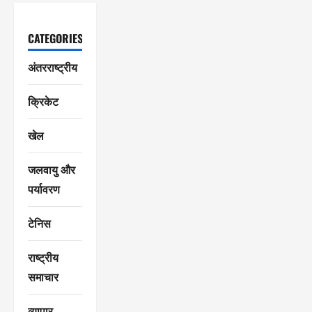
CATEGORIES
अंतरराष्ट्रीय
क्रिकेट
खेल
जलवायु और
पर्यावरण
टेनिस
राष्ट्रीय
समाचार
व्यापार