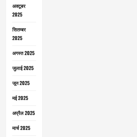
अक्टूबर
2025
सितम्बर
2025
अगस्त 2025
जुलाई 2025
जून 2025
मई 2025
अप्रैल 2025
मार्च 2025