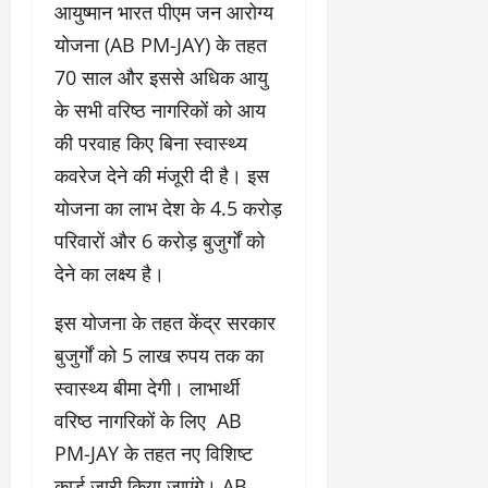
आयुष्मान भारत पीएम जन आरोग्य
योजना (AB PM-JAY) के तहत
70 साल और इससे अधिक आयु
के सभी वरिष्ठ नागरिकों को आय
की परवाह किए बिना स्वास्थ्य
कवरेज देने की मंजूरी दी है। इस
योजना का लाभ देश के 4.5 करोड़
परिवारों और 6 करोड़ बुजुर्गों को
देने का लक्ष्य है।
इस योजना के तहत केंद्र सरकार
बुजुर्गों को 5 लाख रुपय तक का
स्वास्थ्य बीमा देगी। लाभार्थी
वरिष्ठ नागरिकों के लिए AB
PM-JAY के तहत नए विशिष्ट
कार्ड जारी किया जाएंगे। AB