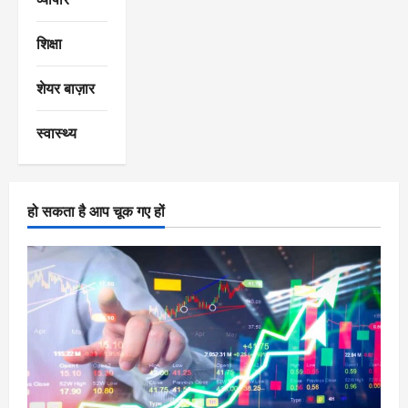
शिक्षा
शेयर बाज़ार
स्वास्थ्य
हो सकता है आप चूक गए हों