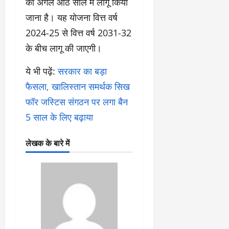
को अगले आठ साल में लागू किया
जाना है। यह योजना वित्त वर्ष
2024-25 से वित्त वर्ष 2031-32
के बीच लागू की जाएगी।
ये भी पढ़ें:
सरकार का बड़ा
फैसला, खालिस्तान समर्थक सिख
फॉर जस्टिस संगठन पर लगा बैन
5 साल के लिए बढ़ाया
लेखक के बारे में