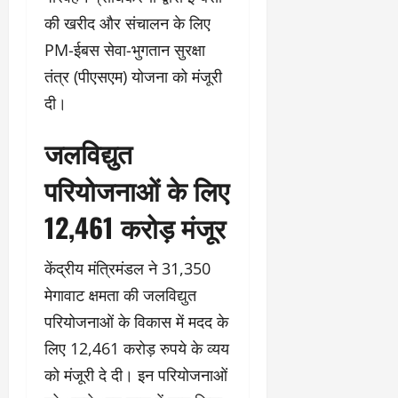
की खरीद और संचालन के लिए
PM-ईबस सेवा-भुगतान सुरक्षा
तंत्र (पीएसएम) योजना को मंजूरी
दी।
जलविद्युत
परियोजनाओं के लिए
12,461 करोड़ मंजूर
केंद्रीय मंत्रिमंडल ने 31,350
मेगावाट क्षमता की जलविद्युत
परियोजनाओं के विकास में मदद के
लिए 12,461 करोड़ रुपये के व्यय
को मंजूरी दे दी। इन परियोजनाओं