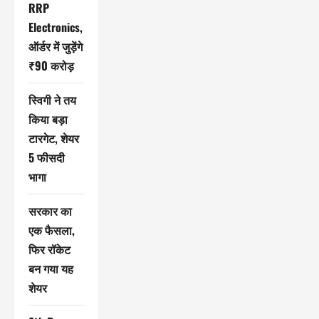
RRP
Electronics,
ऑर्डर में जुड़ेंगे
₹90 करोड़
स्विगी ने तय
किया बड़ा
टारगेट, शेयर
5 फीसदी
भागा
सरकार का
एक फैसला,
फिर रॉकेट
बन गया यह
शेयर