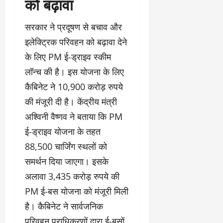
को बढ़ावा
सरकार ने प्रदूषण से बचाव और
इलेक्ट्रिक परिवहन को बढ़ावा देने
के लिए PM ई-ड्राइव स्कीम
लॉन्च की है। इस योजना के लिए
कैबिनेट ने 10,900 करोड़ रुपये
की मंजूरी दी है। केंद्रीय मंत्री
अश्विनी वैष्णव ने बताया कि PM
ई-ड्राइव योजना के तहत
88,500 चार्जिंग स्थलों को
समर्थन दिया जाएगा। इसके
अलावा 3,435 करोड़ रुपये की
PM ई-बस योजना को मंजूरी मिली
है। कैबिनेट ने सार्वजनिक
परिवहन प्राधिकरणों द्वारा ई-बसों