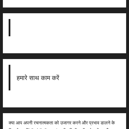
हमारे साथ काम करें
क्या आप अपनी रचनात्मकता को उजागर करने और प्रभाव डालने के