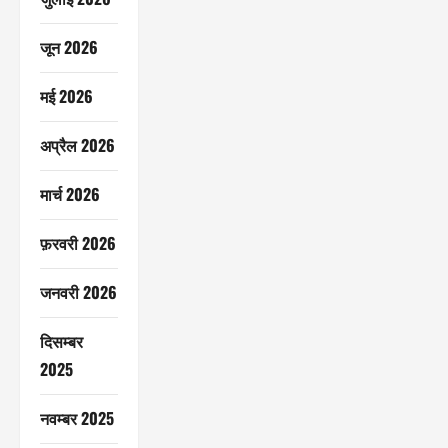
जून 2026
मई 2026
अप्रैल 2026
मार्च 2026
फ़रवरी 2026
जनवरी 2026
दिसम्बर
2025
नवम्बर 2025