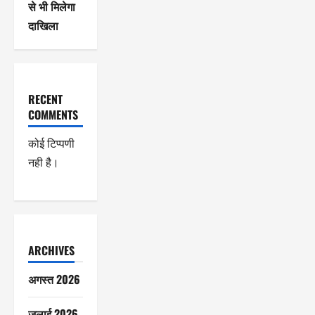
से भी मिलेगा
दाखिला
RECENT
COMMENTS
कोई टिप्पणी
नही है।
ARCHIVES
अगस्त 2026
जुलाई 2026