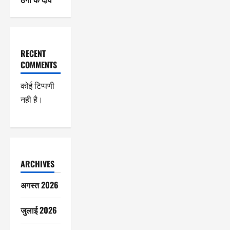
RECENT
COMMENTS
कोई टिप्पणी
नही है।
ARCHIVES
अगस्त 2026
जुलाई 2026