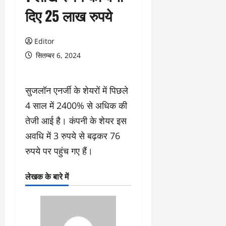
दिए 25 लाख रुपये
Editor
सितम्बर 6, 2024
सुजलॉन एनर्जी के शेयरों में पिछले
4 साल में 2400% से अधिक की
तेजी आई है। कंपनी के शेयर इस
अवधि में 3 रुपये से बढ़कर 76
रुपये पर पहुंच गए हैं।
लेखक के बारे में