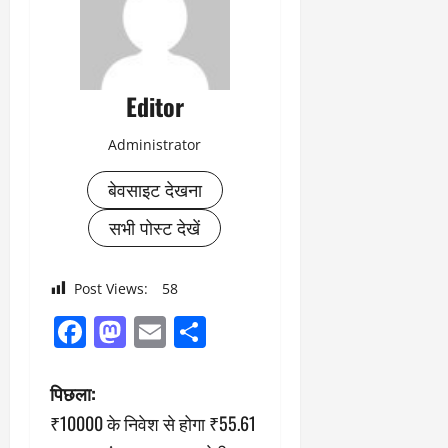
Editor
Administrator
बेवसाइट देखना
सभी पोस्ट देखें
Post Views:
58
Facebook
Mastodon
Email
Share
पो
पिछला:
₹10000 के निवेश से होगा ₹55.61
स्ट