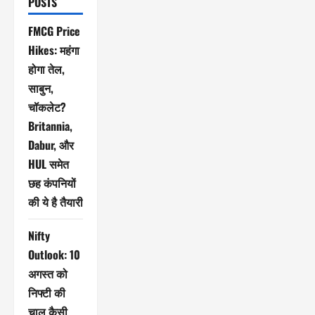
POSTS
FMCG Price
Hikes: महंगा
होगा तेल,
साबुन,
चॉकलेट?
Britannia,
Dabur, और
HUL समेत
छह कंपनियों
की ये है तैयारी
Nifty
Outlook: 10
अगस्त को
निफ्टी की
चाल कैसी