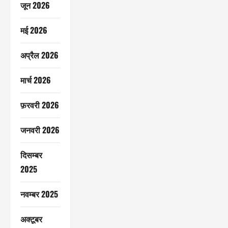
जून 2026
मई 2026
अप्रैल 2026
मार्च 2026
फ़रवरी 2026
जनवरी 2026
दिसम्बर
2025
नवम्बर 2025
अक्टूबर