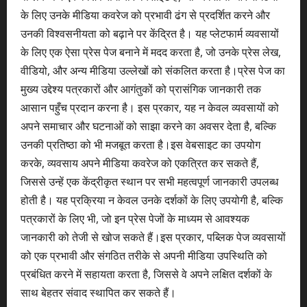
के लिए उनके मीडिया कवरेज को प्रभावी ढंग से प्रदर्शित करने और
उनकी विश्वसनीयता को बढ़ाने पर केंद्रित है। यह प्लेटफार्म व्यवसायों
के लिए एक ऐसा प्रेस पेज बनाने में मदद करता है, जो उनके प्रेस लेख,
वीडियो, और अन्य मीडिया उल्लेखों को संकलित करता है।प्रेस पेज का
मुख्य उद्देश्य पत्रकारों और आगंतुकों को प्रासंगिक जानकारी तक
आसान पहुँच प्रदान करना है। इस प्रकार, यह न केवल व्यवसायों को
अपने समाचार और घटनाओं को साझा करने का अवसर देता है, बल्कि
उनकी प्रतिष्ठा को भी मजबूत करता है।इस वेबसाइट का उपयोग
करके, व्यवसाय अपने मीडिया कवरेज को एकत्रित कर सकते हैं,
जिससे उन्हें एक केंद्रीकृत स्थान पर सभी महत्वपूर्ण जानकारी उपलब्ध
होती है। यह प्रक्रिया न केवल उनके दर्शकों के लिए उपयोगी है, बल्कि
पत्रकारों के लिए भी, जो इन प्रेस पेजों के माध्यम से आवश्यक
जानकारी को तेजी से खोज सकते हैं।इस प्रकार, पब्लिक पेज व्यवसायों
को एक प्रभावी और संगठित तरीके से अपनी मीडिया उपस्थिति को
प्रबंधित करने में सहायता करता है, जिससे वे अपने लक्षित दर्शकों के
साथ बेहतर संवाद स्थापित कर सकते हैं।