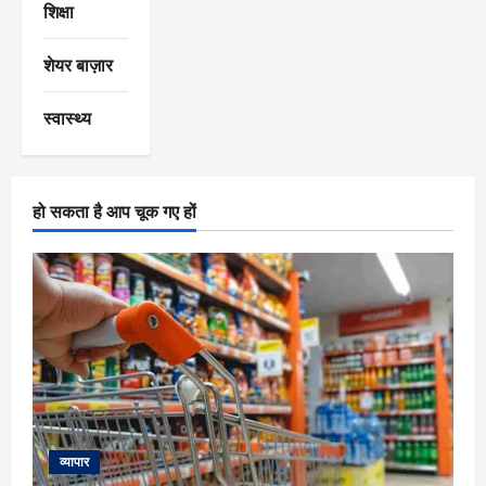
शिक्षा
शेयर बाज़ार
स्वास्थ्य
हो सकता है आप चूक गए हों
व्यापार