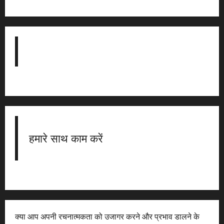
हमारे साथ काम करें
क्या आप अपनी रचनात्मकता को उजागर करने और प्रभाव डालने के