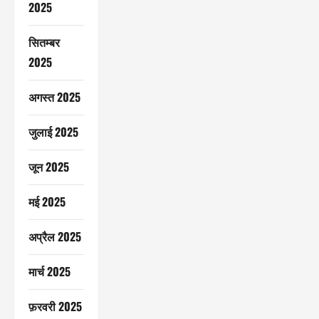
2025
सितम्बर
2025
अगस्त 2025
जुलाई 2025
जून 2025
मई 2025
अप्रैल 2025
मार्च 2025
फ़रवरी 2025