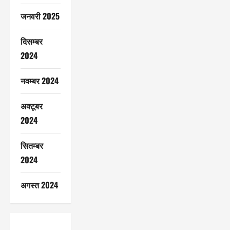
जनवरी 2025
दिसम्बर
2024
नवम्बर 2024
अक्टूबर
2024
सितम्बर
2024
अगस्त 2024