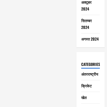
अक्टूबर
2024
सितम्बर
2024
अगस्त 2024
CATEGORIES
अंतरराष्ट्रीय
क्रिकेट
खेल