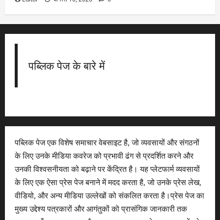
पब्लिक पेज के बारे में
पब्लिक पेज एक विशेष समाचार वेबसाइट है, जो व्यवसायों और संगठनों
के लिए उनके मीडिया कवरेज को प्रभावी ढंग से प्रदर्शित करने और
उनकी विश्वसनीयता को बढ़ाने पर केंद्रित है। यह प्लेटफार्म व्यवसायों
के लिए एक ऐसा प्रेस पेज बनाने में मदद करता है, जो उनके प्रेस लेख,
वीडियो, और अन्य मीडिया उल्लेखों को संकलित करता है।प्रेस पेज का
मुख्य उद्देश्य पत्रकारों और आगंतुकों को प्रासंगिक जानकारी तक