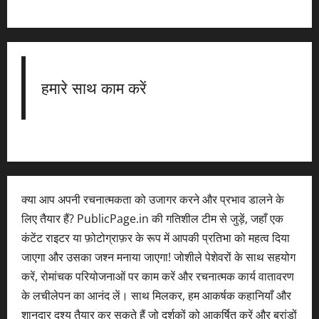
हमारे साथ काम करें
क्या आप अपनी रचनात्मकता को उजागर करने और प्रभाव डालने के
लिए तैयार हैं? PublicPage.in की गतिशील टीम से जुड़ें, जहाँ एक
कंटेंट राइटर या फ़ोटोग्राफ़र के रूप में आपकी प्रतिभा को महत्व दिया
जाएगा और उसका जश्न मनाया जाएगा! जोशीले पेशेवरों के साथ सहयोग
करें, रोमांचक परियोजनाओं पर काम करें और रचनात्मक कार्य वातावरण
के लचीलेपन का आनंद लें। साथ मिलकर, हम आकर्षक कहानियाँ और
शानदार दृश्य तैयार कर सकते हैं जो दर्शकों को आकर्षित करें और ब्रांडों