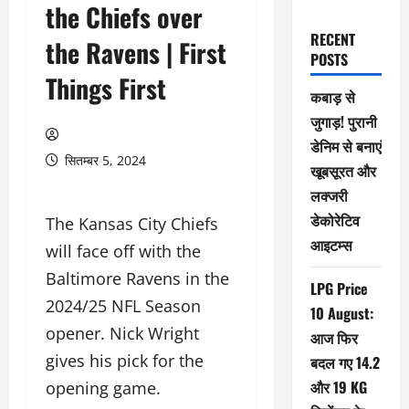
the Chiefs over
RECENT
the Ravens | First
POSTS
Things First
कबाड़ से
जुगाड़! पुरानी
डेनिम से बनाएं
सितम्बर 5, 2024
खूबसूरत और
लक्जरी
डेकोरेटिव
The Kansas City Chiefs
आइटम्स
will face off with the
Baltimore Ravens in the
LPG Price
2024/25 NFL Season
10 August:
opener. Nick Wright
आज फिर
gives his pick for the
बदल गए 14.2
और 19 KG
opening game.