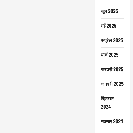
जून 2025
मई 2025
अप्रैल 2025
मार्च 2025
फ़रवरी 2025
जनवरी 2025
दिसम्बर
2024
नवम्बर 2024