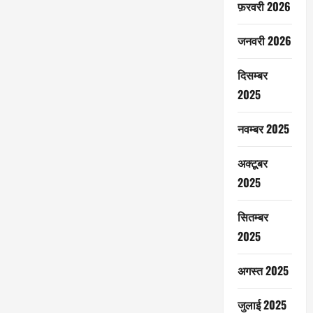
फ़रवरी 2026
जनवरी 2026
दिसम्बर
2025
नवम्बर 2025
अक्टूबर
2025
सितम्बर
2025
अगस्त 2025
जुलाई 2025