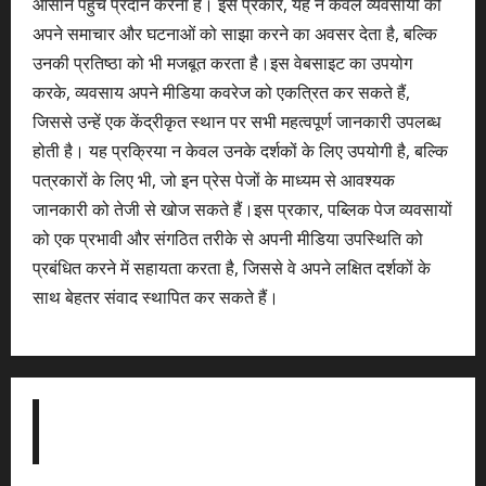
आसान पहुँच प्रदान करना है। इस प्रकार, यह न केवल व्यवसायों को
अपने समाचार और घटनाओं को साझा करने का अवसर देता है, बल्कि
उनकी प्रतिष्ठा को भी मजबूत करता है।इस वेबसाइट का उपयोग
करके, व्यवसाय अपने मीडिया कवरेज को एकत्रित कर सकते हैं,
जिससे उन्हें एक केंद्रीकृत स्थान पर सभी महत्वपूर्ण जानकारी उपलब्ध
होती है। यह प्रक्रिया न केवल उनके दर्शकों के लिए उपयोगी है, बल्कि
पत्रकारों के लिए भी, जो इन प्रेस पेजों के माध्यम से आवश्यक
जानकारी को तेजी से खोज सकते हैं।इस प्रकार, पब्लिक पेज व्यवसायों
को एक प्रभावी और संगठित तरीके से अपनी मीडिया उपस्थिति को
प्रबंधित करने में सहायता करता है, जिससे वे अपने लक्षित दर्शकों के
साथ बेहतर संवाद स्थापित कर सकते हैं।