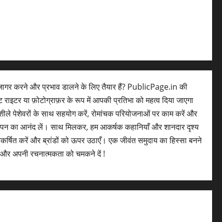
ागर करने और प्रभाव डालने के लिए तैयार हैं? PublicPage.in की
ेंट राइटर या फ़ोटोग्राफ़र के रूप में आपकी प्रतिभा को महत्व दिया जाएगा
ले पेशेवरों के साथ सहयोग करें, रोमांचक परियोजनाओं पर काम करें और
लेपन का आनंद लें। साथ मिलकर, हम आकर्षक कहानियाँ और शानदार दृश्य
आकर्षित करें और ब्रांडों को ऊपर उठाएँ। एक जीवंत समुदाय का हिस्सा बनने
और अपनी रचनात्मकता को चमकने दें !