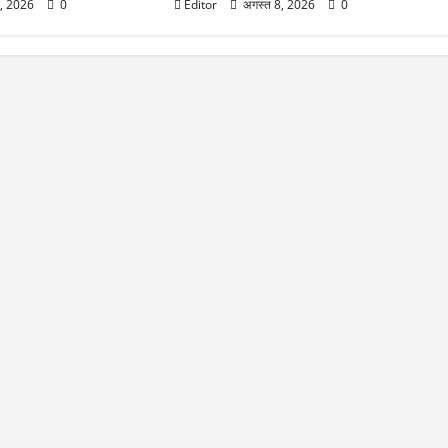
8, 2026
0
Editor
अगस्त 8, 2026
0