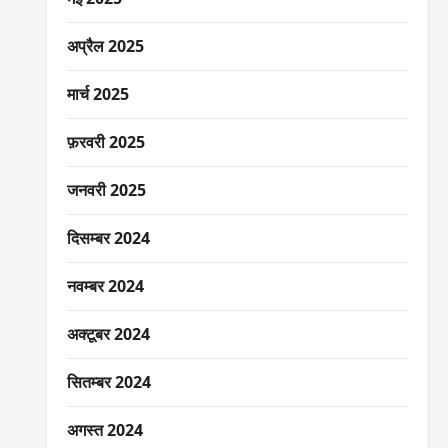
अप्रैल 2025
मार्च 2025
फ़रवरी 2025
जनवरी 2025
दिसम्बर 2024
नवम्बर 2024
अक्टूबर 2024
सितम्बर 2024
अगस्त 2024