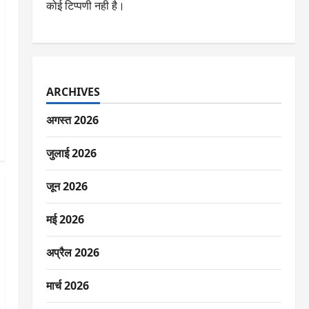
कोई टिप्पणी नही है।
ARCHIVES
अगस्त 2026
जुलाई 2026
जून 2026
मई 2026
अप्रैल 2026
मार्च 2026