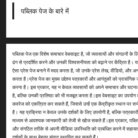
पब्लिक पेज के बारे में
पब्लिक पेज एक विशेष समाचार वेबसाइट है, जो व्यवसायों और संगठनों के 
ढंग से प्रदर्शित करने और उनकी विश्वसनीयता को बढ़ाने पर केंद्रित है। यह
ऐसा प्रेस पेज बनाने में मदद करता है, जो उनके प्रेस लेख, वीडियो, और अ
करता है।प्रेस पेज का मुख्य उद्देश्य पत्रकारों और आगंतुकों को प्रासंग
करना है। इस प्रकार, यह न केवल व्यवसायों को अपने समाचार और घटना
है, बल्कि उनकी प्रतिष्ठा को भी मजबूत करता है।इस वेबसाइट का उपयोग 
कवरेज को एकत्रित कर सकते हैं, जिससे उन्हें एक केंद्रीकृत स्थान पर सभ
है। यह प्रक्रिया न केवल उनके दर्शकों के लिए उपयोगी है, बल्कि पत्रकारों 
माध्यम से आवश्यक जानकारी को तेजी से खोज सकते हैं।इस प्रकार, पब्लि
और संगठित तरीके से अपनी मीडिया उपस्थिति को प्रबंधित करने में सहायता
दर्शकों के साथ बेहतर संवाद स्थापित कर सकते हैं।