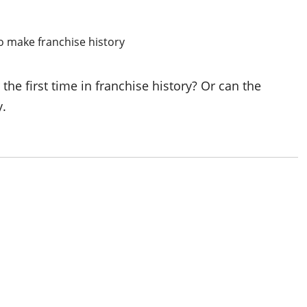
 the first time in franchise history? Or can the
y.