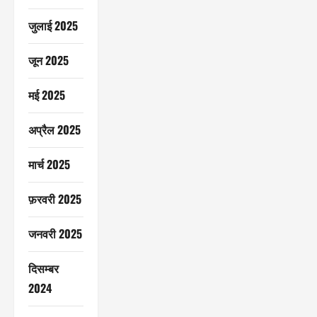
जुलाई 2025
जून 2025
मई 2025
अप्रैल 2025
मार्च 2025
फ़रवरी 2025
जनवरी 2025
दिसम्बर
2024