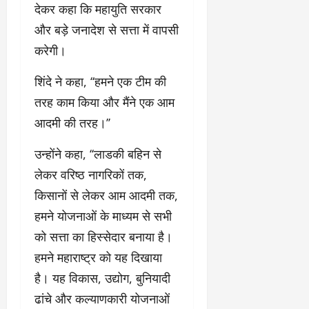
देकर कहा कि महायुति सरकार
और बड़े जनादेश से सत्ता में वापसी
करेगी।
शिंदे ने कहा, ‘‘हमने एक टीम की
तरह काम किया और मैंने एक आम
आदमी की तरह।’’
उन्होंने कहा, ‘‘लाडकी बहिन से
लेकर वरिष्ठ नागरिकों तक,
किसानों से लेकर आम आदमी तक,
हमने योजनाओं के माध्यम से सभी
को सत्ता का हिस्सेदार बनाया है।
हमने महाराष्ट्र को यह दिखाया
है। यह विकास, उद्योग, बुनियादी
ढांचे और कल्याणकारी योजनाओं