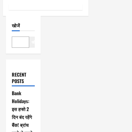
खोजें
खोजें
RECENT
POSTS
Bank
Holidays:
इस हफ्ते 2
दिन बंद रहेंगे
बैंक! ब्रांच