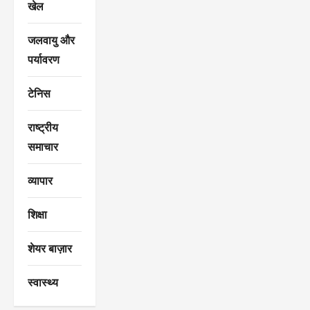
खेल
जलवायु और
पर्यावरण
टेनिस
राष्ट्रीय
समाचार
व्यापार
शिक्षा
शेयर बाज़ार
स्वास्थ्य