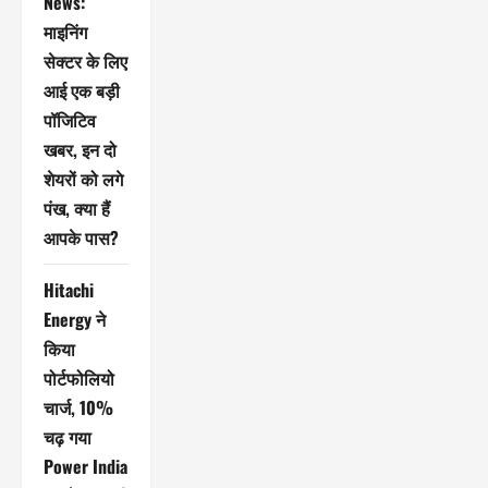
News:
माइनिंग
सेक्टर के लिए
आई एक बड़ी
पॉजिटिव
खबर, इन दो
शेयरों को लगे
पंख, क्या हैं
आपके पास?
Hitachi
Energy ने
किया
पोर्टफोलियो
चार्ज, 10%
चढ़ गया
Power India