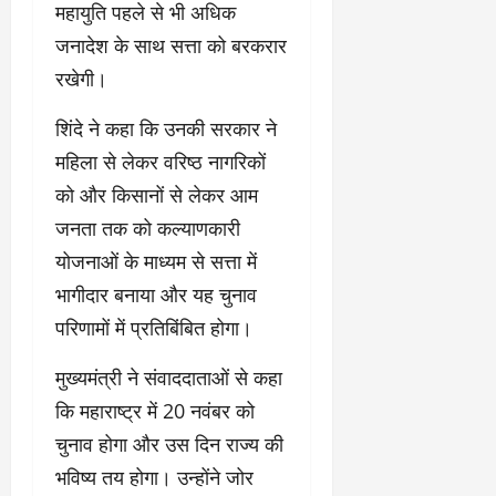
महायुति पहले से भी अधिक
जनादेश के साथ सत्ता को बरकरार
रखेगी।
शिंदे ने कहा कि उनकी सरकार ने
महिला से लेकर वरिष्ठ नागरिकों
को और किसानों से लेकर आम
जनता तक को कल्याणकारी
योजनाओं के माध्यम से सत्ता में
भागीदार बनाया और यह चुनाव
परिणामों में प्रतिबिंबित होगा।
मुख्यमंत्री ने संवाददाताओं से कहा
कि महाराष्ट्र में 20 नवंबर को
चुनाव होगा और उस दिन राज्य की
भविष्य तय होगा। उन्होंने जोर