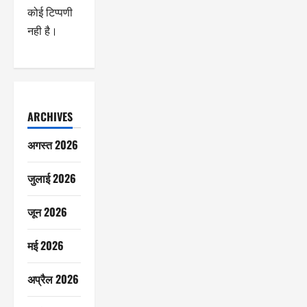
कोई टिप्पणी
नही है।
ARCHIVES
अगस्त 2026
जुलाई 2026
जून 2026
मई 2026
अप्रैल 2026