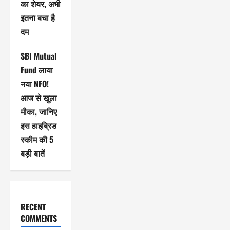
का शेयर, अभी
इतना बचा है
दम
SBI Mutual
Fund लाया
नया NFO!
आज से खुला
मौका, जानिए
इस हाइब्रिड
स्कीम की 5
बड़ी बातें
RECENT
COMMENTS