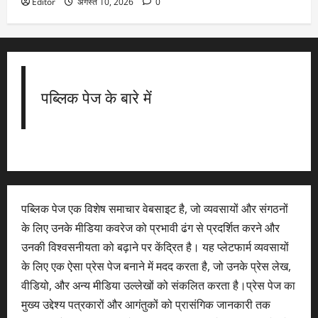
Editor
अगस्त 10, 2026
0
पब्लिक पेज के बारे में
पब्लिक पेज एक विशेष समाचार वेबसाइट है, जो व्यवसायों और संगठनों
के लिए उनके मीडिया कवरेज को प्रभावी ढंग से प्रदर्शित करने और
उनकी विश्वसनीयता को बढ़ाने पर केंद्रित है। यह प्लेटफार्म व्यवसायों
के लिए एक ऐसा प्रेस पेज बनाने में मदद करता है, जो उनके प्रेस लेख,
वीडियो, और अन्य मीडिया उल्लेखों को संकलित करता है।प्रेस पेज का
मुख्य उद्देश्य पत्रकारों और आगंतुकों को प्रासंगिक जानकारी तक