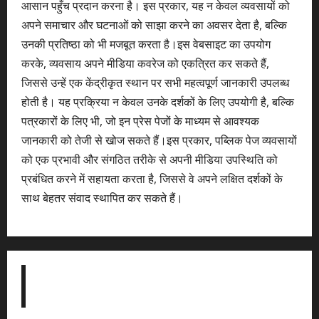
आसान पहुँच प्रदान करना है। इस प्रकार, यह न केवल व्यवसायों को
अपने समाचार और घटनाओं को साझा करने का अवसर देता है, बल्कि
उनकी प्रतिष्ठा को भी मजबूत करता है।इस वेबसाइट का उपयोग
करके, व्यवसाय अपने मीडिया कवरेज को एकत्रित कर सकते हैं,
जिससे उन्हें एक केंद्रीकृत स्थान पर सभी महत्वपूर्ण जानकारी उपलब्ध
होती है। यह प्रक्रिया न केवल उनके दर्शकों के लिए उपयोगी है, बल्कि
पत्रकारों के लिए भी, जो इन प्रेस पेजों के माध्यम से आवश्यक
जानकारी को तेजी से खोज सकते हैं।इस प्रकार, पब्लिक पेज व्यवसायों
को एक प्रभावी और संगठित तरीके से अपनी मीडिया उपस्थिति को
प्रबंधित करने में सहायता करता है, जिससे वे अपने लक्षित दर्शकों के
साथ बेहतर संवाद स्थापित कर सकते हैं।