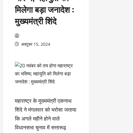
मिलेगा बड़ा जनादेश :
मुख्यमंत्री शिंदे
अक्टूबर 15, 2024
महाराष्ट्र के मुख्यमंत्री एकनाथ
शिंदे ने मंगलवार को भरोसा जताया
कि अगले महीने होने वाले
विधानसभा चुनाव में सत्तारूढ़