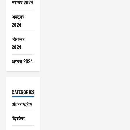
नवम्बर 2024
अक्टूबर
2024
सितम्बर
2024
अगस्त 2024
CATEGORIES
अंतरराष्ट्रीय
क्रिकेट