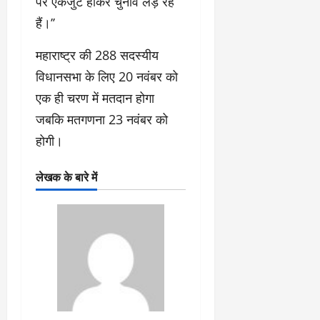
पर एकजुट होकर चुनाव लड़ रहे
हैं।’’
महाराष्ट्र की 288 सदस्यीय
विधानसभा के लिए 20 नवंबर को
एक ही चरण में मतदान होगा
जबकि मतगणना 23 नवंबर को
होगी।
लेखक के बारे में