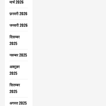
मार्च 2026
फ़रवरी 2026
जनवरी 2026
दिसम्बर
2025
नवम्बर 2025
अक्टूबर
2025
सितम्बर
2025
अगस्त 2025