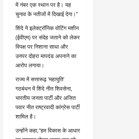
में नंबर एक स्थान पर है। यह
चुनाव के नतीजों में दिखाई देगा।’’
शिंदे ने इलेक्ट्रॉनिक वोटिंग मशीन
(ईवीएम) पर संदेह जताने को लेकर
विपक्ष पर निशाना साधा और
उनपर दोहरा मापदंड अपनाने का
आरोप लगाया।
राज्य में सत्तारूढ़ ‘महायुति’
गठबंधन में शिंदे नीत शिवसेना,
भारतीय जनता पार्टी और अजित
पवार नीत राष्ट्रवादी कांग्रेस पार्टी
शामिल है।
उन्होंने कहा,‘‘हम विकास के आधार