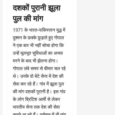
दशकों पुरानी झूला
पुल की मांग
1971 के भारत-पाकिस्तान युद्ध में
दुश्मन के छक्के छुड़ाते हुए गोपाल
ने एक बार भी नहीं सोचा होगा कि
उन्हें मूलभूत सुविधाओं का अभाव
मरने के बाद भी झेलना होगा।
गोपाल लंबे समय से बीमार चल रहे
थे। उनके दो बेटे सेना में देश की
सेवा कर रहे हैं। गांव में झूला पुल
की मांग दशकों पुरानी है। इस गांव
के लोग ब्रिटिश आर्मी से लेकर
भारतीय सेना तक देश की सेवा
करते आ रहे हैं। वर्तमान में भी गांव