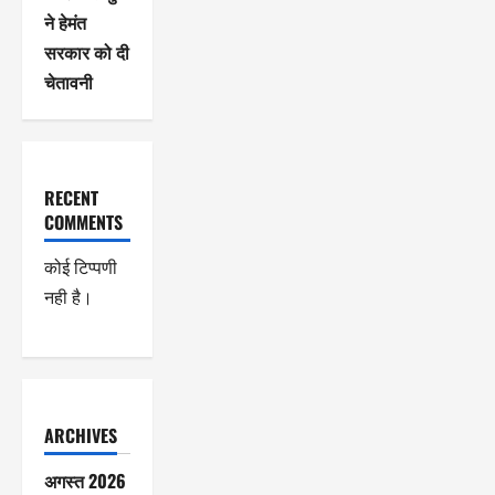
ने हेमंत
सरकार को दी
चेतावनी
RECENT
COMMENTS
कोई टिप्पणी
नही है।
ARCHIVES
अगस्त 2026