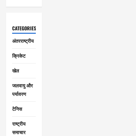
CATEGORIES
अंतरराष्ट्रीय
क्रिकेट
खेल
जलवायु और
पर्यावरण
टेनिस
राष्ट्रीय
समाचार