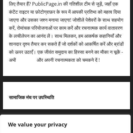
लिए तैयार हैं? PublicPage.in की गतिशील टीम से जुड़ें, जहाँ एक
कंटेंट राइटर या फ़ोटोग्राफ़र के रूप में आपकी प्रतिभा को महत्व दिया
जाएगा और उसका जश्न मनाया जाएगा! जोशीले पेशेवरों के साथ सहयोग
करें, रोमांचक परियोजनाओं पर काम करें और रचनात्मक कार्य वातावरण
के लचीलेपन का आनंद लें। साथ मिलकर, हम आकर्षक कहानियाँ और
शानदार दृश्य तैयार कर सकते हैं जो दर्शकों को आकर्षित करें और ब्रांडों
को ऊपर उठाएँ। एक जीवंत समुदाय का हिस्सा बनने का मौका न चूकें -
अभी
आवेदन करें
और अपनी रचनात्मकता को चमकने दें !
सामाजिक मंच पर उपस्थिति
X
We value your privacy