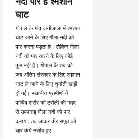
नदी पार है श्मशान
घाट
गोपाल के गांव दानीजाला में श्मशान
घाट जाने के लिए गौला नदी को
पार करना पड़ता है। लेकिन गौला
नदी को पार करने के लिए कोई
पुल नहीं है। गोपाल के शव को
जब अंतिम संस्कार के लिए श्मशान
घाट ले जाने के लिए चुनौती खड़ी
हो गई। स्थानीय ग्रामीणों ने
पार्थिव शरीर को ट्रॉली की मदद
से उफानाई गौला नदी को पार
कराया, तब जाकर वीर सपूत को
चार कंधे नसीब हुए।