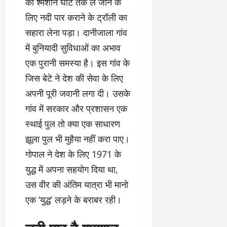
को श्मशान घाट तक ले जाने के
लिए नदी पार कराने के ट्रॉली का
सहारा लेना पड़ा। दानीजाला गांव
में बुनियादी सुविधाओं का अभाव
एक पुरानी समस्या है। इस गांव के
जिस बेटे ने देश की सेवा के लिए
अपनी पूरी जवानी लगा दी। उसके
गांव में सरकार और प्रशासन एक
स्थाई पुल तो क्या एक साधारण
झूला पुल भी मुहैया नहीं करा पाए।
गोपाल ने देश के लिए 1971 के
युद्ध में अपना सहयोग दिया था,
उस वीर की अंतिम यात्रा भी मानो
एक ‘युद्ध’ लड़ने के बराबर रही।