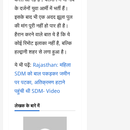
के दर्जनों युवा आर्मी में भर्ती हैं।
इसके बाद भी एक अदद झूला पुल
की मांग पूरी नहीं हो पार ही है।
हैरान करने वाले बात ये है कि ये
कोई रिमोट इलाका नहीं है, बल्कि
हल्द्वानी शहर से लगा हुआ है।
ये भी पढ़ें:
Rajasthan: महिला
SDM को बाल पकड़कर जमीन
पर पटका, अतिक्रमण हटाने
पहुंची थी SDM- Video
लेखक के बारे में