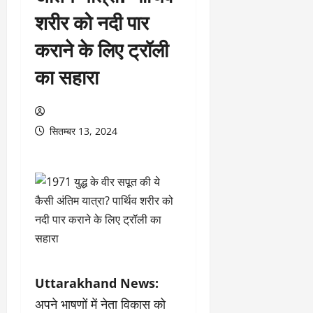
शरीर को नदी पार
कराने के लिए ट्रॉली
का सहारा
सितम्बर 13, 2024
Uttarakhand News:
अपने भाषणों में नेता विकास को