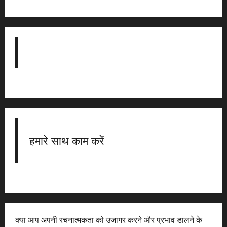
हमारे साथ काम करें
क्या आप अपनी रचनात्मकता को उजागर करने और प्रभाव डालने के