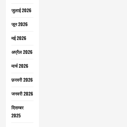
जुलाई 2026
जून 2026
मई 2026
अप्रैल 2026
मार्च 2026
फ़रवरी 2026
जनवरी 2026
दिसम्बर
2025