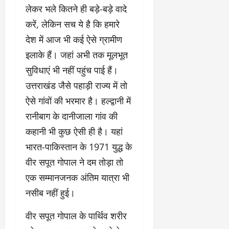
लेकर भले कितने ही बड़े-बड़े वादे
करें, लेकिन सच ये है कि हमारे
देश में आज भी कई ऐसे ग्रामीण
इलाके हैं। जहां अभी तक मूलभूत
सुविधाएं भी नहीं पहुंच पाई हैं।
उत्तराखंड जैसे पहाड़ी राज्य में तो
ऐसे गांवों की भरमार है। हल्द्वानी में
रानीबाग के दानीजाला गांव की
कहानी भी कुछ ऐसी ही है। यहां
भारत-पाकिस्तान के 1971 युद्ध के
वीर सपूत गोपाल ने दम तोड़ा तो
एक सम्मानजनक अंतिम यात्रा भी
नसीब नहीं हुई।
वीर सपूत गोपाल के पार्थिव शरीर