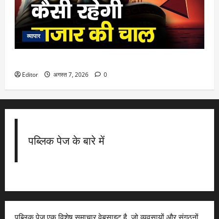
व्यापार
Stock Market: 10 अगस्त को कैसी रह सकती है बाजार की चाल
Editor
अगस्त 7, 2026
0
पब्लिक पेज के बारे में
पब्लिक पेज एक विशेष समाचार वेबसाइट है, जो व्यवसायों और संगठनों