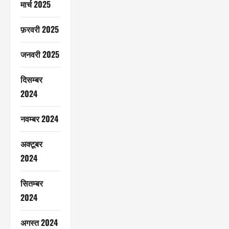
मार्च 2025
फ़रवरी 2025
जनवरी 2025
दिसम्बर
2024
नवम्बर 2024
अक्टूबर
2024
सितम्बर
2024
अगस्त 2024