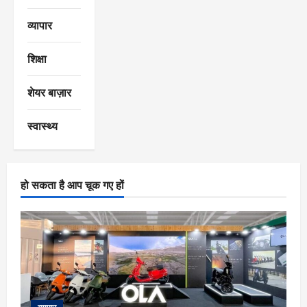
व्यापार
शिक्षा
शेयर बाज़ार
स्वास्थ्य
हो सकता है आप चूक गए हों