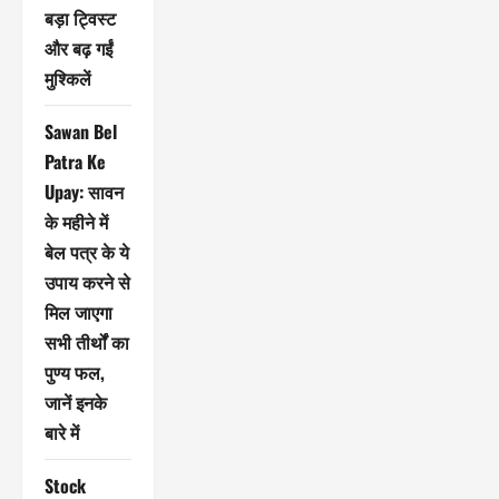
बड़ा ट्विस्ट
और बढ़ गईं
मुश्किलें
Sawan Bel
Patra Ke
Upay: सावन
के महीने में
बेल पत्र के ये
उपाय करने से
मिल जाएगा
सभी तीर्थों का
पुण्य फल,
जानें इनके
बारे में
Stock