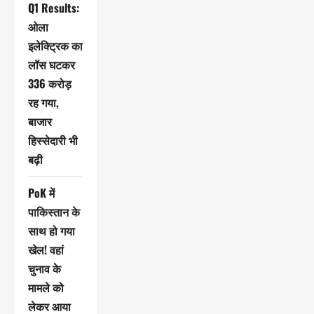
Q1 Results:
ओला
इलेक्ट्रिक का
लॉस घटकर
336 करोड़
रह गया,
बाजार
हिस्सेदारी भी
बढ़ी
PoK में
पाकिस्तान के
साथ हो गया
खेल! वहां
चुनाव के
मामले को
लेकर आया