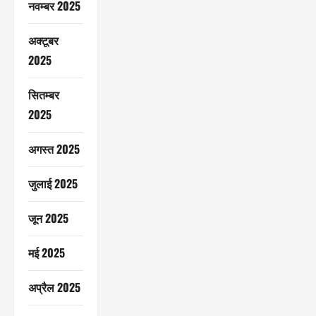
नवम्बर 2025
अक्टूबर
2025
सितम्बर
2025
अगस्त 2025
जुलाई 2025
जून 2025
मई 2025
अप्रैल 2025