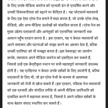
के लिए उनके मीडिया कवरेज को प्रभावी ढंग से प्रदर्शित करने और
उनकी विश्वसनीयता को बढ़ाने पर केंद्रित है। यह प्लेटफार्म व्यवसायों
के लिए एक ऐसा प्रेस पेज बनाने में मदद करता है, जो उनके प्रेस लेख,
वीडियो, और अन्य मीडिया उल्लेखों को संकलित करता है।प्रेस पेज का
मुख्य उद्देश्य पत्रकारों और आगंतुकों को प्रासंगिक जानकारी तक
आसान पहुँच प्रदान करना है। इस प्रकार, यह न केवल व्यवसायों को
अपने समाचार और घटनाओं को साझा करने का अवसर देता है, बल्कि
उनकी प्रतिष्ठा को भी मजबूत करता है।इस वेबसाइट का उपयोग
करके, व्यवसाय अपने मीडिया कवरेज को एकत्रित कर सकते हैं,
जिससे उन्हें एक केंद्रीकृत स्थान पर सभी महत्वपूर्ण जानकारी उपलब्ध
होती है। यह प्रक्रिया न केवल उनके दर्शकों के लिए उपयोगी है, बल्कि
पत्रकारों के लिए भी, जो इन प्रेस पेजों के माध्यम से आवश्यक
जानकारी को तेजी से खोज सकते हैं।इस प्रकार, पब्लिक पेज व्यवसायों
को एक प्रभावी और संगठित तरीके से अपनी मीडिया उपस्थिति को
प्रबंधित करने में सहायता करता है, जिससे वे अपने लक्षित दर्शकों के
साथ बेहतर संवाद स्थापित कर सकते हैं।