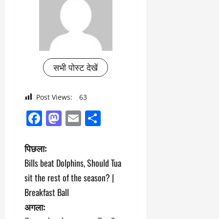
सभी पोस्ट देखें
Post Views:
63
Facebook
Mastodon
Email
Share
पो
पिछला:
Bills beat Dolphins, Should Tua
स्ट
sit the rest of the season? |
ने
Breakfast Ball
अगला:
वि